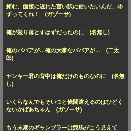
頼む、面接に遅れた言い訳に使いたいんだ、ゆ
ずってくれ！ (ガゾーサ)
俺が競り落とすはずだったのに (名無し)
俺のババアが…俺の大事なババアが… (二太
郎)
ヤンキー君の背中は俺だけのものなのに (名無
し)
いくらなんでもそいつと俺間違えるのはひどく
ないかばあちゃん (ガゾーサ)
もう末期のギャンブラーは競馬がこう見えて