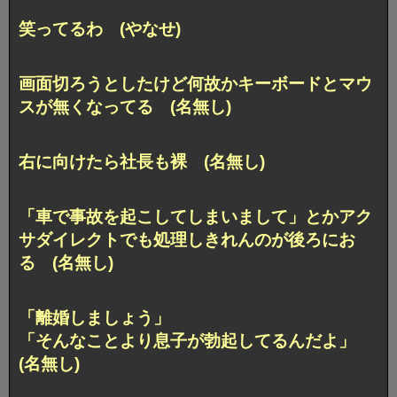
笑ってるわ (やなせ)
画面切ろうとしたけど何故かキーボードとマウ
スが無くなってる (名無し)
右に向けたら社長も裸 (名無し)
「車で事故を起こしてしまいまして」とかアク
サダイレクトでも処理しきれんのが後ろにお
る (名無し)
「離婚しましょう」
「そんなことより息子が勃起してるんだよ」
(名無し)