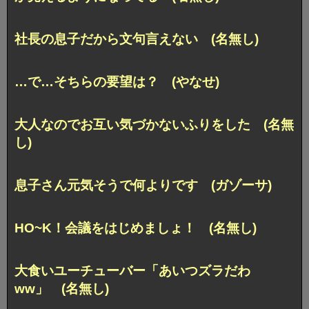
社長の息子だから文句言えない (名無し)
…で…そちらの要望は？ (やなせ)
大人なのでお互い気づかないふりをした (名無
し)
息子さん元気そうで何よりです (ガゾーサ)
HO~K！会議をはじめましょ！ (名無し)
大食いユーチューバー「あいつズラだわ
ww」 (名無し)