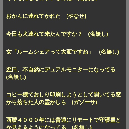
おかんに連れてかれた (やなせ)
今日も犬連れて来たんですか？ (名無し)
女「ルームシェアって大変ですね」 (名無し)
翌日、不自然にデュアルモニターになってる
(名無し)
コピー機でおしり印刷しようとして開いてる窓
から落ちた人の霊かしら (ガゾーサ)
西暦４０００年には普通にリモートで守護霊と
か見えるようになってる (名無し)