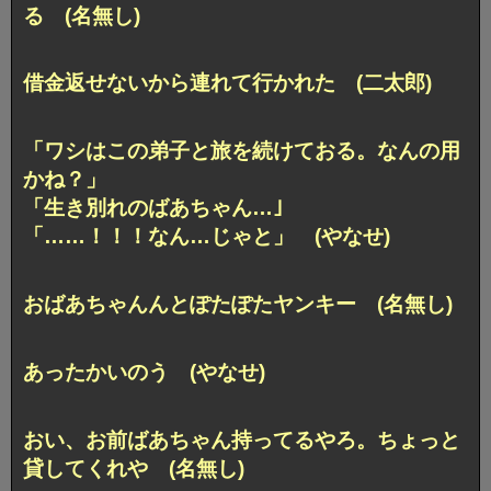
る (名無し)
借金返せないから連れて行かれた (二太郎)
「ワシはこの弟子と旅を続けておる。なんの用
かね？」
「生き別れのばあちゃん…｣
「……！！！なん…じゃと」 (やなせ)
おばあちゃんんとぽたぽたヤンキー (名無し)
あったかいのう (やなせ)
おい、お前ばあちゃん持ってるやろ。ちょっと
貸してくれや (名無し)