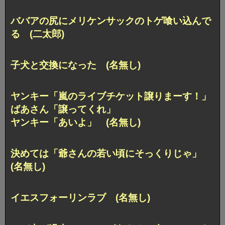
ババアの尻にメリケンサックのトゲ喰い込んで
る (二太郎)
子犬と交換になった (名無し)
ヤンキー「嵐のライブチケット譲りまーす！」
ばあさん「譲ってくれ」
ヤンキー「あいよ」 (名無し)
決めては「爺さんの若い頃にそっくりじゃ」
(名無し)
イエスフォーリンラブ (名無し)