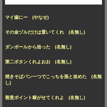
マイ歯にー (やなせ)
その金ヅルだけは置いてくれ (名無し)
ダンボールから拾った (名無し)
第二ボタンくれよおお (名無し)
焼きそばパン一つでこっちを孫と改めた (名無
し)
善意ポイント稼がせてくれよ (名無し)