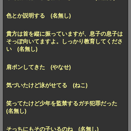
色とか説明する (名無し)
貴方は首を縦に振っていますが、息子の息子は
そっぽ向いてますよ。しっかり教育してくださ
い (名無し)
肩ポンしてきた (やなせ)
気づいたけど泳がせてる (ねこ)
笑ってたけど少年を監禁するガチ犯罪だった
(名無し)
そっちにもその子いるのね (名無し)