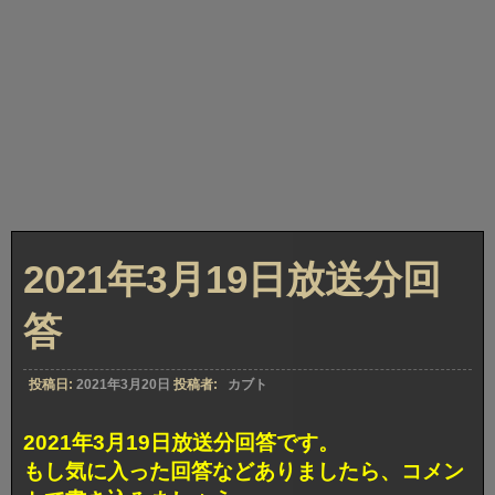
2021年3月19日放送分回
答
投稿日:
2021年3月20日
投稿者:
カブト
2021年3月19日放送分回答です。
もし気に入った回答などありましたら、コメン