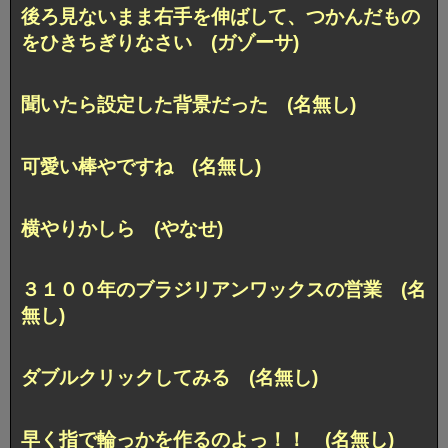
後ろ見ないまま右手を伸ばして、つかんだもの
をひきちぎりなさい (ガゾーサ)
聞いたら設定した背景だった (名無し)
可愛い棒やですね (名無し)
横やりかしら (やなせ)
３１００年のブラジリアンワックスの営業 (名
無し)
ダブルクリックしてみる (名無し)
早く指で輪っかを作るのよっ！！ (名無し)