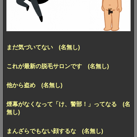
まだ気づいてない (名無し)
これが最新の脱毛サロンです (名無し)
他から盗め (名無し)
煙幕がなくなって「け、警部！」ってなる (名
無し)
まんざらでもない顔するな (名無し)