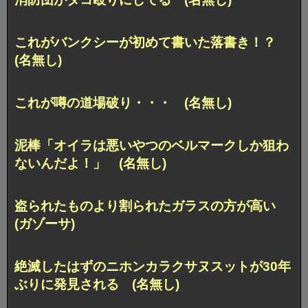
これがバンクシーが初めて書いた落書き！？
(名無し)
これが噂の道場破り・・・ (名無し)
泥棒「オイラは悪いやつのベルマークしか狙わ
ないんだよ！」 (名無し)
盗られたものより割られたガラスの方が高い
(ガゾーサ)
絶滅したはずのニホンカラクサヌスットが30年
ぶりに発見される (名無し)