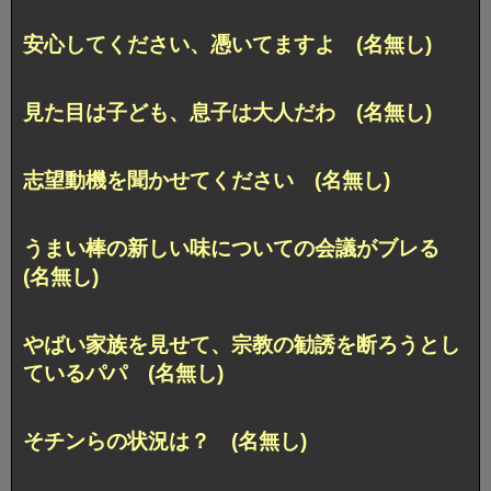
安心してください、憑いてますよ (名無し)
見た目は子ども、息子は大人だわ (名無し)
志望動機を聞かせてください (名無し)
うまい棒の新しい味についての会議がブレる
(名無し)
やばい家族を見せて、宗教の勧誘を断ろうとし
ているパパ (名無し)
そチンらの状況は？ (名無し)