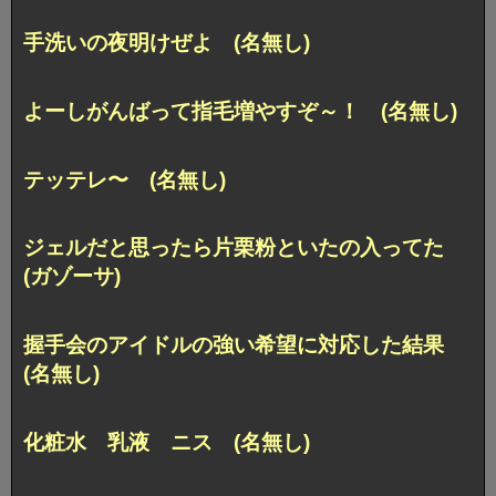
手洗いの夜明けぜよ (名無し)
よーしがんばって指毛増やすぞ～！ (名無し)
テッテレ〜 (名無し)
ジェルだと思ったら片栗粉といたの入ってた
(ガゾーサ)
握手会のアイドルの強い希望に対応した結果
(名無し)
化粧水 乳液 ニス (名無し)