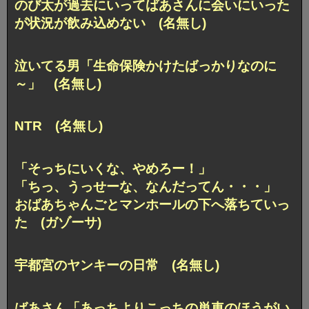
のび太が過去にいってばあさんに会いにいった
が状況が飲み込めない (名無し)
泣いてる男「生命保険かけたばっかりなのに
～」 (名無し)
NTR (名無し)
「そっちにいくな、やめろー！」
「ちっ、うっせーな、なんだってん・・・」
おばあちゃんごとマンホールの下へ落ちていっ
た (ガゾーサ)
宇都宮のヤンキーの日常 (名無し)
ばあさん「あっちよりこっちの単車のほうがい