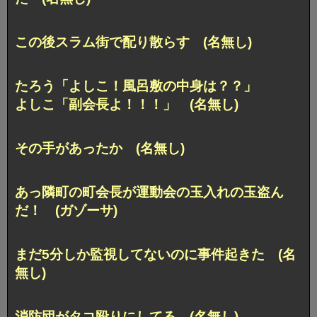
この後スラム街で配り散らす (名無し)
たろう「よしこ！風呂敷の中身は？？」
よしこ「副会長よ！！！」 (名無し)
その手があったか (名無し)
あっ隣町の町会長が運動会の玉入れの玉盗ん
だ！ (ガゾーサ)
まだ5分しか監視してないのに事件起きた (名
無し)
消防団がタコ殴りにしてる (名無し)