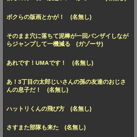
ボクらの版画とかが！ (名無し)
そのまま穴に落ちて泥棒が一回バンザイしなが
らジャンプして一機減る (ガゾーサ)
あれです！UMAです！ (名無し)
あ！3丁目の太郎じいさんの孫の友達のおじさ
んの息子だ！ (名無し)
ハットリくんの飛び方 (名無し)
さすまた部隊も来た (名無し)