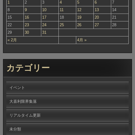
1
2
3
4
5
6
7
8
9
10
11
12
13
14
15
16
17
18
19
20
21
22
23
24
25
26
27
28
29
30
31
« 2月
4月 »
カテゴリー
イベント
大喜利限界集落
リアルタイム更新
未分類