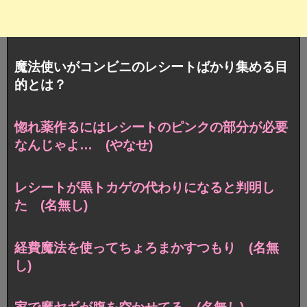
魔法使いがコンビニのレシートばかり集める目
的とは？
惚れ薬作るにはレシートのピンクの部分が必要
なんじゃよ… (やなせ)
レシートが黒トカゲの代わりになると判明し
た (名無し)
経費魔法を使ってちょろまかすつもり (名無
し)