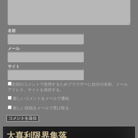
名前
メール
サイト
次回のコメントで使用するためブラウザーに自分の名前、メール
アドレス、サイトを保存する。
新しいコメントをメールで通知
新しい投稿をメールで受け取る
大喜利限界集落