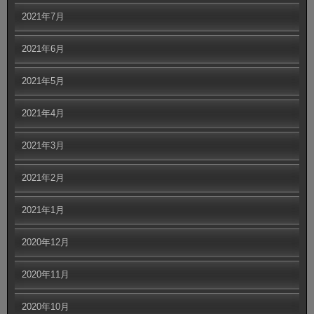
2021年7月
2021年6月
2021年5月
2021年4月
2021年3月
2021年2月
2021年1月
2020年12月
2020年11月
2020年10月