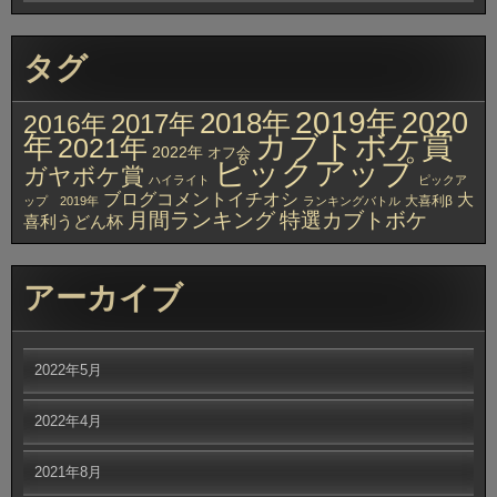
タグ
2019年
2020
2018年
2017年
2016年
カブトボケ賞
年
2021年
2022年
オフ会
ピックアップ
ガヤボケ賞
ハイライト
ピックア
ブログコメントイチオシ
大
大喜利β
ップ 2019年
ランキングバトル
月間ランキング
特選カブトボケ
喜利うどん杯
アーカイブ
2022年5月
2022年4月
2021年8月