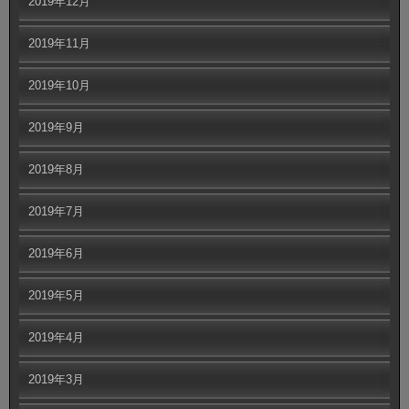
2019年12月
2019年11月
2019年10月
2019年9月
2019年8月
2019年7月
2019年6月
2019年5月
2019年4月
2019年3月