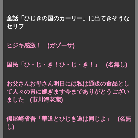
童話「ひじきの国のカーリー」に出てきそうな
セリフ
ヒジキ感激！ (ガゾーサ)
国民「ひ・じ・き！ひ・じ・き！」 (名無し)
お父さんお母さん明日には私は通販の食品とし
て人々の胃に嫁ぎます今までありがとうござい
ました (市川海老蔵)
假屋崎省吾「華道とひじき道は同じよ」 (名無
し)