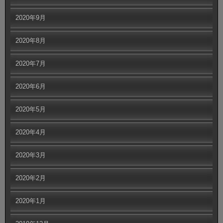
2020年9月
2020年8月
2020年7月
2020年6月
2020年5月
2020年4月
2020年3月
2020年2月
2020年1月