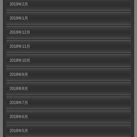
2019年2月
2019年1月
2018年12月
2018年11月
2018年10月
2018年9月
2018年8月
2018年7月
2018年6月
2018年5月