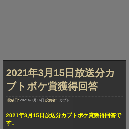
2021年3月15日放送分カ
ブトボケ賞獲得回答
投稿日:
2021年3月16日
投稿者:
カブト
2021年3月15日放送分カブトボケ賞獲得回答で
す。