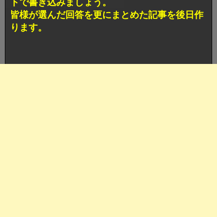
トで書き込みましょう。
皆様が選んだ回答を更にまとめた記事を後日作
ります。