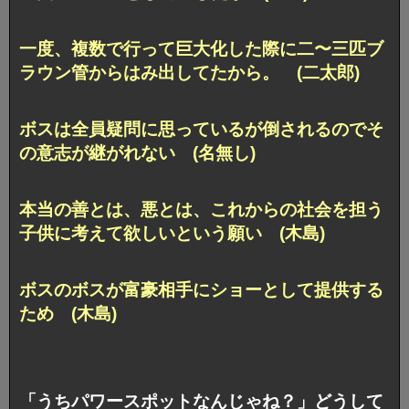
一度、複数で行って巨大化した際に二〜三匹ブ
ラウン管からはみ出してたから。 (二太郎)
ボスは全員疑問に思っているが倒されるのでそ
の意志が継がれない (名無し)
本当の善とは、悪とは、これからの社会を担う
子供に考えて欲しいという願い (木島)
ボスのボスが富豪相手にショーとして提供する
ため (木島)
「うちパワースポットなんじゃね？」どうして