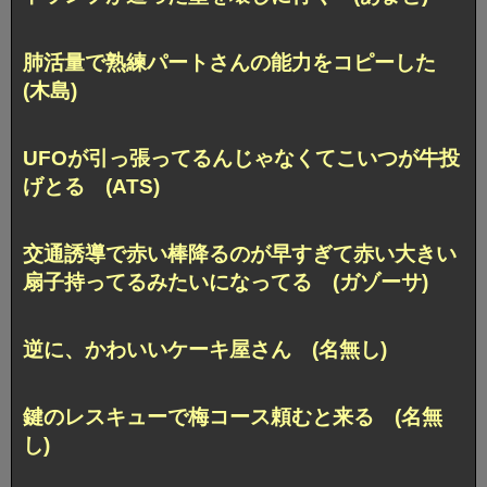
肺活量で熟練パートさんの能力をコピーした
(木島)
UFOが引っ張ってるんじゃなくてこいつが牛投
げとる (ATS)
交通誘導で赤い棒降るのが早すぎて赤い大きい
扇子持ってるみたいになってる (ガゾーサ)
逆に、かわいいケーキ屋さん (名無し)
鍵のレスキューで梅コース頼むと来る (名無
し)