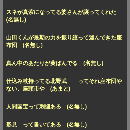
スネが真紫になってる婆さんが譲ってくれた
(名無し)
山田くんが最期の力を振り絞って運んできた座
布団 (名無し)
真ん中のあたりが黄ばんでる (名無し)
仕込み杖持ってる北野武 ってそれ座布団や
ない、座頭市や (あまと)
人間国宝って刺繍ある (名無し)
形見 って書いてある (名無し)