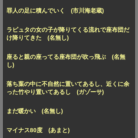
罪人の足に積んでいく (市川海老蔵)
ラピュタの女の子が降りてくる流れで座布団だ
け降りてきた (名無し)
座ると親の座ってる座布団が吹っ飛ぶ (名無
し)
落ち葉の中に不自然に置いてあるし、近くに余
った竹やり置いてあるし (ガゾーサ)
まだ暖かい (名無し)
マイナス80度 (あまと)