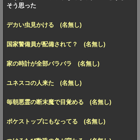
そう思った
デカい虫見かける (名無し)
国家警備員が配備されて？ (名無し)
家の時計が全部バラバラ (名無し)
ユネスコの人来た (名無し)
毎朝悪霊の断末魔で目覚める (名無し)
ポケストップにもなってる (名無し)