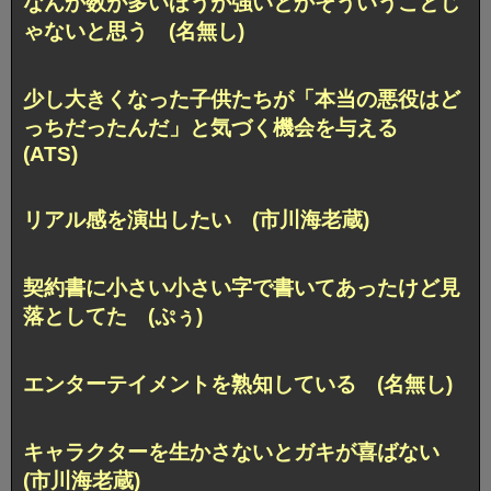
なんか数が多いほうが強いとかそういうことじ
ゃないと思う (名無し)
少し大きくなった子供たちが「本当の悪役はど
っちだったんだ」と気づく機会を与える
(ATS)
リアル感を演出したい (市川海老蔵)
契約書に小さい小さい字で書いてあったけど見
落としてた (ぷぅ)
エンターテイメントを熟知している (名無し)
キャラクターを生かさないとガキが喜ばない
(市川海老蔵)