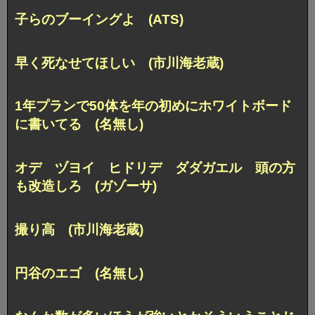
子らのブーイングよ (ATS)
早く死なせてほしい (市川海老蔵)
1年プランで50体を年の初めにホワイトボード
に書いてる (名無し)
オデ ヅヨイ ヒドリデ ダダガエル 頭の方
も改造しろ (ガゾーサ)
撮り高 (市川海老蔵)
円谷のエゴ (名無し)