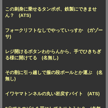
この刺身に乗せるタンポポ、鉄製にできませ
ん？ (ATS)
フォークリフトなしでやっていっすか (ガゾー
サ)
レジ開けるボタンわからんから、手でひきちぎ
る様に開けてる (名無し)
その割に引っ越しで服の段ボールとか運ぶ (名
無し)
イワヤマトンネルの丸い岩戻すバイト (ATS)