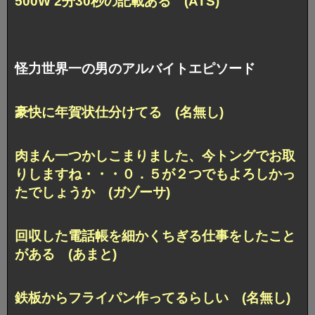
500W 2分30秒の記載ある (ATS)
怪力世界一の男のアルバイトエピソード
豪快に年賀状仕分けてる (名無し)
肉まん一つかしこまりました、今トングでお取
りしますね・・・０．５が２つでもよろしかっ
たでしょうか (ガゾーサ)
回収した電話帳を細かくちぎる仕事をしたこと
がある (あまと)
鉄板からフライパン作ってるらしい (名無し)