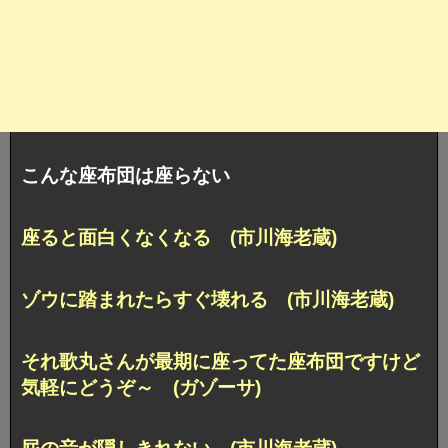
こんな座布団は座らない
座ると面白くなくなる (市川海老蔵)
ゾウに踏まれたらすぐ壊れる (市川海老蔵)
それ歌丸さんが最期に座ってた座布団ですけど
気軽にどうぞ～ (ガゾーサ)