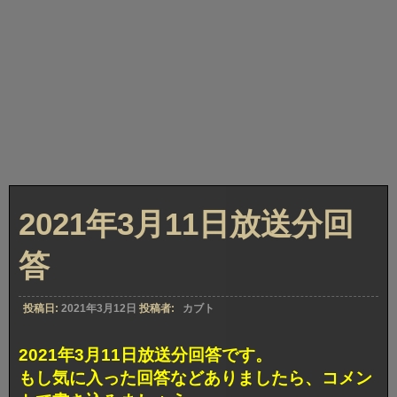
2021年3月11日放送分回
答
投稿日:
2021年3月12日
投稿者:
カブト
2021年3月11日放送分回答です。
もし気に入った回答などありましたら、コメン