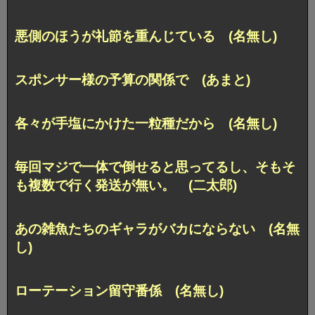
悪側のほうが礼節を重んじている (名無し)
スポンサー様の予算の関係で (あまと)
各々が手塩にかけた一粒種だから (名無し)
毎回マジで一体で倒せると思ってるし、そもそ
も複数で行く発送が無い。 (二太郎)
あの雑魚たちのギャラがバカにならない (名無
し)
ローテーション留守番係 (名無し)