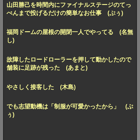
山田勝己を時間内にファイナルステージのてっ
ぺんまで投げるだけの簡単なお仕事 (ぷぅ)
福岡ドームの屋根の開閉一人でやってる (名無
し)
故障したロードローラーを押して動かしたので
舗装に足跡が残った (あまと)
やさしく接客した (木島)
でも志望動機は「制服が可愛かったから」 (ぷ
ぅ)