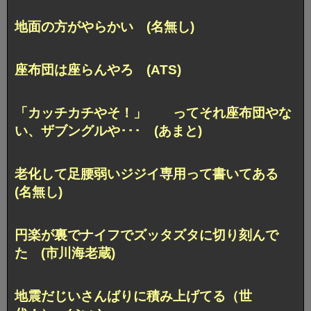
地面の方がやらかい (名無し)
座布団は座らんやろ (ATS)
「カッチカチやそ！」 ってそれ座布団やな
い、ザブングルや･･･ (あまと)
老化して足腰弱いジジイ専用って書いてある
(名無し)
円楽が裏でナイフでズッタズタに切り刻んで
た (市川海老蔵)
地震だじいさんばりに積み上げてる（世