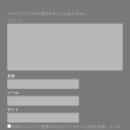
ナ
ビ
メールアドレスが公開されることはありません。
ゲ
コメント
ー
シ
ョ
ン
名前
メール
サイト
次回のコメントで使用するためブラウザーに自分の名前、メール