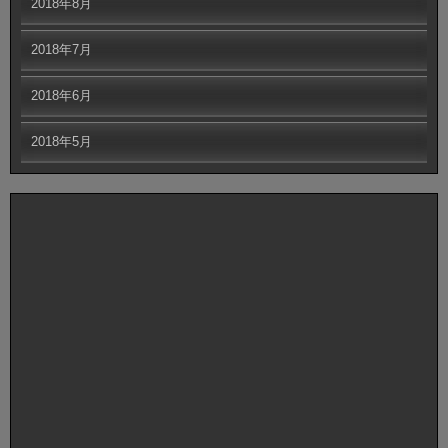
2018年8月
2018年7月
2018年6月
2018年5月