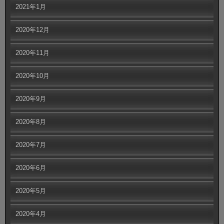
2021年1月
2020年12月
2020年11月
2020年10月
2020年9月
2020年8月
2020年7月
2020年6月
2020年5月
2020年4月