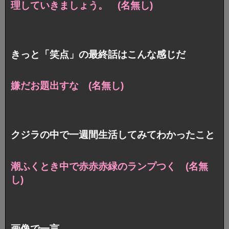
理していきましょう。 (名無し)
きっと「笑点」の最終話はこんな感じだ
嫌だお題出すな (名無し)
クジラの中で一週間生活してみてわかったこと
潮ふくとき中で赤赤赤緑のランプつく (名無
し)
画像で一言