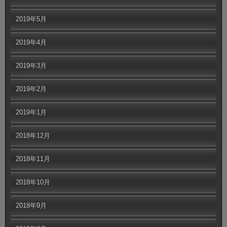
2019年5月
2019年4月
2019年3月
2019年2月
2019年1月
2018年12月
2018年11月
2018年10月
2018年9月