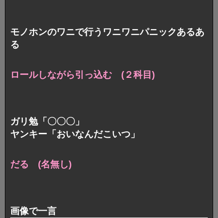
モノホンのワニで行うワニワニパニックあるあ
る
ロールしながら引っ込む (２科目)
ガリ勉「〇〇〇」
ヤンキー「おいなんだこいつ」
だる (名無し)
画像で一言