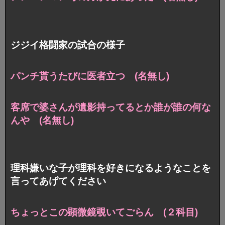
ジジイ格闘家の試合の様子
パンチ貰うたびに医者立つ (名無し)
客席で婆さんが遺影持ってるとか誰が誰の何な
んや (名無し)
理科嫌いな子が理科を好きになるようなことを
言ってあげてください
ちょっとこの顕微鏡覗いてごらん (２科目)