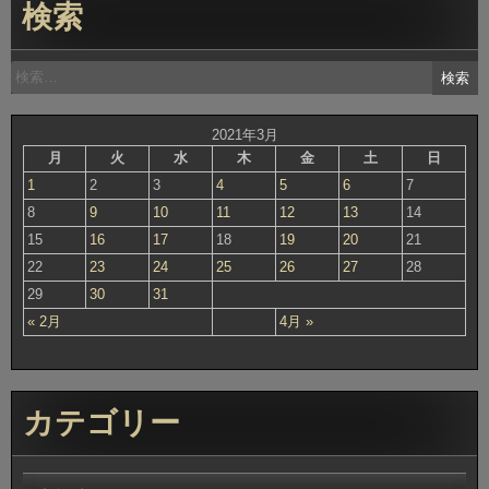
検索
検
索:
2021年3月
月
火
水
木
金
土
日
1
2
3
4
5
6
7
8
9
10
11
12
13
14
15
16
17
18
19
20
21
22
23
24
25
26
27
28
29
30
31
« 2月
4月 »
カテゴリー