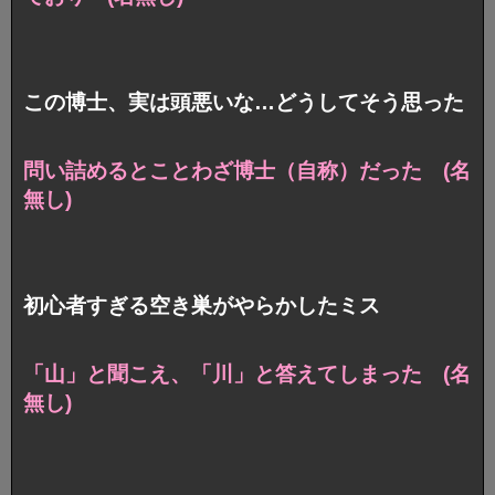
この博士、実は頭悪いな…どうしてそう思った
問い詰めるとことわざ博士（自称）だった (名
無し)
初心者すぎる空き巣がやらかしたミス
「山」と聞こえ、「川」と答えてしまった (名
無し)