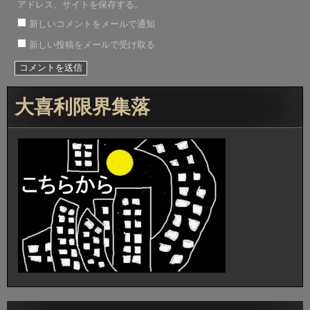
アドレス、サイトを保存する。
新しいコメントをメールで通知
新しい投稿をメールで受け取る
大喜利限界集落