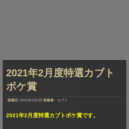
2021年2月度特選カブト
ボケ賞
投稿日:
2021年3月1日
投稿者:
カブト
2021年2月度特選カブトボケ賞です。