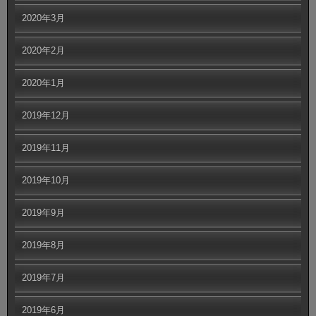
2020年3月
2020年2月
2020年1月
2019年12月
2019年11月
2019年10月
2019年9月
2019年8月
2019年7月
2019年6月