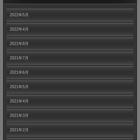
2022年5月
2022年4月
2021年8月
2021年7月
2021年6月
2021年5月
2021年4月
2021年3月
2021年2月