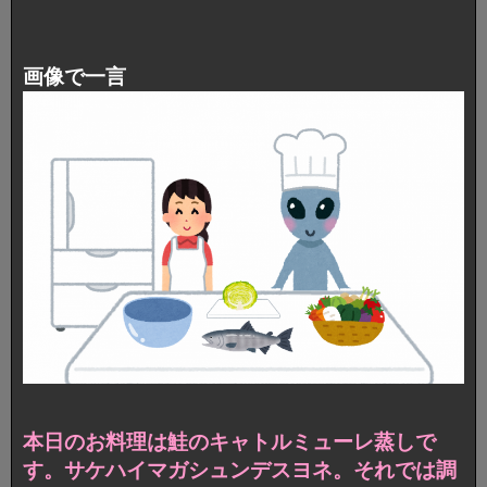
画像で一言
本日のお料理は鮭のキャトルミューレ蒸しで
す。サケハイマガシュンデスヨネ。それでは調