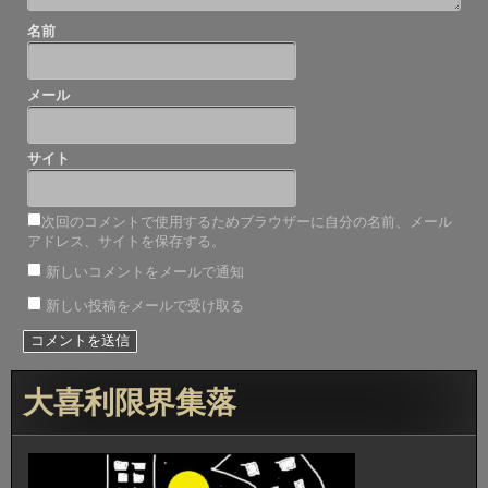
名前
メール
サイト
次回のコメントで使用するためブラウザーに自分の名前、メール
アドレス、サイトを保存する。
新しいコメントをメールで通知
新しい投稿をメールで受け取る
大喜利限界集落