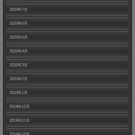
2020年7月
2020年6月
2020年5月
2020年4月
2020年3月
2020年2月
2020年1月
2019年12月
2019年11月
2019年10月