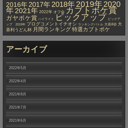
2019年
2020
2018年
2017年
2016年
カブトボケ賞
年
2021年
2022年
オフ会
ピックアップ
ガヤボケ賞
ハイライト
ピックア
ブログコメントイチオシ
大
大喜利β
ップ 2019年
ランキングバトル
月間ランキング
特選カブトボケ
喜利うどん杯
アーカイブ
2022年5月
2022年4月
2021年8月
2021年7月
2021年6月