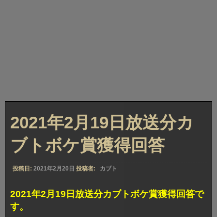
2021年2月19日放送分カ
ブトボケ賞獲得回答
投稿日:
2021年2月20日
投稿者:
カブト
2021年2月19日放送分カブトボケ賞獲得回答で
す。