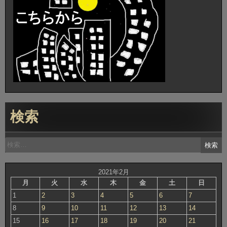
検索
検
索:
2021年2月
月
火
水
木
金
土
日
1
2
3
4
5
6
7
8
9
10
11
12
13
14
15
16
17
18
19
20
21