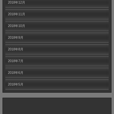
2018年12月
2018年11月
2018年10月
2018年9月
2018年8月
2018年7月
2018年6月
2018年5月