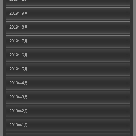
2019年9月
2019年8月
2019年7月
2019年6月
2019年5月
2019年4月
2019年3月
2019年2月
2019年1月