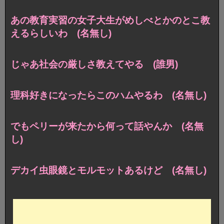
あの教育実習の女子大生がめしべとかのとこ教
えるらしいわ (名無し)
じゃあ社会の厳しさ教えてやる (誰男)
理科好きになったらこのハムやるわ (名無し)
でもペリーが来たから何って話やんか (名無
し)
デカイ虫眼鏡とモルモットあるけど (名無し)