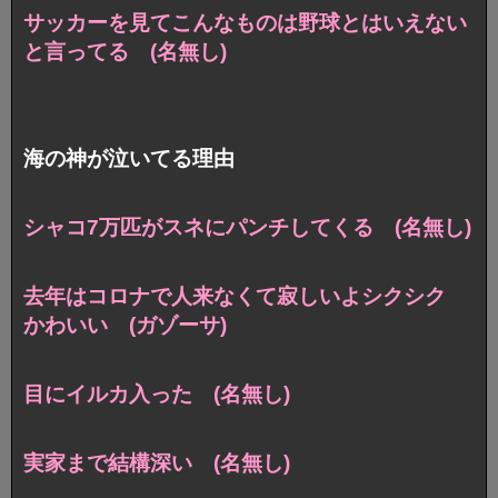
サッカーを見てこんなものは野球とはいえない
と言ってる (名無し)
海の神が泣いてる理由
シャコ7万匹がスネにパンチしてくる (名無し)
去年はコロナで人来なくて寂しいよシクシク
かわいい (ガゾーサ)
目にイルカ入った (名無し)
実家まで結構深い (名無し)