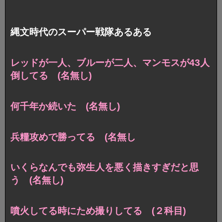
縄文時代のスーパー戦隊あるある
レッドが一人、ブルーが二人、マンモスが43人
倒してる (名無し)
何千年か続いた (名無し)
兵糧攻めで勝ってる (名無し
いくらなんでも弥生人を悪く描きすぎだと思
う (名無し)
噴火してる時にため撮りしてる (２科目)