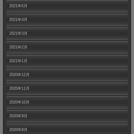
2021年5月
2021年4月
2021年3月
2021年2月
2021年1月
2020年12月
2020年11月
2020年10月
2020年9月
2020年8月