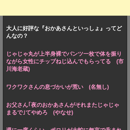
大人に好評な『おかあさんといっしょ』ってど
んなの？
じゃじゃ丸が上半身裸でパンツ一枚で体を振り
ながら女性にチップねじ込んでもらってる (市
川海老蔵)
ワクワクさんの息づかいが荒い (名無し)
お父さん｢夜のおかあさんがそれまたじゃじゃ
まるで｣てやめろ (やなせ)