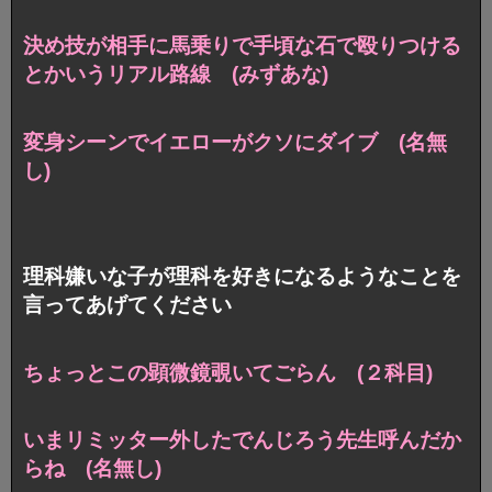
決め技が相手に馬乗りで手頃な石で殴りつける
とかいうリアル路線 (みずあな)
変身シーンでイエローがクソにダイブ (名無
し)
理科嫌いな子が理科を好きになるようなことを
言ってあげてください
ちょっとこの顕微鏡覗いてごらん (２科目)
いまリミッター外したでんじろう先生呼んだか
らね (名無し)