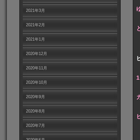
2021年3月
2021年2月
2021年1月
2020年12月
2020年11月
2020年10月
2020年9月
2020年8月
2020年7月
2020年6月