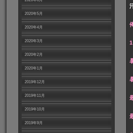
2020年5月
2020年4月
2020年3月
2020年2月
2020年1月
2019年12月
2019年11月
2019年10月
2019年9月