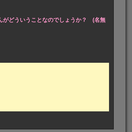
んがどういうことなのでしょうか？ (名無