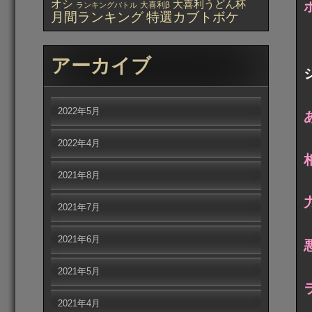
オシ
大喜利うどん杯
大喜利β
ランキングバトル
月間ランキング
特選カブトボケ
アーカイブ
2022年5月
2022年4月
2021年8月
2021年7月
2021年6月
2021年5月
2021年4月