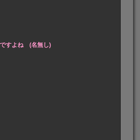
ですよね (名無し)