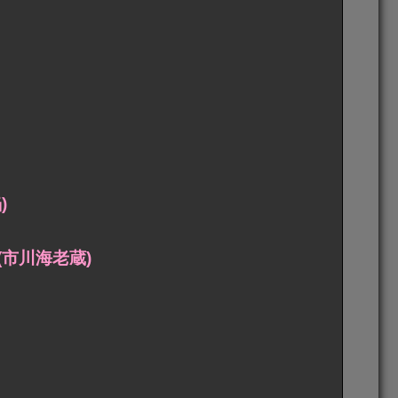
)
市川海老蔵)