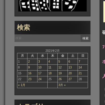
検索
検
索:
2021年2月
月
火
水
木
金
土
日
1
2
3
4
5
6
7
8
9
10
11
12
13
14
15
16
17
18
19
20
21
22
23
24
25
26
27
28
« 1月
3月 »