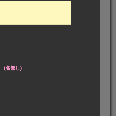
(名無し)