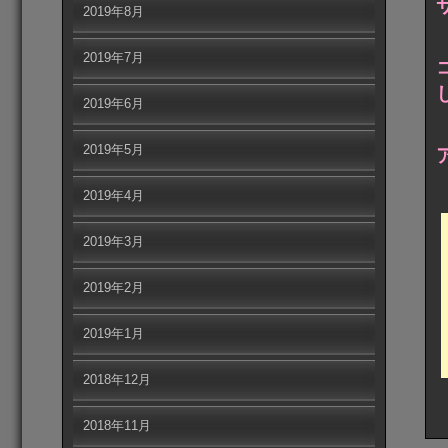
2019年8月
2019年7月
2019年6月
2019年5月
2019年4月
2019年3月
2019年2月
2019年1月
2018年12月
2018年11月