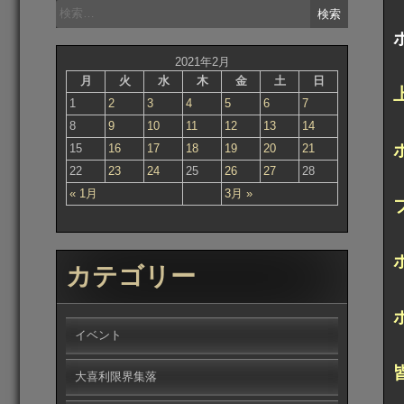
検
索:
2021年2月
月
火
水
木
金
土
日
1
2
3
4
5
6
7
8
9
10
11
12
13
14
15
16
17
18
19
20
21
22
23
24
25
26
27
28
« 1月
3月 »
カテゴリー
イベント
大喜利限界集落