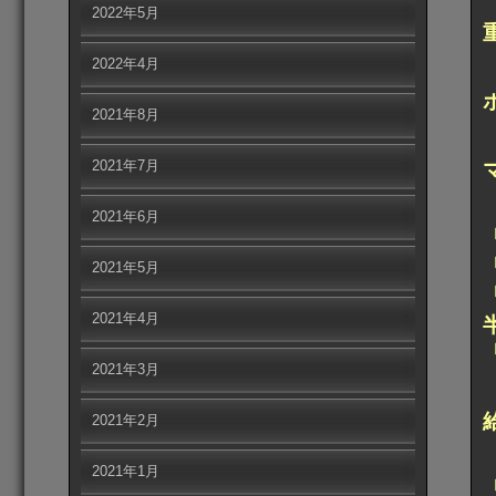
2022年5月
2022年4月
2021年8月
2021年7月
2021年6月
2021年5月
2021年4月
2021年3月
2021年2月
2021年1月