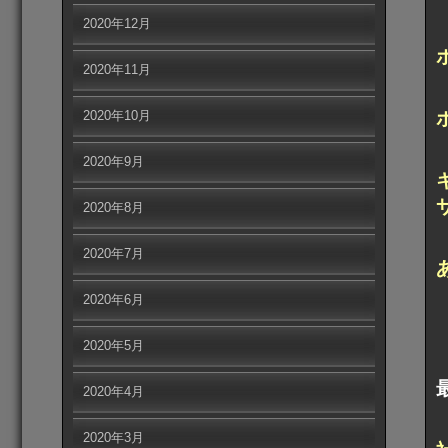
2020年12月
2020年11月
2020年10月
2020年9月
2020年8月
2020年7月
2020年6月
2020年5月
2020年4月
2020年3月