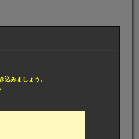
き込みましょう。
。