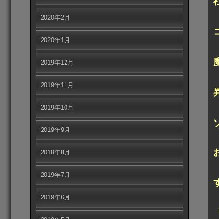
2020年2月
2020年1月
2019年12月
2019年11月
2019年10月
2019年9月
2019年8月
2019年7月
2019年6月