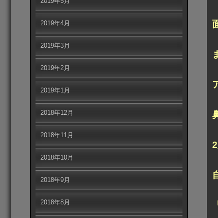
2019年5月
2019年4月
2019年3月
2019年2月
2019年1月
2018年12月
2018年11月
2018年10月
2018年9月
2018年8月