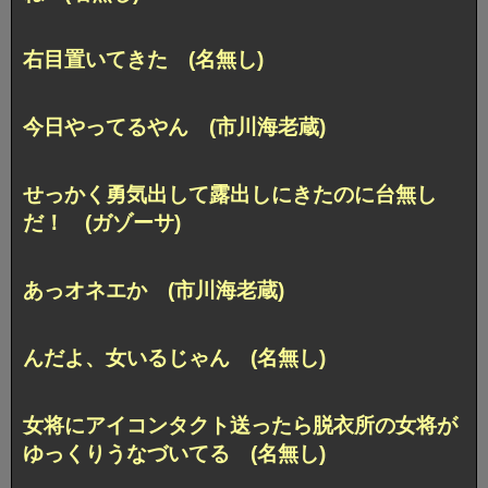
右目置いてきた (名無し)
今日やってるやん (市川海老蔵)
せっかく勇気出して露出しにきたのに台無し
だ！ (ガゾーサ)
あっオネエか (市川海老蔵)
んだよ、女いるじゃん (名無し)
女将にアイコンタクト送ったら脱衣所の女将が
ゆっくりうなづいてる (名無し)