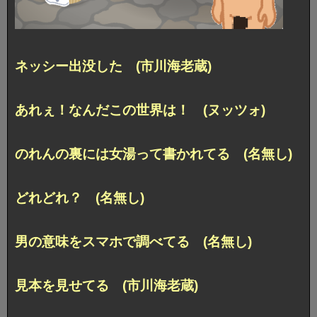
ネッシー出没した (市川海老蔵)
あれぇ！なんだこの世界は！ (ヌッツォ)
のれんの裏には女湯って書かれてる (名無し)
どれどれ？ (名無し)
男の意味をスマホで調べてる (名無し)
見本を見せてる (市川海老蔵)