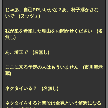
じゃあ、自己PRいいかな？あ、椅子浮かさな
いで (ヌッツォ)
我が星を希望した理由をお聞かせください (名
無し)
あ、埼玉で (名無し)
ここに来る予定の人はもういません (市川海老
蔵)
ネクタイいる？ (名無し)
ネクタイをすると普段は全裸という解釈になる