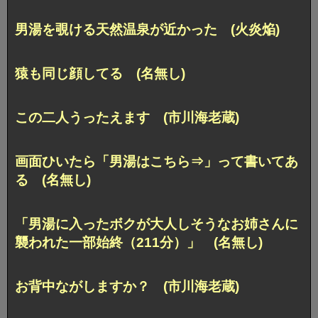
男湯を覗ける天然温泉が近かった (火炎焔)
猿も同じ顔してる (名無し)
この二人うったえます (市川海老蔵)
画面ひいたら「男湯はこちら⇒」って書いてあ
る (名無し)
「男湯に入ったボクが大人しそうなお姉さんに
襲われた一部始終（211分）」 (名無し)
お背中ながしますか？ (市川海老蔵)