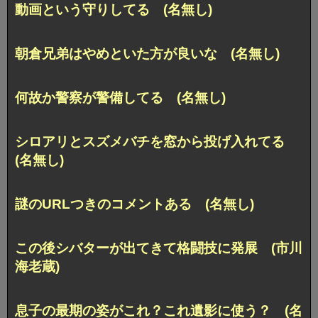
動画という守りしてる (名無し)
朝倉兄弟はやめといた方が良いな (名無し)
何故か警察が警備してる (名無し)
シロアリとスズメバチを窓から投げ入れてる
(名無し)
謎のURLつきのコメントある (名無し)
この後シバターが出てきて格闘技に発展 (市川
海老蔵)
息子の最期の姿がこれ？これ遺影に使う？ (名