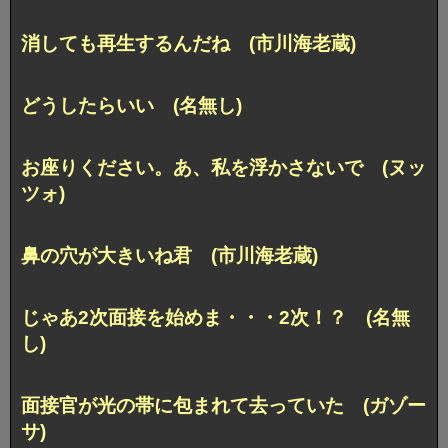
消しても再生するんだね (市川海老蔵)
どうしたらいい (名無し)
お座りください。あ、私を浮かさないで (ヌッ
ツォ)
鼻の穴が大きいね君 (市川海老蔵)
じゃあ2次面接を始めま・・・2次！？ (名無
し)
面接官が光の帯に包まれて去っていた (ガゾー
サ)