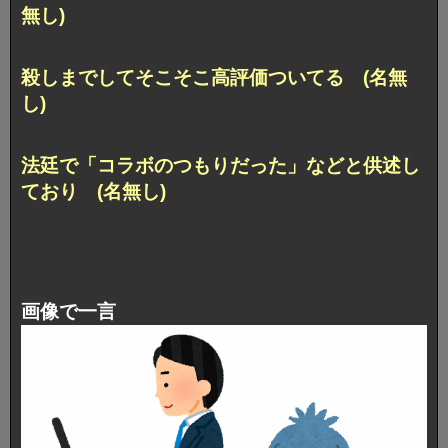
無し)
殺しまでしてそこそこ高評価ついてる (名無
し)
法廷で「コラボのつもりだった」などと供述し
ており (名無し)
画像で一言