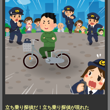
立ち乗り探偵だ！立ち乗り探偵が現れた