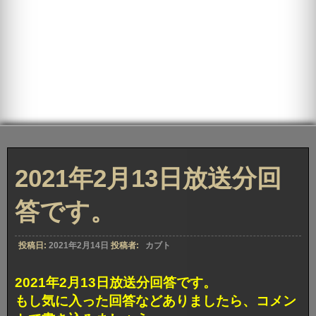
2021年2月13日放送分回
答です。
投稿日:
2021年2月14日
投稿者:
カブト
2021年2月13日放送分回答です。
もし気に入った回答などありましたら、コメン