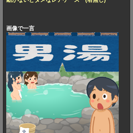
画像で一言