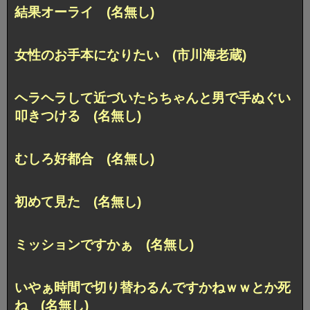
結果オーライ (名無し)
女性のお手本になりたい (市川海老蔵)
ヘラヘラして近づいたらちゃんと男で手ぬぐい
叩きつける (名無し)
むしろ好都合 (名無し)
初めて見た (名無し)
ミッションですかぁ (名無し)
いやぁ時間で切り替わるんですかねｗｗとか死
ね (名無し)