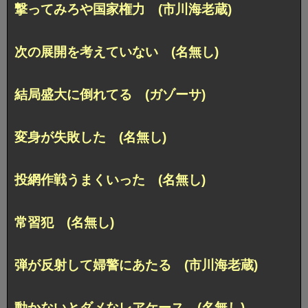
撃ってみろや国家権力 (市川海老蔵)
次の展開を考えていない (名無し)
結局盛大に倒れてる (ガゾーサ)
変身が失敗した (名無し)
投網作戦うまくいった (名無し)
常習犯 (名無し)
弾が反射して婦警にあたる (市川海老蔵)
動かないとダメなレアケース (名無し)