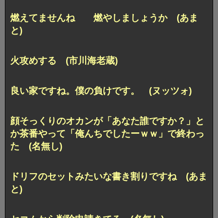
燃えてませんね 燃やしましょうか (あま
と)
火攻めする (市川海老蔵)
良い家ですね。僕の負けです。 (ヌッツォ)
顔そっくりのオカンが「あなた誰ですか？」と
か茶番やって「俺んちでしたーｗｗ」で終わっ
た (名無し)
ドリフのセットみたいな書き割りですね (あま
と)