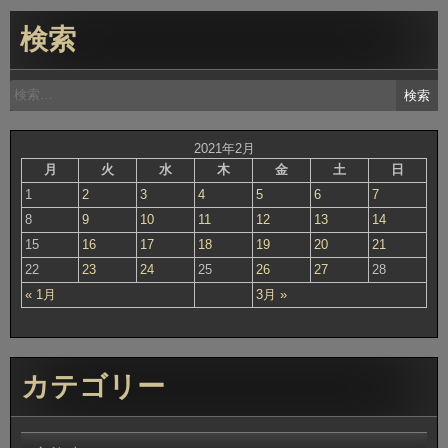
検索
検
索:
2021年2月
月
火
水
木
金
土
日
1
2
3
4
5
6
7
8
9
10
11
12
13
14
15
16
17
18
19
20
21
22
23
24
25
26
27
28
« 1月
3月 »
カテゴリー