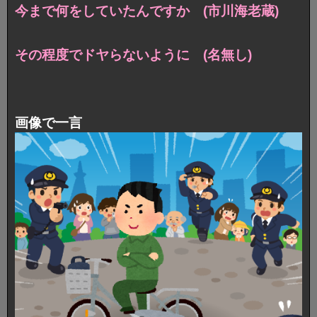
今まで何をしていたんですか (市川海老蔵)
その程度でドヤらないように (名無し)
画像で一言