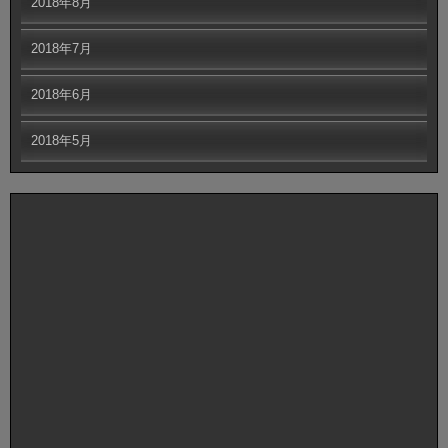
2018年8月
2018年7月
2018年6月
2018年5月