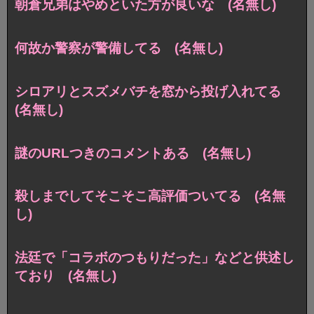
朝倉兄弟はやめといた方が良いな (名無し)
何故か警察が警備してる (名無し)
シロアリとスズメバチを窓から投げ入れてる
(名無し)
謎のURLつきのコメントある (名無し)
殺しまでしてそこそこ高評価ついてる (名無
し)
法廷で「コラボのつもりだった」などと供述し
ており (名無し)