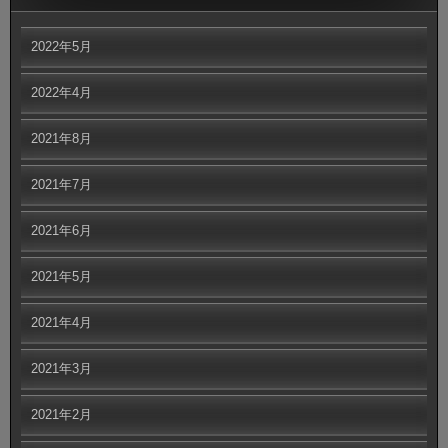
2022年5月
2022年4月
2021年8月
2021年7月
2021年6月
2021年5月
2021年4月
2021年3月
2021年2月