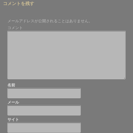
コメントを残す
ナ
ビ
メールアドレスが公開されることはありません。
ゲ
コメント
ー
シ
ョ
ン
名前
メール
サイト