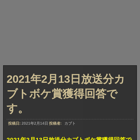
2021年2月13日放送分カ
ブトボケ賞獲得回答で
す。
投稿日:
2021年2月14日
投稿者:
カブト
2021年2月13日放送分カブトボケ賞獲得回答で