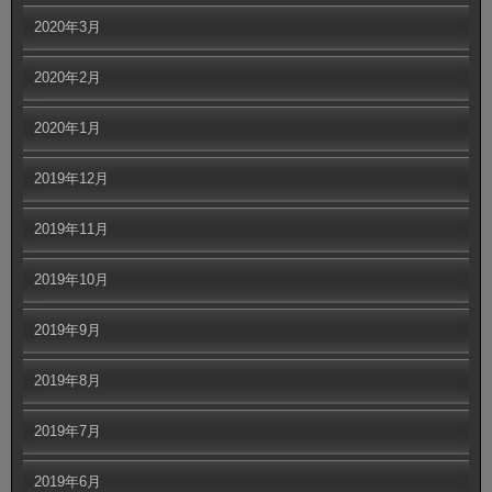
2020年3月
2020年2月
2020年1月
2019年12月
2019年11月
2019年10月
2019年9月
2019年8月
2019年7月
2019年6月