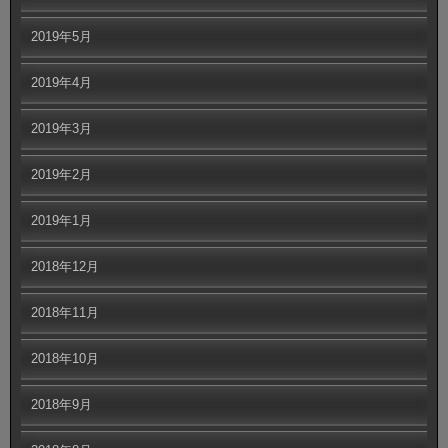
2019年5月
2019年4月
2019年3月
2019年2月
2019年1月
2018年12月
2018年11月
2018年10月
2018年9月