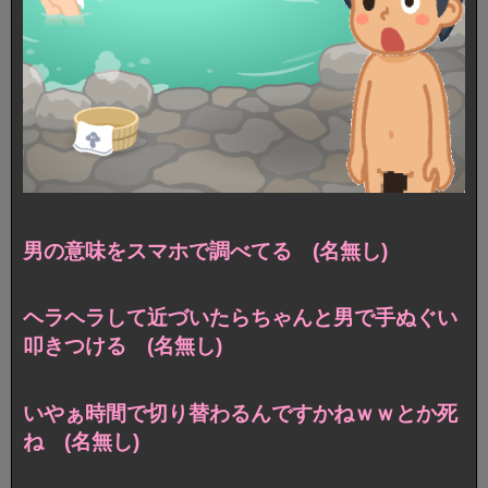
男の意味をスマホで調べてる (名無し)
ヘラヘラして近づいたらちゃんと男で手ぬぐい
叩きつける (名無し)
いやぁ時間で切り替わるんですかねｗｗとか死
ね (名無し)