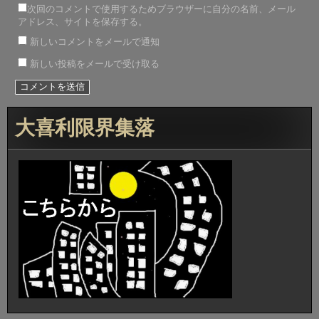
次回のコメントで使用するためブラウザーに自分の名前、メール
アドレス、サイトを保存する。
新しいコメントをメールで通知
新しい投稿をメールで受け取る
大喜利限界集落