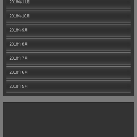
2018年11月
2018年10月
2018年9月
2018年8月
2018年7月
2018年6月
2018年5月