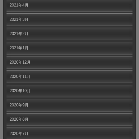
2021年4月
2021年3月
2021年2月
2021年1月
2020年12月
2020年11月
2020年10月
2020年9月
2020年8月
2020年7月