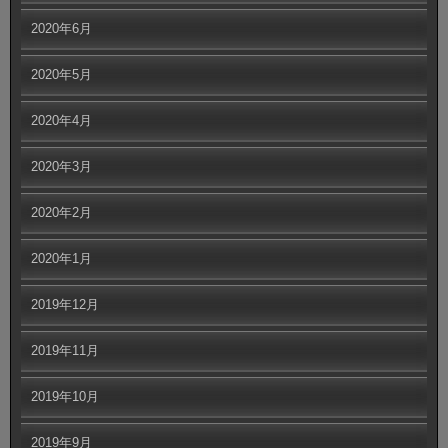
2020年6月
2020年5月
2020年4月
2020年3月
2020年2月
2020年1月
2019年12月
2019年11月
2019年10月
2019年9月