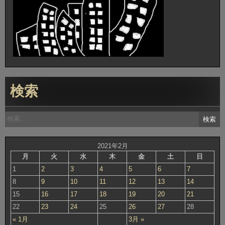
検索
検
索:
2021年2月
月
火
水
木
金
土
日
1
2
3
4
5
6
7
8
9
10
11
12
13
14
15
16
17
18
19
20
21
22
23
24
25
26
27
28
« 1月
3月 »