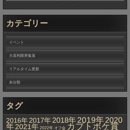
カテゴリー
イベント
大喜利限界集落
リアルタイム更新
未分類
タグ
2019年
2020
2018年
2017年
2016年
カブトボケ賞
年
2021年
2022年
オフ会