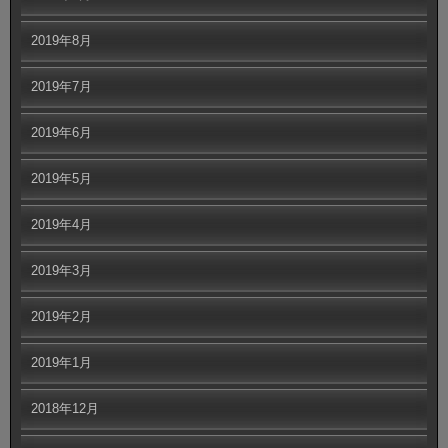
2019年8月
2019年7月
2019年6月
2019年5月
2019年4月
2019年3月
2019年2月
2019年1月
2018年12月