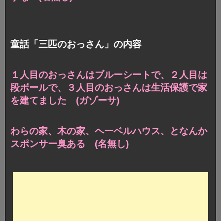
童話「三匹のおっさん」の内容
１人目のおっさんはブルーシートで、２人目は
段ボールで、３人目のおっさんは生活保護で家
を建てました (ガゾーサ)
わらの家、木の家、ヘーベルハウス、となんか
スポンサー臭ある (名無し)