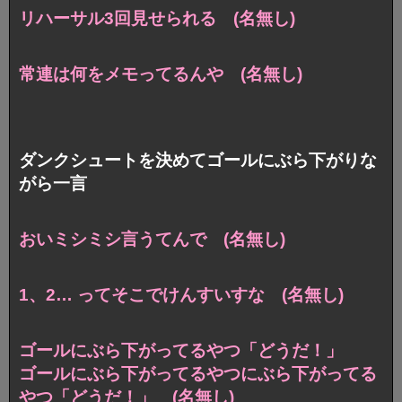
リハーサル3回見せられる (名無し)
常連は何をメモってるんや (名無し)
ダンクシュートを決めてゴールにぶら下がりな
がら一言
おいミシミシ言うてんで (名無し)
1、2… ってそこでけんすいすな (名無し)
ゴールにぶら下がってるやつ「どうだ！」
ゴールにぶら下がってるやつにぶら下がってる
やつ「どうだ！」 (名無し)