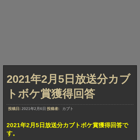
2021年2月5日放送分カブ
トボケ賞獲得回答
投稿日:
2021年2月6日
投稿者:
カブト
2021年2月5日放送分カブトボケ賞獲得回答で
す。