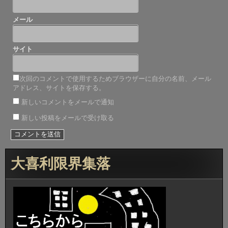
メール
サイト
次回のコメントで使用するためブラウザーに自分の名前、メール
アドレス、サイトを保存する。
新しいコメントをメールで通知
新しい投稿をメールで受け取る
大喜利限界集落