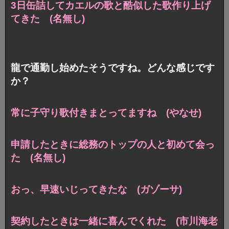
3日缶詰してカエルの歌と酷似した歌作り上げ
てきた (名無し)
龍で通勤し始めたそうですね。どんな感じです
か？
常に子守り歌付きまとってますね (やなせ)
申請したときに総務のトップの人と初めて会っ
た (名無し)
おっ、早速いじってきたな (ガゾーサ)
契約したときは一緒に喜んでくれた (市川海老