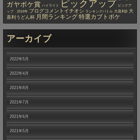
ピックアップ
ガヤボケ賞
ハイライト
ピックア
ブログコメントイチオシ
大
大喜利β
ップ 2019年
ランキングバトル
月間ランキング
特選カブトボケ
喜利うどん杯
アーカイブ
2022年5月
2022年4月
2021年8月
2021年7月
2021年6月
2021年5月