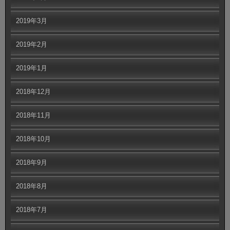
2019年3月
2019年2月
2019年1月
2018年12月
2018年11月
2018年10月
2018年9月
2018年8月
2018年7月