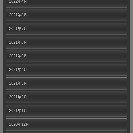
2022年4月
2021年8月
2021年7月
2021年6月
2021年5月
2021年4月
2021年3月
2021年2月
2021年1月
2020年12月