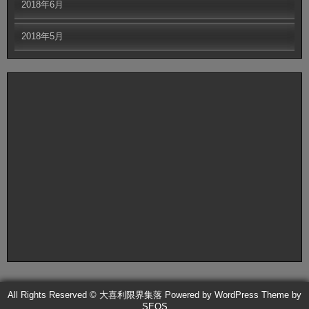
2018年6月
2018年5月
All Rights Reserved © 大喜利限界集落
Powered by WordPress
Theme by
SEOS