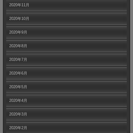
2020年11月
2020年10月
2020年9月
2020年8月
2020年7月
2020年6月
2020年5月
2020年4月
2020年3月
2020年2月