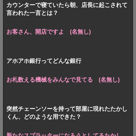
カウンターで寝ていたら朝、店長に起こされて
言われた一言とは？
お客さん、開店ですよ (名無し)
アホアホ銀行ってどんな銀行
お札数える機械をみんなで見てる (名無し)
突然チェーンソーを持って部屋に現れたたかし
くん、どのような用できた？
新たなスプラッターになろうとしてるたかし