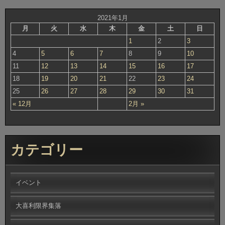
2021年1月
月
火
水
木
金
土
日
1
2
3
4
5
6
7
8
9
10
11
12
13
14
15
16
17
18
19
20
21
22
23
24
25
26
27
28
29
30
31
« 12月
2月 »
カテゴリー
イベント
大喜利限界集落