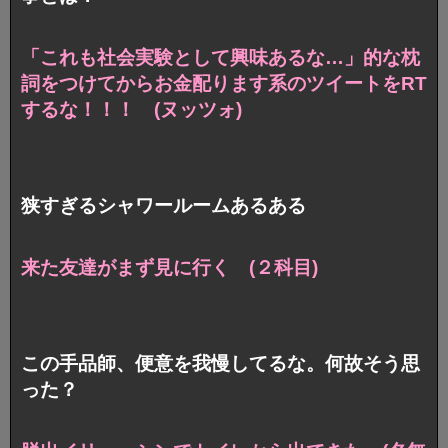
「これも社会実験として興味あるな…」的な枕
詞をつけてからお金配ります系のツイートをRT
するな！！！ (ヌッツォ)
狭すぎるシャワールームあるある
来た友達がまず見に行く (２科目)
この手品師、便意を我慢してるな。何故そう思
った？