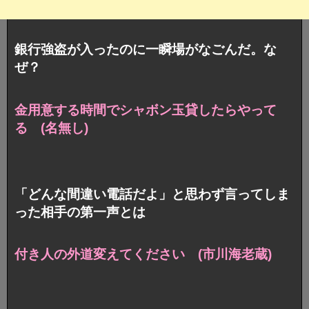
銀行強盗が入ったのに一瞬場がなごんだ。な
ぜ？
金用意する時間でシャボン玉貸したらやって
る (名無し)
「どんな間違い電話だよ」と思わず言ってしま
った相手の第一声とは
付き人の外道変えてください (市川海老蔵)