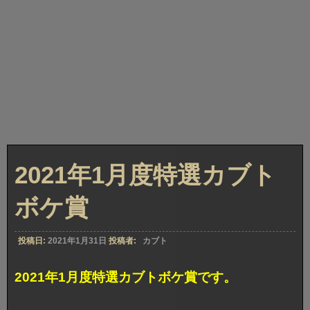
2021年1月度特選カブト
ボケ賞
投稿日:
2021年1月31日
投稿者:
カブト
2021年1月度特選カブトボケ賞です。