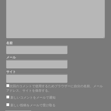
シ
ョ
ン
名前
メール
サイト
次回のコメントで使用するためブラウザーに自分の名前、メール
アドレス、サイトを保存する。
新しいコメントをメールで通知
新しい投稿をメールで受け取る