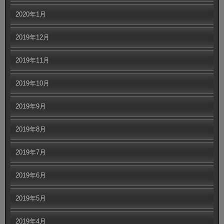
2020年1月
2019年12月
2019年11月
2019年10月
2019年9月
2019年8月
2019年7月
2019年6月
2019年5月
2019年4月