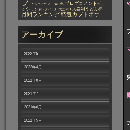
プ
ブログコメントイチ
ピックアップ 2019年
オシ
大喜利うどん杯
大喜利β
ランキングバトル
月間ランキング
特選カブトボケ
アーカイブ
2022年5月
2022年4月
2021年8月
2021年7月
2021年6月
2021年5月