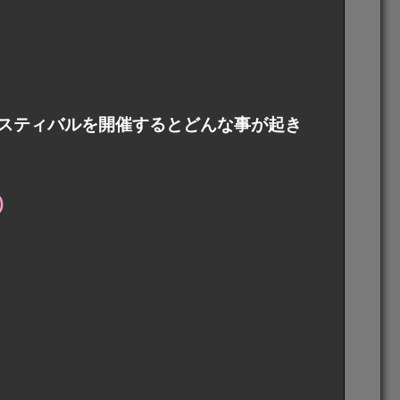
スティバルを開催するとどんな事が起き
)