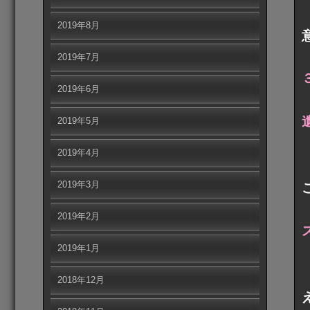
2019年8月
2019年7月
2019年6月
2019年5月
2019年4月
2019年3月
2019年2月
2019年1月
2018年12月