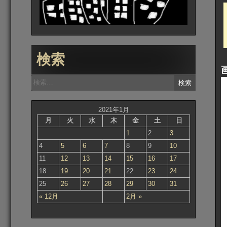
検索
検
索:
2021年1月
月
火
水
木
金
土
日
1
2
3
4
5
6
7
8
9
10
11
12
13
14
15
16
17
18
19
20
21
22
23
24
25
26
27
28
29
30
31
« 12月
2月 »