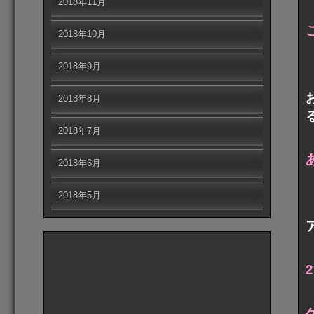
2018年11月
2018年10月
2018年9月
2018年8月
2018年7月
2018年6月
2018年5月