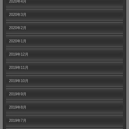
2020年4月
2020年3月
2020年2月
2020年1月
2019年12月
2019年11月
2019年10月
2019年9月
2019年8月
2019年7月