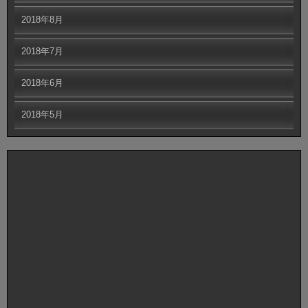
2018年8月
2018年7月
2018年6月
2018年5月