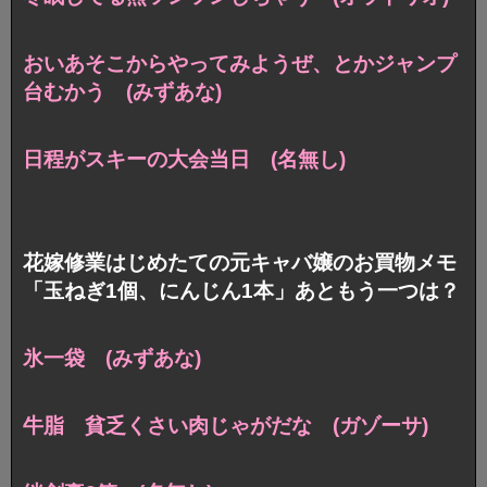
おいあそこからやってみようぜ、とかジャンプ
台むかう (みずあな)
日程がスキーの大会当日 (名無し)
花嫁修業はじめたての元キャバ嬢のお買物メモ
「玉ねぎ1個、にんじん1本」あともう一つは？
氷一袋 (みずあな)
牛脂 貧乏くさい肉じゃがだな (ガゾーサ)