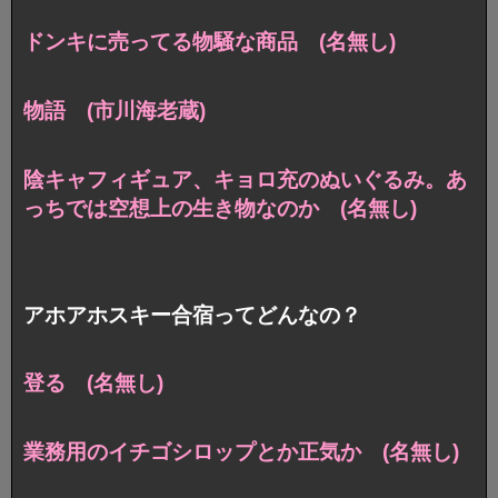
ドンキに売ってる物騒な商品 (名無し)
物語 (市川海老蔵)
陰キャフィギュア、キョロ充のぬいぐるみ。あ
っちでは空想上の生き物なのか (名無し)
アホアホスキー合宿ってどんなの？
登る (名無し)
業務用のイチゴシロップとか正気か (名無し)