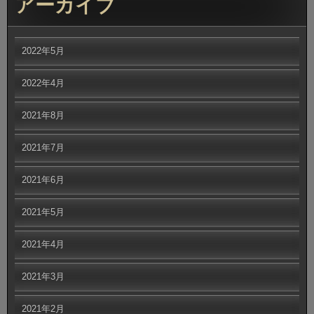
アーカイブ
2022年5月
2022年4月
2021年8月
2021年7月
2021年6月
2021年5月
2021年4月
2021年3月
2021年2月