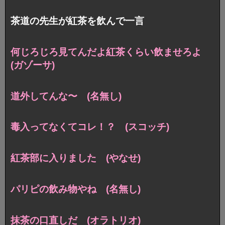
茶道の先生が紅茶を飲んで一言
何じろじろ見てんだよ紅茶くらい飲ませろよ
(ガゾーサ)
道外してんな〜 (名無し)
毒入ってなくてコレ！？ (スコッチ)
紅茶部に入りました (やなせ)
パリピの飲み物やね (名無し)
抹茶の口直しだ (オラトリオ)