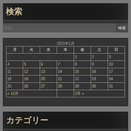
検索
検
索:
2021年1月
月
火
水
木
金
土
日
1
2
3
4
5
6
7
8
9
10
11
12
13
14
15
16
17
18
19
20
21
22
23
24
25
26
27
28
29
30
31
« 12月
2月 »
カテゴリー