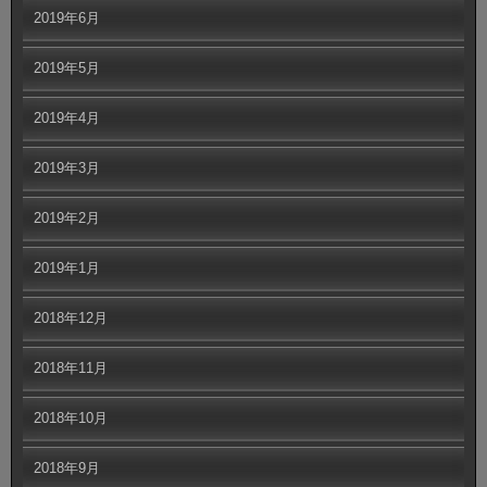
2019年6月
2019年5月
2019年4月
2019年3月
2019年2月
2019年1月
2018年12月
2018年11月
2018年10月
2018年9月