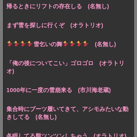
帰るときにリフトの存在しる (名無し)
まず雪を探しに行くぞ (オラトリオ)
雪乞いの舞
(名無し)
「俺の後についてこい」ゴロゴロ (オラトリ
オ)
1000年に一度の雪崩来る (市川海老蔵)
集合時にブーツ履いてきて、アシモみたいな動
きしてる (名無し)
冬眠してる熊ツンツンしちゃう (オラトリオ)