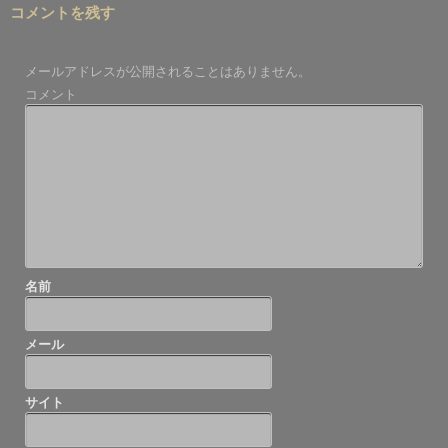
コメントを残す
ナ
ビ
メールアドレスが公開されることはありません。
ゲ
コメント
ー
シ
ョ
ン
名前
メール
サイト