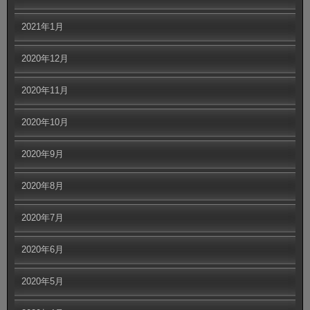
2021年1月
2020年12月
2020年11月
2020年10月
2020年9月
2020年8月
2020年7月
2020年6月
2020年5月