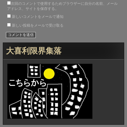
次回のコメントで使用するためブラウザーに自分の名前、メール
アドレス、サイトを保存する。
新しいコメントをメールで通知
新しい投稿をメールで受け取る
大喜利限界集落