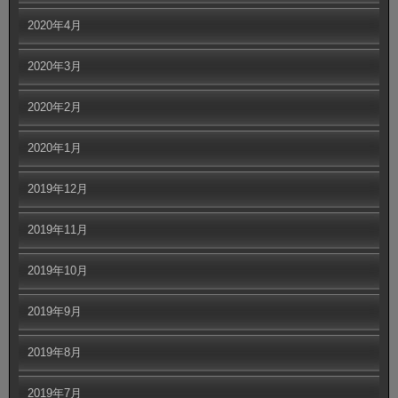
2020年4月
2020年3月
2020年2月
2020年1月
2019年12月
2019年11月
2019年10月
2019年9月
2019年8月
2019年7月