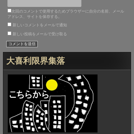
次回のコメントで使用するためブラウザーに自分の名前、メール
アドレス、サイトを保存する。
新しいコメントをメールで通知
新しい投稿をメールで受け取る
大喜利限界集落