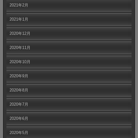
2021年2月
2021年1月
2020年12月
2020年11月
2020年10月
2020年9月
2020年8月
2020年7月
2020年6月
2020年5月