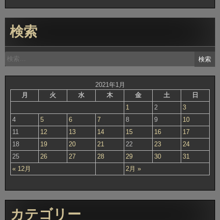
検索
検
索:
2021年1月
月
火
水
木
金
土
日
1
2
3
4
5
6
7
8
9
10
11
12
13
14
15
16
17
18
19
20
21
22
23
24
25
26
27
28
29
30
31
« 12月
2月 »
カテゴリー