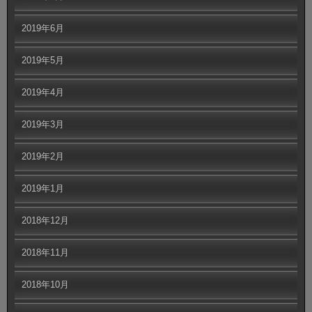
2019年6月
2019年5月
2019年4月
2019年3月
2019年2月
2019年1月
2018年12月
2018年11月
2018年10月