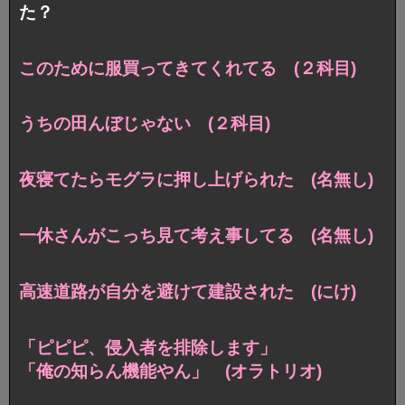
た？
このために服買ってきてくれてる (２科目)
うちの田んぼじゃない (２科目)
夜寝てたらモグラに押し上げられた (名無し)
一休さんがこっち見て考え事してる (名無し)
高速道路が自分を避けて建設された (にけ)
「ピピピ、侵入者を排除します」
「俺の知らん機能やん」 (オラトリオ)