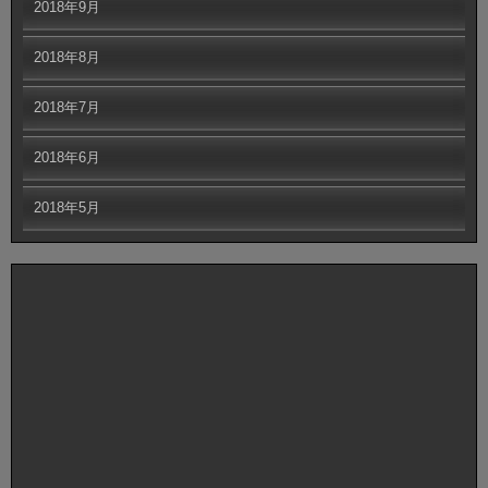
2018年9月
2018年8月
2018年7月
2018年6月
2018年5月