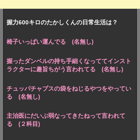
握力600キロのたかしくんの日常生活は？
椅子いっぱい運んでる (名無し)
握ったダンベルの持ち手細くなっててインスト
ラクターに趣旨ちがう言われてる (名無し)
チュッパチャプスの袋をねじるやつをやってい
る (名無し)
主治医にだいぶ弱なってきたねって言われて
る (２科目)