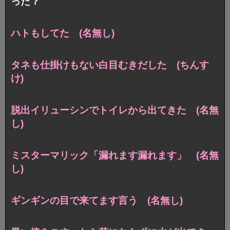
った？
ハトもしてた (名無し)
タネも仕掛けもない白目むきだした (ちんす
け)
脱出イリューシンでトイレから出てきた (名無
し)
ミスターマリック「漏れます漏れます」 (名無
し)
ギンギンの目で来てます言う (名無し)