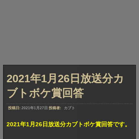
2021年1月26日放送分カ
ブトボケ賞回答
投稿日:
2021年1月27日
投稿者:
カブト
2021年1月26日放送分カブトボケ賞回答です。