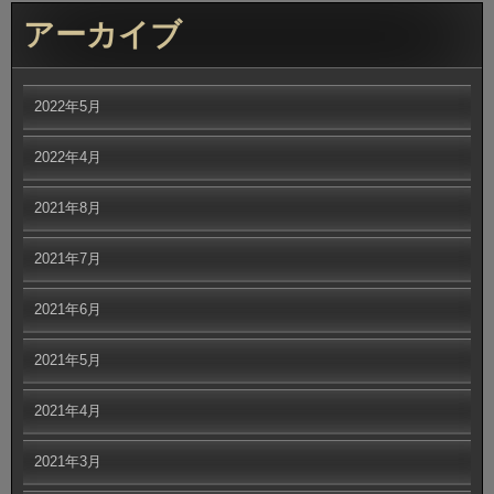
アーカイブ
2022年5月
2022年4月
2021年8月
2021年7月
2021年6月
2021年5月
2021年4月
2021年3月