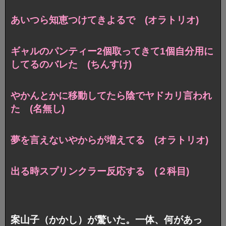
あいつら知恵つけてきよるで (オラトリオ)
ギャルのパンティー2個取ってきて1個自分用に
してるのバレた (ちんすけ)
やかんとかに移動してたら陰でヤドカリ言われ
た (名無し)
夢を言えないやからが増えてる (オラトリオ)
出る時スプリンクラー反応する (２科目)
案山子（かかし）が驚いた。一体、何があっ