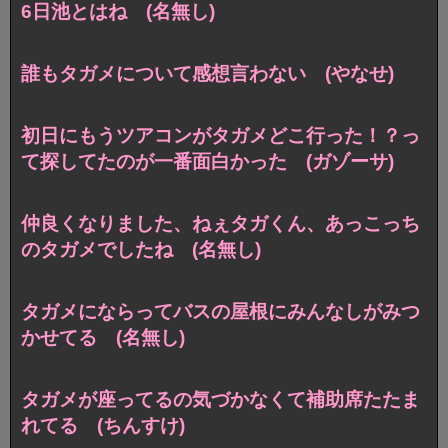
6日池とはね (名無し)
誰もタガメについて感想言わない (やなせ)
初日にもうツアコンがタガメどこ行った！？っ
て探してたのが一番面白かった (ガゾーサ)
仲良くなりました、ねぇタガくん、あっこっち
のタガメでしたね (名無し)
タガメにならってバスの屋根にみんなしがみつ
かせてる (名無し)
タガメが座ってるの気づかなくて補助席たたま
れてる (ちんすけ)