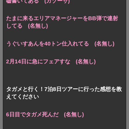
嘘書いてある (ガゾーサ)
たまに来るエリアマネージャーをBB弾で連射
してる (名無し)
うぐいすあんを40トン仕入れてる (名無し)
2月14日に急にフェアすな (名無し)
タガメと行く！7泊8日ツアーに行った感想を教
えてください
6日目でタガメ死んだ (名無し)