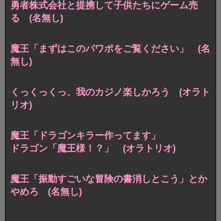
勇者株式会社と提携して子供たちにゲーム売
る (名無し)
魔王「まずはこのパワポをご覧ください」 (名
無し)
くっくっくっ、我のカジノ楽しかろう (オラト
リオ)
魔王「ドラゴンキラー作ってます」
ドラゴン「魔王様！？」 (オラトリオ)
魔王「振動すごいな冒険の書消しとこう」とか
やめろ (名無し)