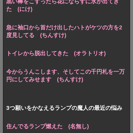
黒い棒をこすったら花にならずに水が出てき
た (にけ)
急に袖口から首だけ出したハトがケツの方を2
度見してる (ちんすけ)
トイレから脱出してきた (オラトリオ)
今からうんこします、そしてこの千円札を一万
円にしてみせます (ちんすけ)
3つ願いをかなえるランプの魔人の最近の悩み
住んでるランプ燃えた (名無し)