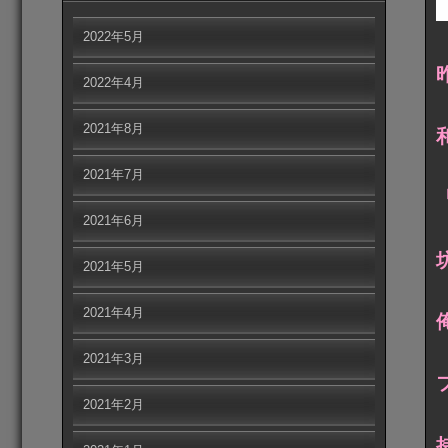
2022年5月
2022年4月
2021年8月
2021年7月
2021年6月
2021年5月
2021年4月
2021年3月
2021年2月