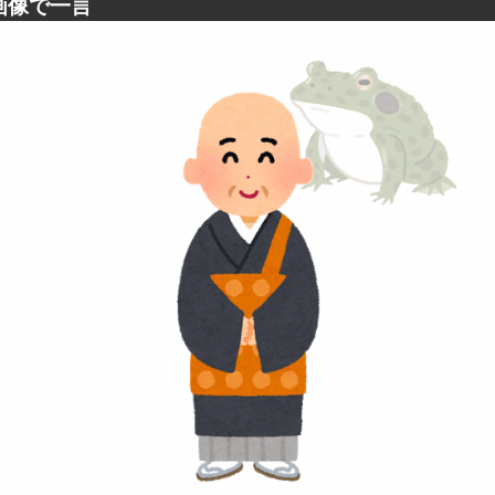
画像で一言