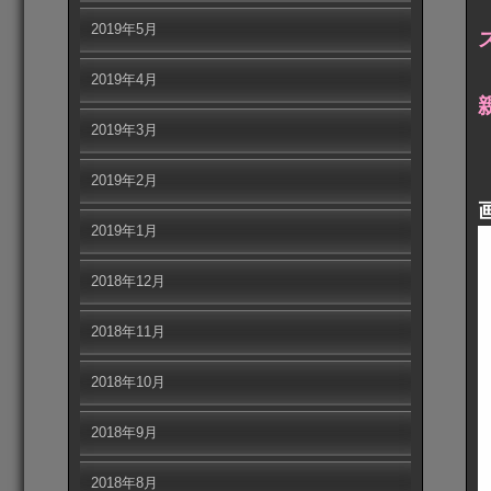
2019年5月
2019年4月
2019年3月
2019年2月
2019年1月
2018年12月
2018年11月
2018年10月
2018年9月
2018年8月