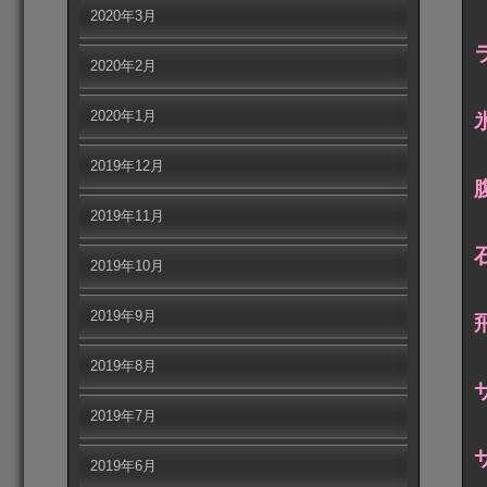
2020年3月
2020年2月
2020年1月
2019年12月
2019年11月
2019年10月
2019年9月
2019年8月
2019年7月
2019年6月