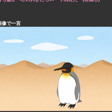
画像で一言