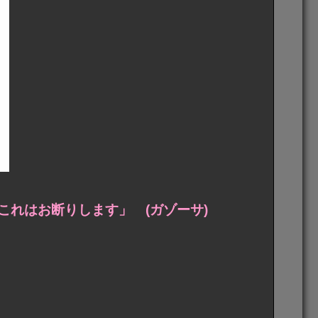
れはお断りします」 (ガゾーサ)