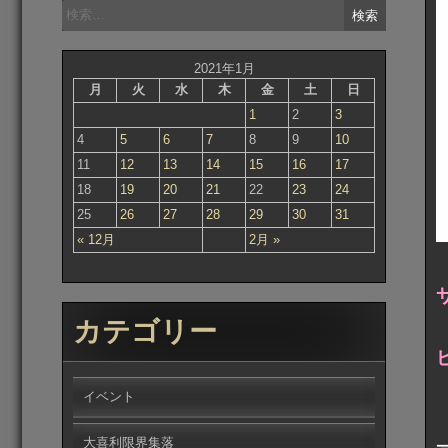
検
索:
2021年1月
月
火
水
木
金
土
日
1
2
3
4
5
6
7
8
9
10
11
12
13
14
15
16
17
18
19
20
21
22
23
24
25
26
27
28
29
30
31
« 12月
2月 »
カテゴリー
イベント
大喜利限界集落