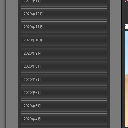
2021年1月
2020年12月
2020年11月
2020年10月
2020年9月
2020年8月
2020年7月
2020年6月
2020年5月
2020年4月