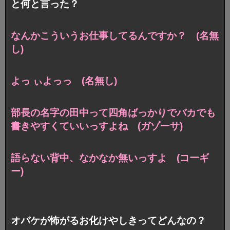
と何と言った？
なんかこういうお仕事してるんですか？ (名無
し)
よっ ぃよっっ (名無し)
部長の名字の田中って四角ばっかりでバカでも
書きやすくていいっすよね (ガゾーサ)
語らない背中、なかなか無いっすよ (コーギ
ー)
オバケが怖がるお化けやしきってどんなの？