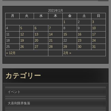
2021年1月
月
火
水
木
金
土
日
1
2
3
4
5
6
7
8
9
10
11
12
13
14
15
16
17
18
19
20
21
22
23
24
25
26
27
28
29
30
31
« 12月
2月 »
カテゴリー
イベント
大喜利限界集落