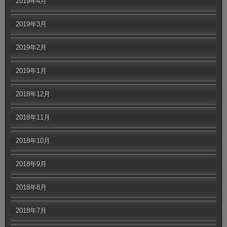
2019年4月
2019年3月
2019年2月
2019年1月
2018年12月
2018年11月
2018年10月
2018年9月
2018年8月
2018年7月