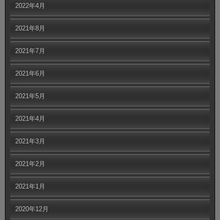
2022年4月
2021年8月
2021年7月
2021年6月
2021年5月
2021年4月
2021年3月
2021年2月
2021年1月
2020年12月