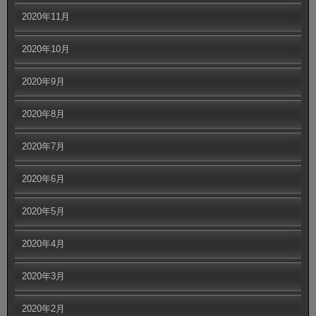
2020年11月
2020年10月
2020年9月
2020年8月
2020年7月
2020年6月
2020年5月
2020年4月
2020年3月
2020年2月