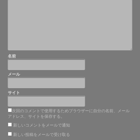
シ
ョ
ン
名前
メール
サイト
次回のコメントで使用するためブラウザーに自分の名前、メール
アドレス、サイトを保存する。
新しいコメントをメールで通知
新しい投稿をメールで受け取る