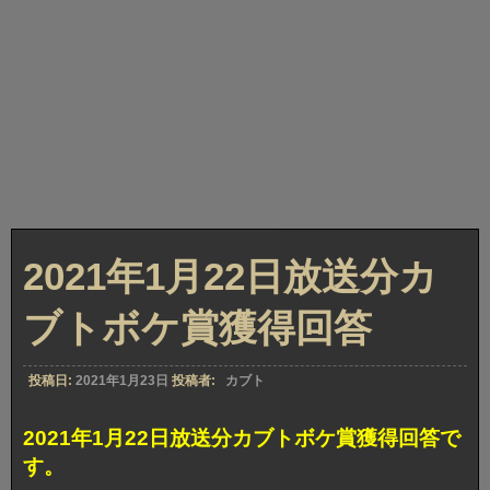
2021年1月22日放送分カ
ブトボケ賞獲得回答
投稿日:
2021年1月23日
投稿者:
カブト
2021年1月22日放送分カブトボケ賞獲得回答で
す。