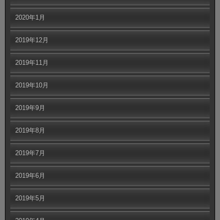
2020年1月
2019年12月
2019年11月
2019年10月
2019年9月
2019年8月
2019年7月
2019年6月
2019年5月