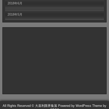
2018年6月
2018年5月
All Rights Reserved © 大喜利限界集落
Powered by WordPress
Theme by