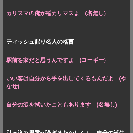
カリスマの俺が稲カリマスよ (名無し)
ティッシュ配り名人の格言
駅前を家だと思うんですよ (コーギー)
いい客は自分から手を出してくるもんだよ (や
なせ)
自分の涙を拭いたこともあります (名無し)
引っ込み思案が過ぎるたかしくん、自分の誕生