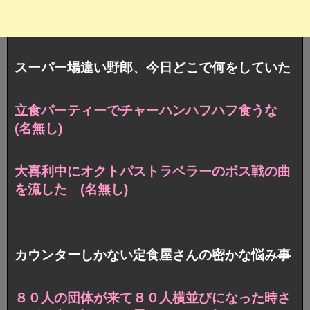
スーパー場違い野郎、今日どこで何をしていた
立食パーティーでチャーハンハフハフ食うな
(名無し)
大喜利中にオクトパストラベラーのボス戦の曲
を流した (名無し)
カウンターしかない定食屋さんの密かな悩み事
８０人の団体が来て８０人横並びになった時さ