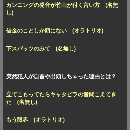
カンニングの発音が竹山が付く言い方 (名無
し)
借金のことしか頭にない (オラトリオ)
下スパッツのみて (名無し)
突然犯人が自首や出頭しちゃった理由とは？
立てこもってたらキャタピラの音聞こえてき
た (名無し)
もう限界 (オラトリオ)