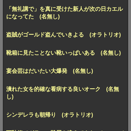
「無礼講で」を真に受けた新人が次の日カエル
になってた (名無し)
盗賊がゴールド盗んでいきよる (オラトリオ)
靴箱に見たことない靴いっぱいある (名無し)
宴会芸はだいたい大爆発 (名無し)
潰れた女を的確な看病する良いオーク (名無
し)
シンデレラも朝帰り (オラトリオ)