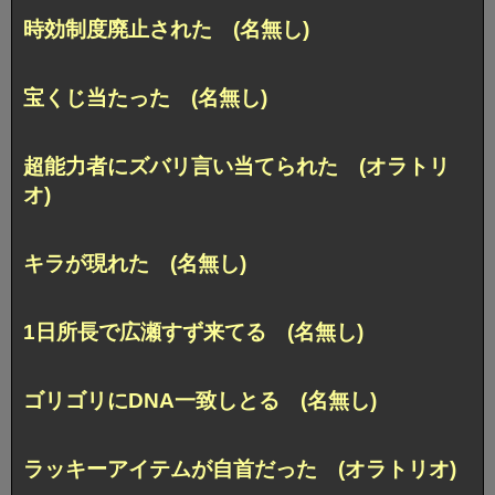
時効制度廃止された (名無し)
宝くじ当たった (名無し)
超能力者にズバリ言い当てられた (オラトリ
オ)
キラが現れた (名無し)
1日所長で広瀬すず来てる (名無し)
ゴリゴリにDNA一致しとる (名無し)
ラッキーアイテムが自首だった (オラトリオ)