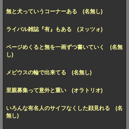
無と犬っていうコーナーある (名無し)
ライバル雑誌『有』もある (ヌッツォ)
ページめくると無を一画ずつ書いていく (名無
し)
メビウスの輪で出来てる (名無し)
里親募集って意外と重い (オラトリオ)
いろんな有名人のサイフなくした顔見れる (名
無し)