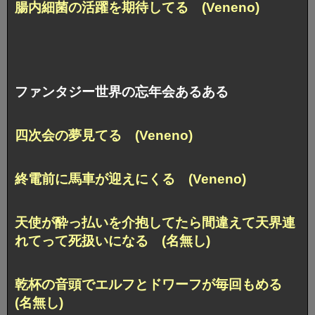
腸内細菌の活躍を期待してる (Veneno)
ファンタジー世界の忘年会あるある
四次会の夢見てる (Veneno)
終電前に馬車が迎えにくる (Veneno)
天使が酔っ払いを介抱してたら間違えて天界連
れてって死扱いになる (名無し)
乾杯の音頭でエルフとドワーフが毎回もめる
(名無し)