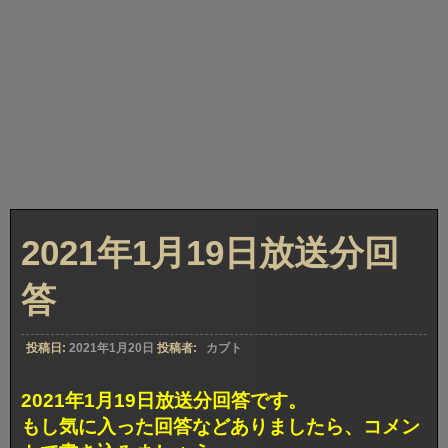
2021年1月19日放送分回
答
投稿日:
2021年1月20日
投稿者:
カブト
2021年1月19日放送分回答です。
もし気に入った回答などありましたら、コメン