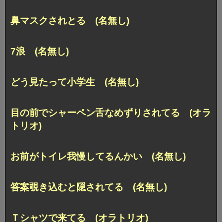
鼻マスクされとる (名無し)
7浪 (名無し)
どう見たって小学生 (名無し)
目の前でシャーペン舌なめずりされてる (オラ
トリオ)
お前がトイレ我慢してるんかい (名無し)
答案覗き込むと隠されてる (名無し)
Ｔシャツで来てる (オラトリオ)