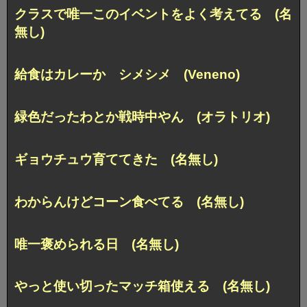
クラスで唯一このイベントをよく考えてる (名
無し)
給食はカレーか シメシメ (Veneno)
緑色だったわとか戦時中やん (オラトリオ)
ギョウチュウ育ててきた (名無し)
わからんけどコーン食べてる (名無し)
唯一褒められる日 (名無し)
やっと使い切ったマッチ箱使える (名無し)