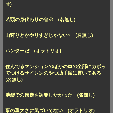
オ)
若頭の身代わりの舎弟 (名無し)
山狩りとかやりすぎじゃない? (名無し)
ハンターだ (オラトリオ)
住んでるマンションのほかの車の全部にカポッ
てつけるサイレンのやつ助手席に置いてある
(名無し)
池袋での暴走を謝罪したかった (名無し)
事の重大さに気づいてない (オラトリオ)