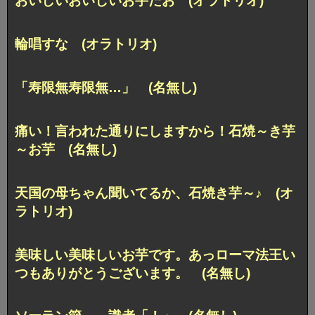
おいしいおいしいお芋だお (オラトリオ)
輪唱すな (オラトリオ)
「寿限無寿限無…」 (名無し)
痛い！言われた通りにしますから！石焼～き芋
～お芋 (名無し)
天国の母ちゃん聞いてるか、石焼き芋～♪ (オ
ラトリオ)
美味しい美味しいお芋です。あっローマ法王い
つもありがとうございます。 (名無し)