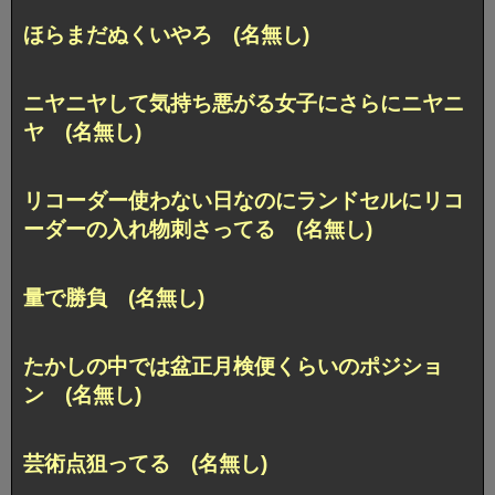
ほらまだぬくいやろ (名無し)
ニヤニヤして気持ち悪がる女子にさらにニヤニ
ヤ (名無し)
リコーダー使わない日なのにランドセルにリコ
ーダーの入れ物刺さってる (名無し)
量で勝負 (名無し)
たかしの中では盆正月検便くらいのポジショ
ン (名無し)
芸術点狙ってる (名無し)