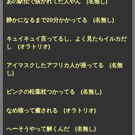
あの駅伝で抜かれてた人やん (名無し)
静かになるまで20分かかってる (名無し)
キュイキュイ言ってるし、よく見たらイルカだ
し (オラトリオ)
アイマスクしたアフリカ人が座ってる (名無
し)
ピンクの松葉杖つかってる (名無し)
なめ猫って癒される (オラトリオ)
へーそうやって解くんだ (名無し)