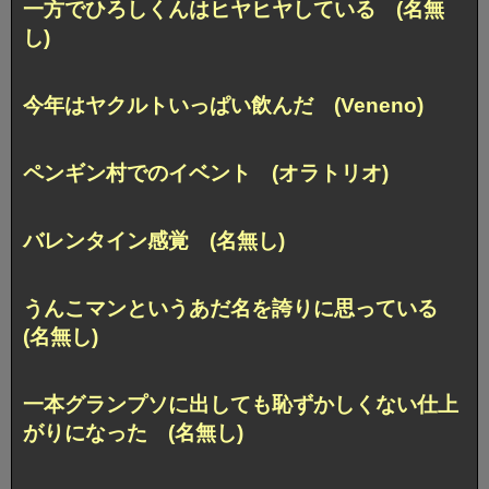
一方でひろしくんはヒヤヒヤしている (名無
し)
今年はヤクルトいっぱい飲んだ (Veneno)
ペンギン村でのイベント (オラトリオ)
バレンタイン感覚 (名無し)
うんこマンというあだ名を誇りに思っている
(名無し)
一本グランプソに出しても恥ずかしくない仕上
がりになった (名無し)