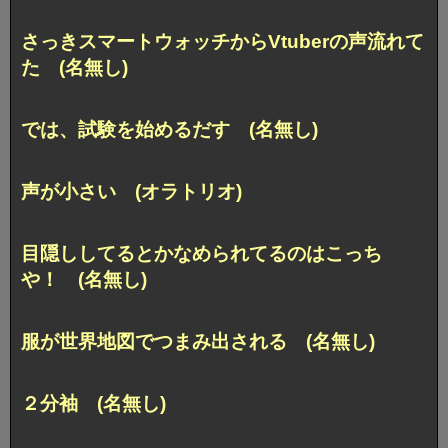
さっきスマートウォッチからVtuberの声流れて
た (名無し)
では、試験を始めるだす (名無し)
声が小さい (オラトリオ)
目隠ししてるとかなめられてるのはこっち
や！ (名無し)
服が世界地図でつまみ出される (名無し)
２分袖 (名無し)