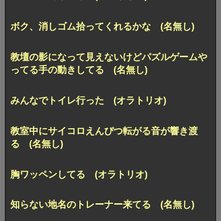
ボク、消しゴム拾ってくれるかな (名無し)
教壇の影になって見えないけどパズルゲームや
ってる手の動きしてる (名無し)
みんなでトイレ行った (オラトリオ)
教室中にサイコロえんぴつ転がる音が響き渡
る (名無し)
胸ワッペンしてる (オラトリオ)
知らない地名のトレーナー来てる (名無し)