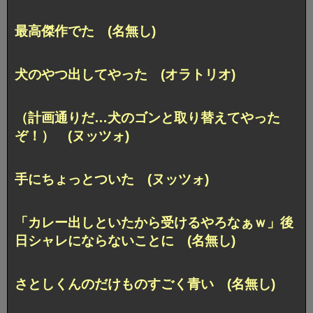
最高傑作でた (名無し)
犬のやつ出してやった (オラトリオ)
（計画通りだ…犬のゴンと取り替えてやった
ぞ！） (ヌッツォ)
手にちょっとついた (ヌッツォ)
「カレー出しといたから受けるやろなぁｗ」後
日シャレにならないことに (名無し)
さとしくんのだけものすごく青い (名無し)