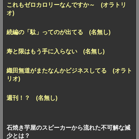
これもゼロカロリーなんですか～ (オラトリ
オ)
続編の「駄」ってのが出てる (名無し)
寿と限はもう手に入らない (名無し)
織田無道がまたなんかビジネスしてる (オラト
リオ)
週刊！？ (名無し)
石焼き芋屋のスピーカーから流れた不可解な減
少とは？