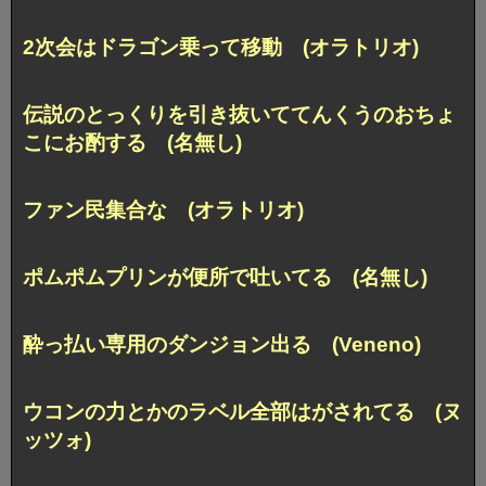
2次会はドラゴン乗って移動 (オラトリオ)
伝説のとっくりを引き抜いててんくうのおちょ
こにお酌する (名無し)
ファン民集合な (オラトリオ)
ポムポムプリンが便所で吐いてる (名無し)
酔っ払い専用のダンジョン出る (Veneno)
ウコンの力とかのラベル全部はがされてる (ヌ
ッツォ)