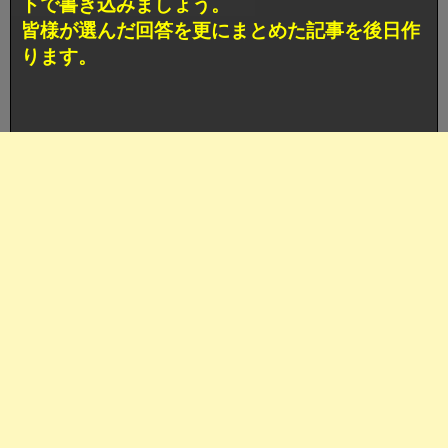
トで書き込みましょう。
皆様が選んだ回答を更にまとめた記事を後日作
ります。