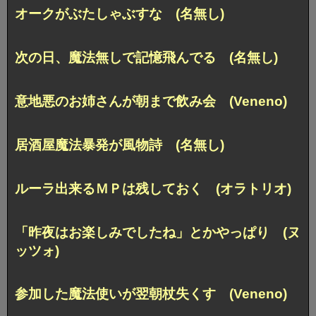
オークがぶたしゃぶすな (名無し)
次の日、魔法無しで記憶飛んでる (名無し)
意地悪のお姉さんが朝まで飲み会 (Veneno)
居酒屋魔法暴発が風物詩 (名無し)
ルーラ出来るＭＰは残しておく (オラトリオ)
「昨夜はお楽しみでしたね」とかやっぱり (ヌ
ッツォ)
参加した魔法使いが翌朝杖失くす (Veneno)