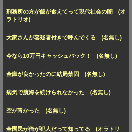
刑務所の方が飯が食えてって現代社会の闇 (オ
ラトリオ)
大家さんが容疑者付きで呼んでくる (名無し)
今なら10万円キャッシュバック！ (名無し)
金庫が良かったのに結局禁固 (名無し)
病気で航海を続けられなかった (名無し)
空が青かった (名無し)
全国民が俺が犯人だって知ってる (オラトリ