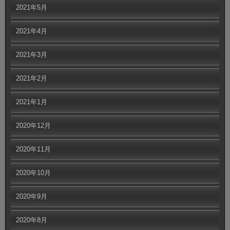
2021年5月
2021年4月
2021年3月
2021年2月
2021年1月
2020年12月
2020年11月
2020年10月
2020年9月
2020年8月