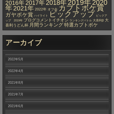
2019年
2020
2018年
2017年
2016年
カブトボケ賞
年
2021年
2022年
オフ会
ピックアップ
ガヤボケ賞
ハイライト
ピックア
ブログコメントイチオシ
大
大喜利β
ップ 2019年
ランキングバトル
月間ランキング
特選カブトボケ
喜利うどん杯
アーカイブ
2022年5月
2022年4月
2021年8月
2021年7月
2021年6月