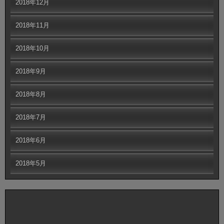
2018年12月
2018年11月
2018年10月
2018年9月
2018年8月
2018年7月
2018年6月
2018年5月