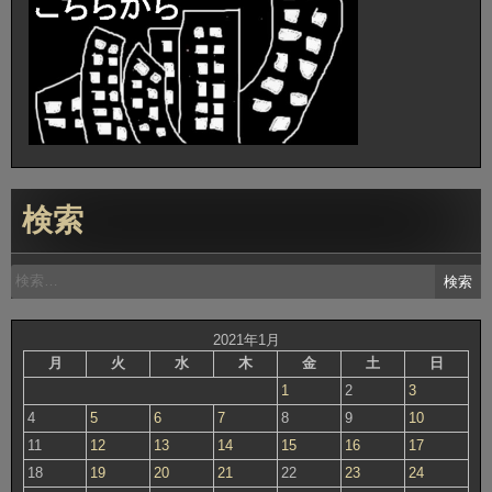
検索
検
索:
2021年1月
月
火
水
木
金
土
日
1
2
3
4
5
6
7
8
9
10
11
12
13
14
15
16
17
18
19
20
21
22
23
24