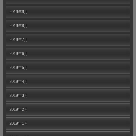
2019年9月
2019年8月
2019年7月
2019年6月
2019年5月
2019年4月
2019年3月
2019年2月
2019年1月