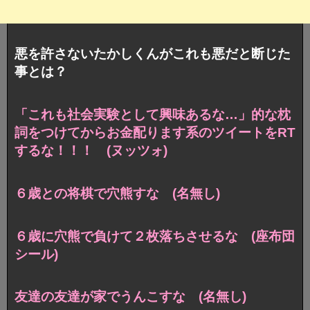
悪を許さないたかしくんがこれも悪だと断じた
事とは？
「これも社会実験として興味あるな…」的な枕
詞をつけてからお金配ります系のツイートをRT
するな！！！ (ヌッツォ)
６歳との将棋で穴熊すな (名無し)
６歳に穴熊で負けて２枚落ちさせるな (座布団
シール)
友達の友達が家でうんこすな (名無し)