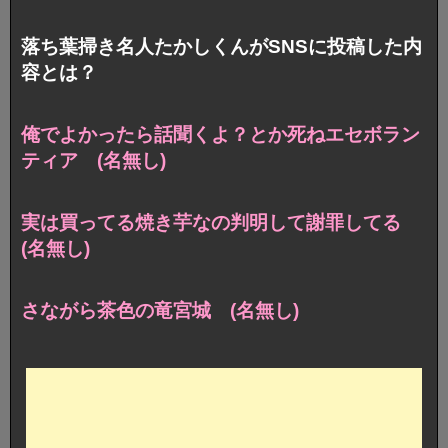
落ち葉掃き名人たかしくんがSNSに投稿した内
容とは？
俺でよかったら話聞くよ？とか死ねエセボラン
ティア (名無し)
実は買ってる焼き芋なの判明して謝罪してる
(名無し)
さながら茶色の竜宮城 (名無し)