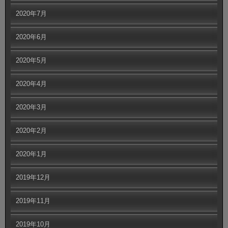
2020年7月
2020年6月
2020年5月
2020年4月
2020年3月
2020年2月
2020年1月
2019年12月
2019年11月
2019年10月