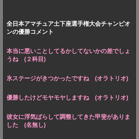
全日本アマチュア土下座選手権大会チャンピオ
ンの優勝コメント
本当に悪いことしてるかしてないかの差でしょ
うね (２科目)
氷ステージがきつかったですね (オラトリオ)
優勝したけどモヤモヤしますね (オラトリオ)
彼女に浮気ばらして調整してきた甲斐がありま
した (名無し)