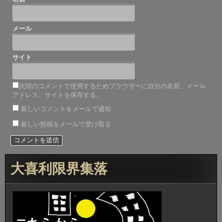
メール
サイト
次回のコメントで使用するためブラウザーに自分の名前、メール
アドレス、サイトを保存する。
新しいコメントをメールで通知
新しい投稿をメールで受け取る
大喜利限界集落