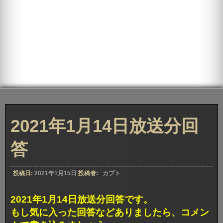
2021年1月14日放送分回
答
投稿日:
2021年1月15日
投稿者:
カブト
2021年1月14日放送分回答です。
もし気に入った回答などありましたら、コメン