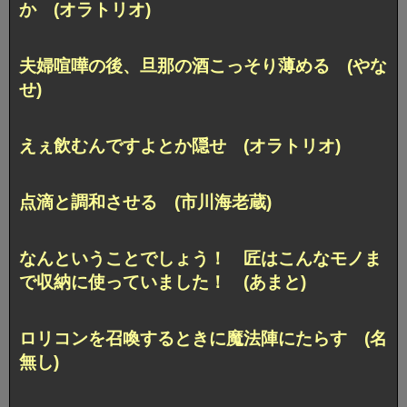
か (オラトリオ)
夫婦喧嘩の後、旦那の酒こっそり薄める (やな
せ)
えぇ飲むんですよとか隠せ (オラトリオ)
点滴と調和させる (市川海老蔵)
なんということでしょう！ 匠はこんなモノま
で収納に使っていました！ (あまと)
ロリコンを召喚するときに魔法陣にたらす (名
無し)