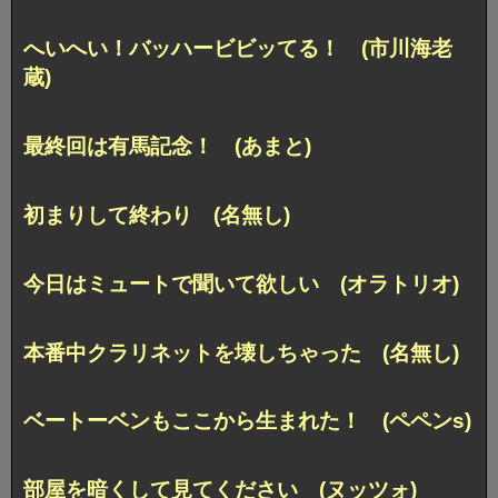
へいへい！バッハービビッてる！ (市川海老
蔵)
最終回は有馬記念！ (あまと)
初まりして終わり (名無し)
今日はミュートで聞いて欲しい (オラトリオ)
本番中クラリネットを壊しちゃった (名無し)
ベートーベンもここから生まれた！ (ペペンs)
部屋を暗くして見てください (ヌッツォ)