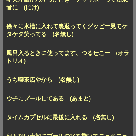
音に (にけ)
徐々に水槽に入れて裏返ってくグッピー見てケ
タケタ笑ってる (名無し)
風呂入るときに使ってます、つるせこー (オラ
トリオ)
うち喫茶店やから (名無し)
ウチにプールしてある (あまと)
タイムカプセルに最後に入れる (名無し)