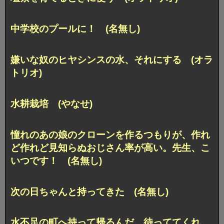
中学校のプールに！ (名無し)
嫌いな奴のヒヤシンスの水、それにする (オラ
トリオ)
水耕栽培 (やなせ)
憧れのあの娘のクローンを作るつもりが、作れ
ど作れど見知らぬおじさん率が高い。先生、こ
いつです！ (名無し)
次の日ちゃんと持ってきた (名無し)
水不足の町へ持って帰るんだ…待っててくれ