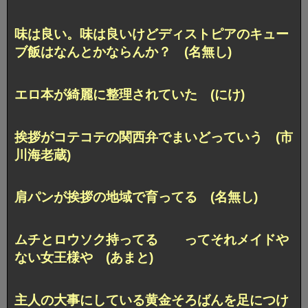
味は良い。味は良いけどディストピアのキュー
ブ飯はなんとかならんか？ (名無し)
エロ本が綺麗に整理されていた (にけ)
挨拶がコテコテの関西弁でまいどっていう (市
川海老蔵)
肩パンが挨拶の地域で育ってる (名無し)
ムチとロウソク持ってる ってそれメイドや
ない女王様や (あまと)
主人の大事にしている黄金そろばんを足につけ