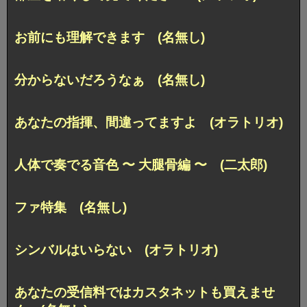
お前にも理解できます (名無し)
分からないだろうなぁ (名無し)
あなたの指揮、間違ってますよ (オラトリオ)
人体で奏でる音色 〜 大腿骨編 〜 (二太郎)
ファ特集 (名無し)
シンバルはいらない (オラトリオ)
あなたの受信料ではカスタネットも買えませ