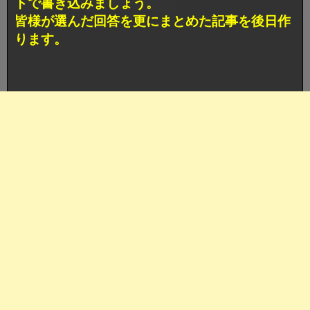
トで書き込みましょう。
皆様が選んだ回答を更にまとめた記事を後日作
ります。