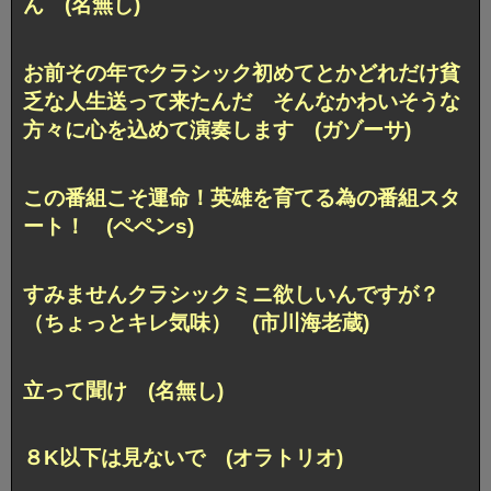
ん (名無し)
お前その年でクラシック初めてとかどれだけ貧
乏な人生送って来たんだ そんなかわいそうな
方々に心を込めて演奏します (ガゾーサ)
この番組こそ運命！英雄を育てる為の番組スタ
ート！ (ペペンs)
すみませんクラシックミニ欲しいんですが？
（ちょっとキレ気味） (市川海老蔵)
立って聞け (名無し)
８K以下は見ないで (オラトリオ)