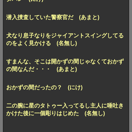
潜入捜査していた警察官だ (あまと)
犬なり息子なりをジャイアントスイングしてる
のをよく見かける (名無し)
すまんな、そこは開かずの間じゃなくておかず
の間なんだ・・・ (あまと)
おかずの間だったの？ (にけ)
二の腕に星のタトゥー入ってるし主人に唾吐き
かけた後に一個彫りはじめた (名無し)