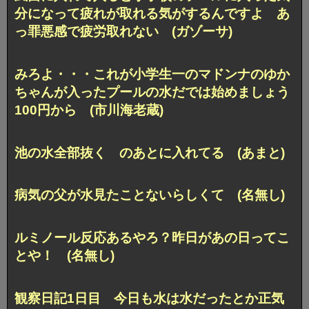
分になって疲れが取れる気がするんですよ あ
っ罪悪感で疲労取れない (ガゾーサ)
みろよ・・・これが小学生一のマドンナのゆか
ちゃんが入ったプールの水だでは始めましょう
100円から (市川海老蔵)
池の水全部抜く のあとに入れてる (あまと)
病気の父が水見たことないらしくて (名無し)
ルミノール反応あるやろ？昨日があの日ってこ
とや！ (名無し)
観察日記1日目 今日も水は水だったとか正気