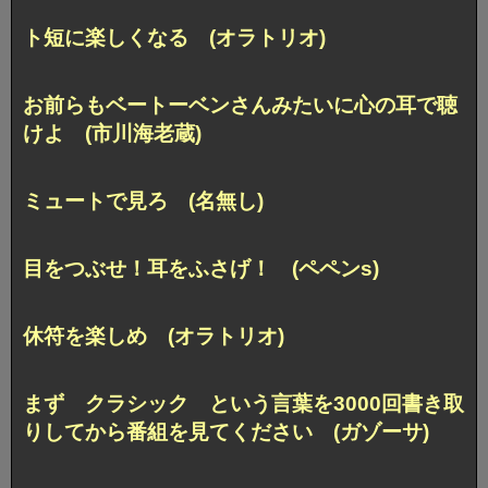
ト短に楽しくなる (オラトリオ)
お前らもベートーベンさんみたいに心の耳で聴
けよ (市川海老蔵)
ミュートで見ろ (名無し)
目をつぶせ！耳をふさげ！ (ペペンs)
休符を楽しめ (オラトリオ)
まず クラシック という言葉を3000回書き取
りしてから番組を見てください (ガゾーサ)