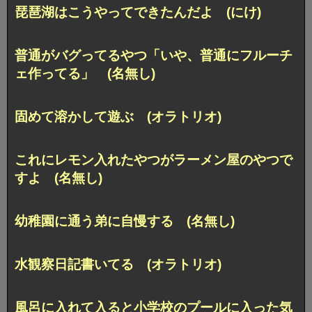
琵琶湖はこうやってできたんだよ (にけ)
普通がバグってるやつ「いや、普通にフルーチ
ェ作ってる」 (名無し)
固めて溶かして遊ぶ (オラトリオ)
これにレモン入れたやつがラーメン屋のやつで
すよ (名無し)
幼稚園に通う弟に自慢する (名無し)
水観察日記書いてる (オラトリオ)
風呂に入れて入ると小学校のプールに入った気