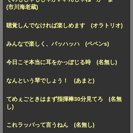
(市川海老蔵)
聴覚しんでなければ楽しめます (オラトリオ)
みんなで楽しく、バッハッハ (ペペンs)
今日こそ本当に耳をかっぽじる時 (名無し)
なんという琴でしょう！ (あまと)
てめぇごときはまず指揮棒30分見てろ (名無
し)
これラッパって言うねん (名無し)