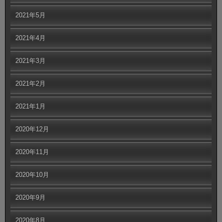
2021年5月
2021年4月
2021年3月
2021年2月
2021年1月
2020年12月
2020年11月
2020年10月
2020年9月
2020年8月