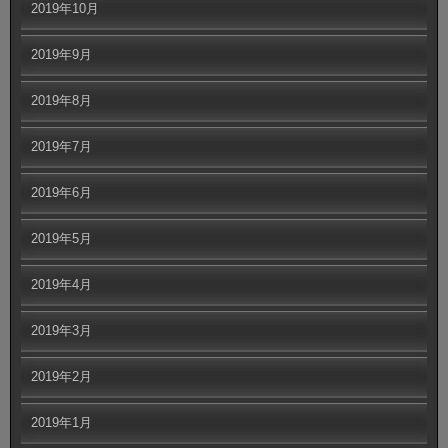
2019年10月
2019年9月
2019年8月
2019年7月
2019年6月
2019年5月
2019年4月
2019年3月
2019年2月
2019年1月