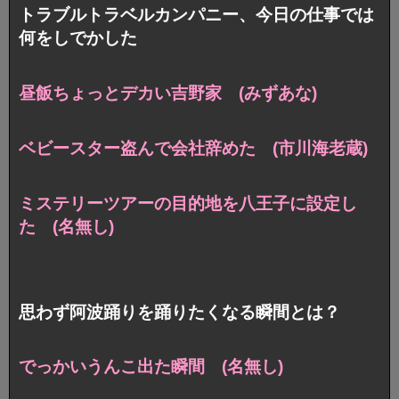
トラブルトラベルカンパニー、今日の仕事では
何をしでかした
昼飯ちょっとデカい吉野家 (みずあな)
ベビースター盗んで会社辞めた (市川海老蔵)
ミステリーツアーの目的地を八王子に設定し
た (名無し)
思わず阿波踊りを踊りたくなる瞬間とは？
でっかいうんこ出た瞬間 (名無し)