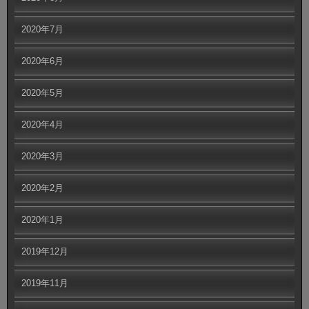
2020年7月
2020年6月
2020年5月
2020年4月
2020年3月
2020年2月
2020年1月
2019年12月
2019年11月