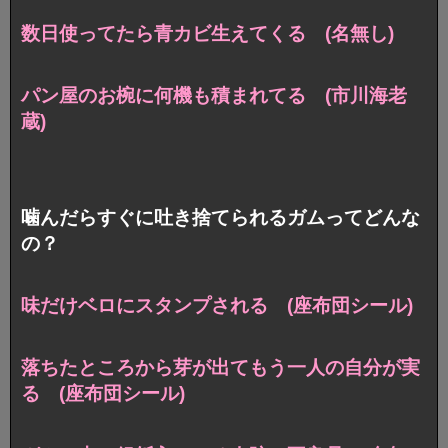
数日使ってたら青カビ生えてくる (名無し)
パン屋のお椀に何機も積まれてる (市川海老
蔵)
噛んだらすぐに吐き捨てられるガムってどんな
の？
味だけベロにスタンプされる (座布団シール)
落ちたところから芽が出てもう一人の自分が実
る (座布団シール)