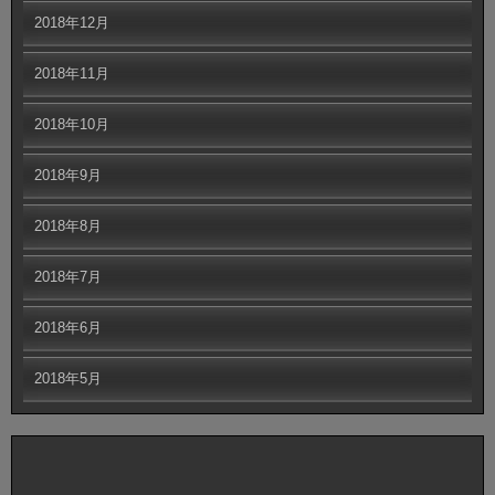
2018年12月
2018年11月
2018年10月
2018年9月
2018年8月
2018年7月
2018年6月
2018年5月