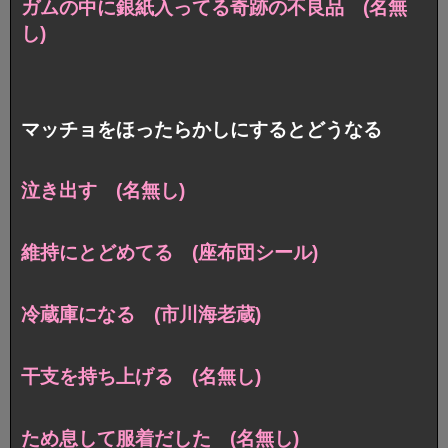
ガムの中に銀紙入ってる奇跡の不良品 (名無
し)
マッチョをほったらかしにするとどうなる
泣き出す (名無し)
維持にとどめてる (座布団シール)
冷蔵庫になる (市川海老蔵)
干支を持ち上げる (名無し)
ため息して服着だした (名無し)