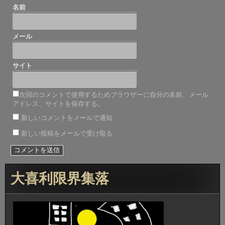
名前
メール
サイト
次回のコメントで使用するためブラウザーに自分の名前、メール
アドレス、サイトを保存する。
新しいコメントをメールで通知
新しい投稿をメールで受け取る
大喜利限界集落