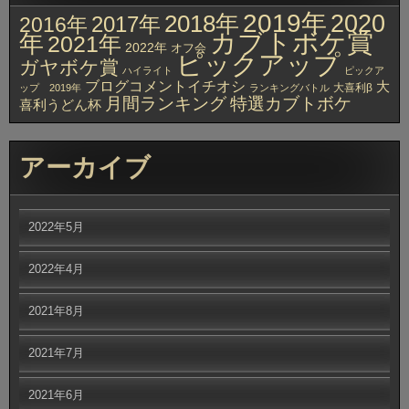
2019年
2020
2018年
2017年
2016年
カブトボケ賞
年
2021年
2022年
オフ会
ピックアップ
ガヤボケ賞
ハイライト
ピックア
ブログコメントイチオシ
大
大喜利β
ップ 2019年
ランキングバトル
月間ランキング
特選カブトボケ
喜利うどん杯
アーカイブ
2022年5月
2022年4月
2021年8月
2021年7月
2021年6月