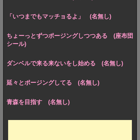
「いつまでもマッチョるよ」 (名無し)
ちょーっとずつポージングしつつある (座布団
シール)
ダンベルで来る来ないをし始める (名無し)
延々とポージングしてる (名無し)
青森を目指す (名無し)