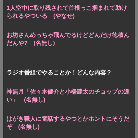
1人空中に取り残されて首根っこ掴まれて助け
られるやついる (やなせ)
お坊さんめっちゃ飛んでるけどどんだけ徳積ん
だんや? (名無し)
ラジオ番組でやることか！どんな内容？
神無月「佐々木健介と小橋建太のチョップの違
い」 (名無し)
はがき職人に電話するやつとかホントにそうだ
ぞ (名無し)