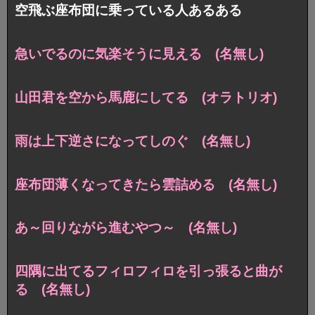
空飛ぶ座布団に乗っている人あるある
急いでるのに気楽そうに見える (名無し)
山田君を空から馬鹿にしてる (オラトリオ)
雨は上下逆さになってしのぐ (名無し)
座布団薄くなってきたら雲詰める (名無し)
あ～回りながら進むやつ～ (名無し)
四隅に出てるフィロフィロを引っ張ると曲が
る (名無し)