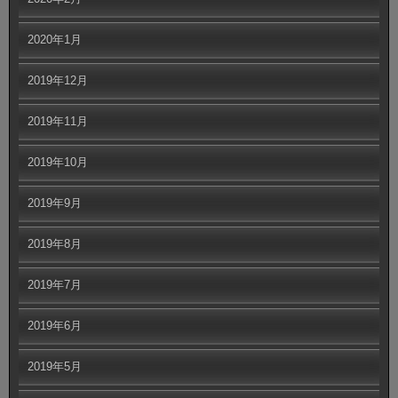
2020年1月
2019年12月
2019年11月
2019年10月
2019年9月
2019年8月
2019年7月
2019年6月
2019年5月