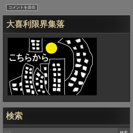
大喜利限界集落
検索
検