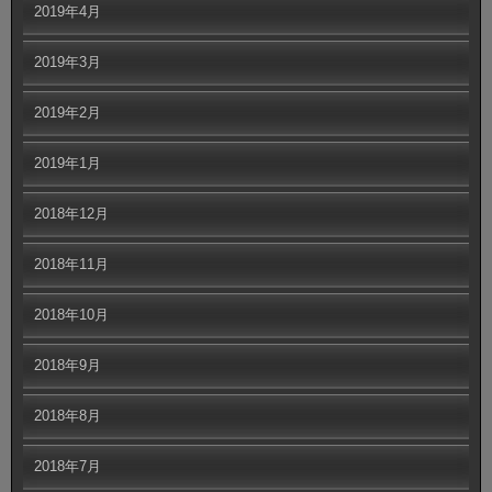
2019年4月
2019年3月
2019年2月
2019年1月
2018年12月
2018年11月
2018年10月
2018年9月
2018年8月
2018年7月