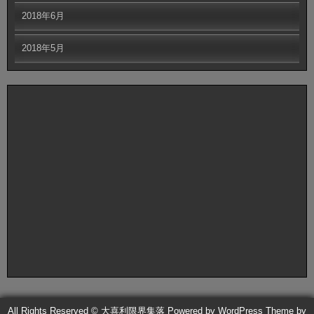
2018年6月
2018年5月
All Rights Reserved © 大喜利限界集落
Powered by WordPress
Theme by