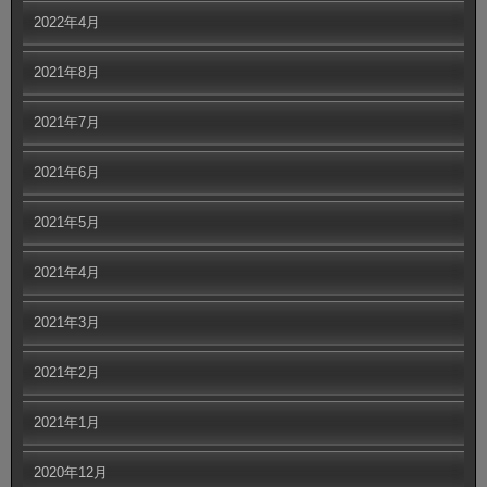
2022年4月
2021年8月
2021年7月
2021年6月
2021年5月
2021年4月
2021年3月
2021年2月
2021年1月
2020年12月