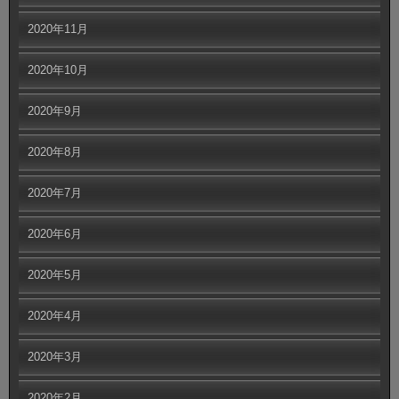
2020年11月
2020年10月
2020年9月
2020年8月
2020年7月
2020年6月
2020年5月
2020年4月
2020年3月
2020年2月