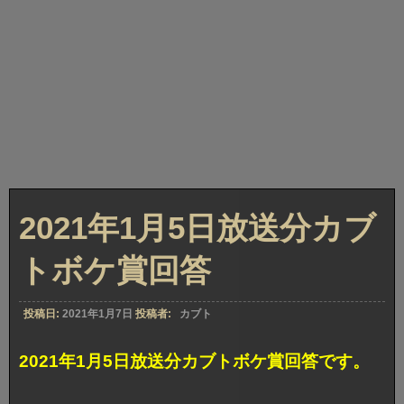
2021年1月5日放送分カブ
トボケ賞回答
投稿日:
2021年1月7日
投稿者:
カブト
2021年1月5日放送分カブトボケ賞回答です。