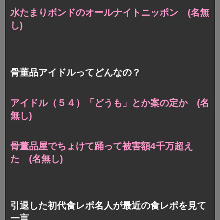
水たまりボンドのオールナイトニッポン (名無
し)
骨董品アイドルってどんなの？
アイドル（５４）「どうも」とか案の定か (名
無し)
骨董品屋でちょけて踊って被害額4千万超え
た (名無し)
引退した初代食レポ名人が最近の食レポを見て
一言