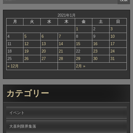
索:
2021年1月
月
火
水
木
金
土
日
1
2
3
4
5
6
7
8
9
10
11
12
13
14
15
16
17
18
19
20
21
22
23
24
25
26
27
28
29
30
31
« 12月
2月 »
カテゴリー
イベント
大喜利限界集落