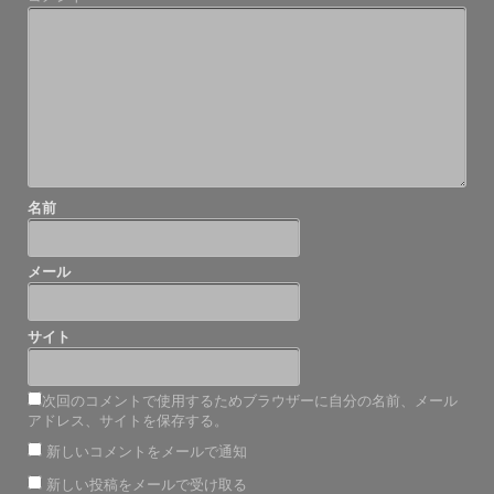
ー
シ
ョ
ン
名前
メール
サイト
次回のコメントで使用するためブラウザーに自分の名前、メール
アドレス、サイトを保存する。
新しいコメントをメールで通知
新しい投稿をメールで受け取る