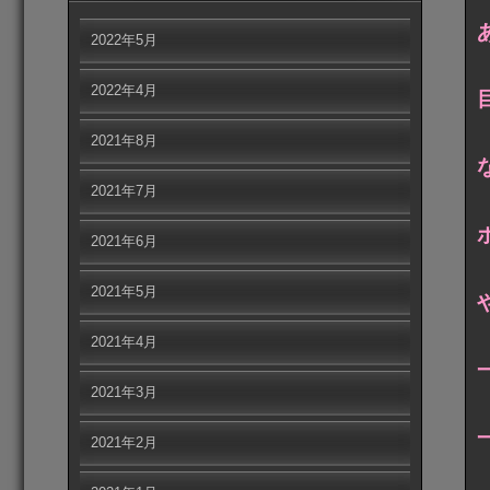
2022年5月
2022年4月
2021年8月
2021年7月
2021年6月
2021年5月
2021年4月
2021年3月
2021年2月