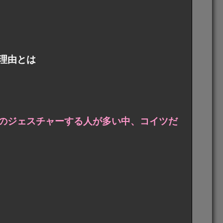
理由とは
のジェスチャーする人が多い中、コイツだ