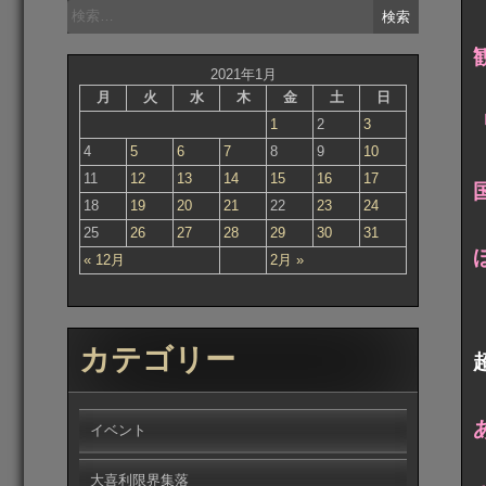
検
索:
2021年1月
月
火
水
木
金
土
日
1
2
3
4
5
6
7
8
9
10
11
12
13
14
15
16
17
18
19
20
21
22
23
24
25
26
27
28
29
30
31
« 12月
2月 »
カテゴリー
イベント
大喜利限界集落