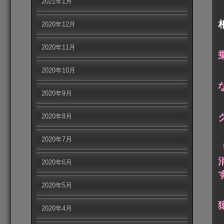
2021年1月
2020年12月
2020年11月
2020年10月
2020年9月
2020年8月
2020年7月
2020年6月
2020年5月
2020年4月