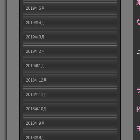
2019年5月
2019年4月
2019年3月
2019年2月
2019年1月
2018年12月
2018年11月
2018年10月
2018年9月
2018年8月