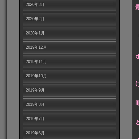
2020年3月
2020年2月
2020年1月
2019年12月
2019年11月
2019年10月
2019年9月
2019年8月
2019年7月
2019年6月