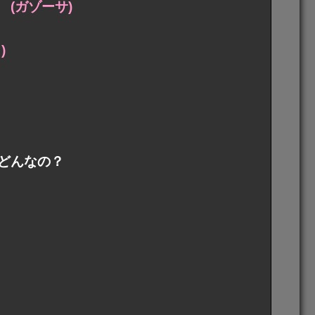
(ガゾーサ)
)
どんなの？