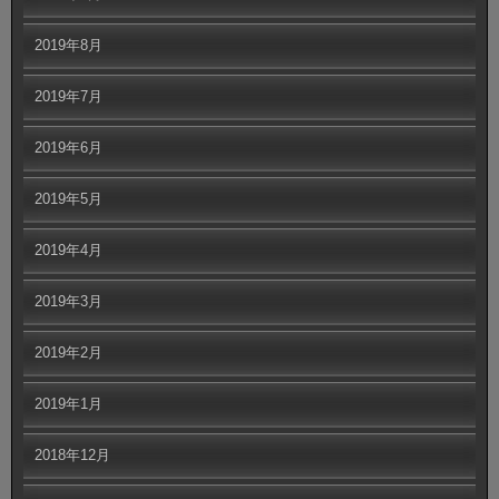
2019年8月
2019年7月
2019年6月
2019年5月
2019年4月
2019年3月
2019年2月
2019年1月
2018年12月