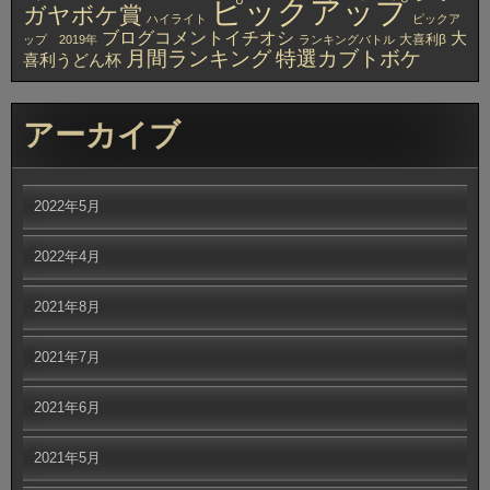
ピックアップ
ガヤボケ賞
ハイライト
ピックア
ブログコメントイチオシ
大
大喜利β
ップ 2019年
ランキングバトル
月間ランキング
特選カブトボケ
喜利うどん杯
アーカイブ
2022年5月
2022年4月
2021年8月
2021年7月
2021年6月
2021年5月