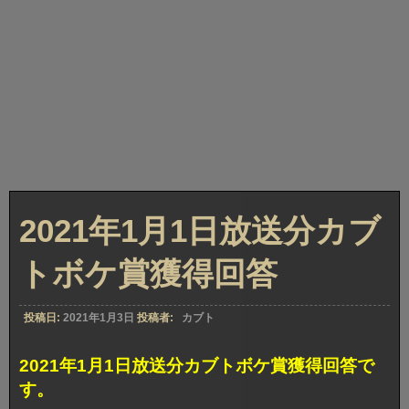
2021年1月1日放送分カブ
トボケ賞獲得回答
投稿日:
2021年1月3日
投稿者:
カブト
2021年1月1日放送分カブトボケ賞獲得回答で
す。