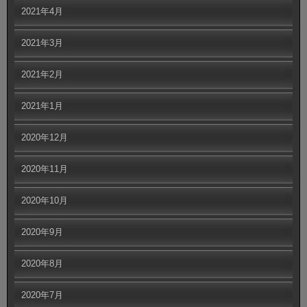
2021年4月
2021年3月
2021年2月
2021年1月
2020年12月
2020年11月
2020年10月
2020年9月
2020年8月
2020年7月