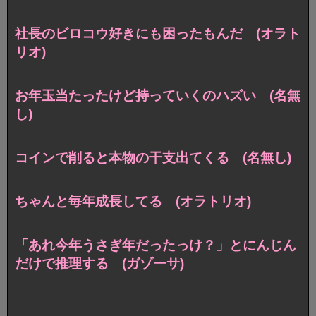
社長のビロコウ好きにも困ったもんだ (オラト
リオ)
お年玉当たったけど持っていくのハズい (名無
し)
コインで削ると本物の干支出てくる (名無し)
ちゃんと毎年成長してる (オラトリオ)
「あれ今年うさぎ年だったっけ？」とにんじん
だけで推理する (ガゾーサ)