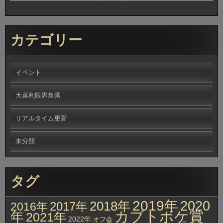
カテゴリー
イベント
大喜利限界集落
リアルタイム更新
未分類
タグ
2019年
2020
2018年
2017年
2016年
カブトボケ賞
年
2021年
2022年
オフ会