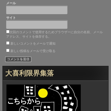
メール
サイト
次回のコメントで使用するためブラウザーに自分の名前、メール
アドレス、サイトを保存する。
新しいコメントをメールで通知
新しい投稿をメールで受け取る
大喜利限界集落