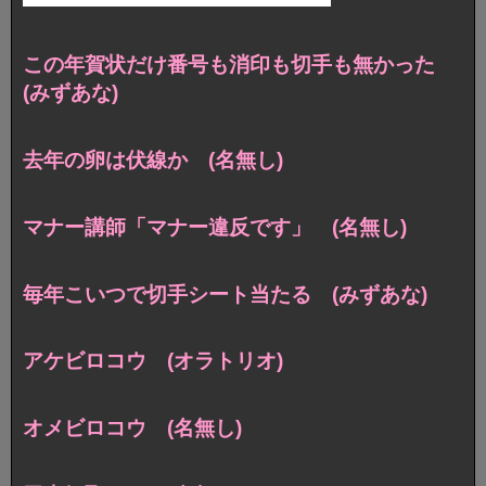
この年賀状だけ番号も消印も切手も無かった
(みずあな)
去年の卵は伏線か (名無し)
マナー講師「マナー違反です」 (名無し)
毎年こいつで切手シート当たる (みずあな)
アケビロコウ (オラトリオ)
オメビロコウ (名無し)