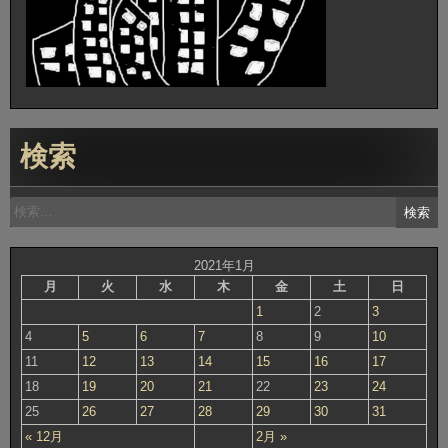
検索
検
索:
2021年1月
月
火
水
木
金
土
日
1
2
3
4
5
6
7
8
9
10
11
12
13
14
15
16
17
18
19
20
21
22
23
24
25
26
27
28
29
30
31
« 12月
2月 »