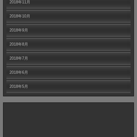
2018年11月
2018年10月
2018年9月
2018年8月
2018年7月
2018年6月
2018年5月