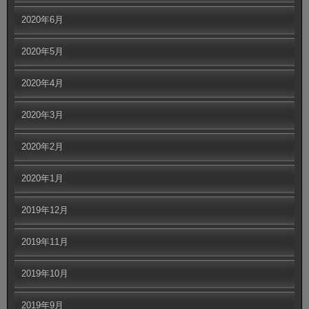
2020年6月
2020年5月
2020年4月
2020年3月
2020年2月
2020年1月
2019年12月
2019年11月
2019年10月
2019年9月