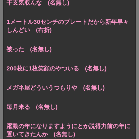
干支気取んな (名無し)
1メートル30センチのプレートだから新年早々
しんどい (右折)
被った (名無し)
200枚に1枚笑顔のやついる (名無し)
メガネ屋どういうつもりや (名無し)
毎月来る (名無し)
躍動の年になりますようにとか説得力前の年に
置いてきたんか (名無し)