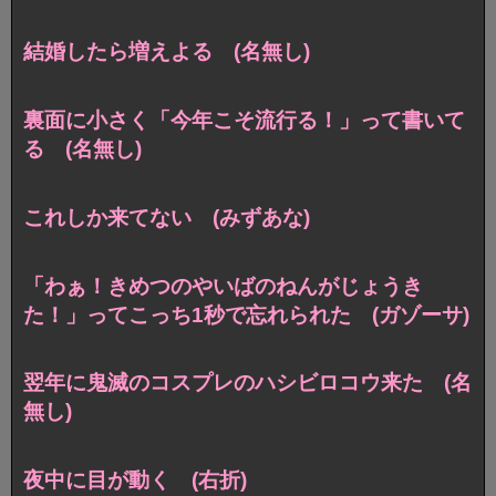
結婚したら増えよる (名無し)
裏面に小さく「今年こそ流行る！」って書いて
る (名無し)
これしか来てない (みずあな)
「わぁ！きめつのやいばのねんがじょうき
た！」ってこっち1秒で忘れられた (ガゾーサ)
翌年に鬼滅のコスプレのハシビロコウ来た (名
無し)
夜中に目が動く (右折)