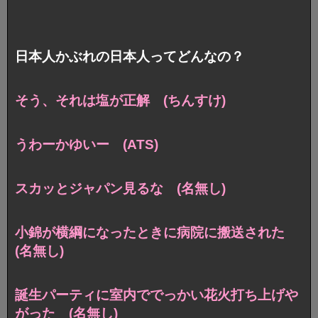
日本人かぶれの日本人ってどんなの？
そう、それは塩が正解 (ちんすけ)
うわーかゆいー (ATS)
スカッとジャパン見るな (名無し)
小錦が横綱になったときに病院に搬送された
(名無し)
誕生パーティに室内ででっかい花火打ち上げや
がった (名無し)