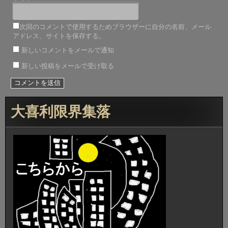
次回のコメントで使用するためブラウザーに自分の名前、メール
アドレス、サイトを保存する。
新しいコメントをメールで通知
新しい投稿をメールで受け取る
大喜利限界集落