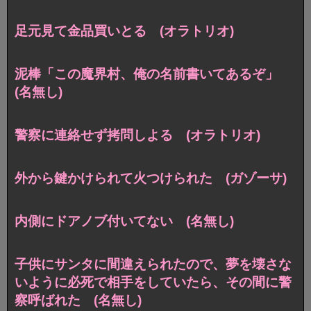
足元見て金品買いとる (オラトリオ)
泥棒「この魔界村、俺の名前書いてあるぞ」
(名無し)
警察に連絡せず拷問しよる (オラトリオ)
外から鍵かけられて火つけられた (ガゾーサ)
内側にドアノブ付いてない (名無し)
子供にサンタに間違えられたので、夢を壊さな
いように必死で相手をしていたら、その間に警
察呼ばれた (名無し)