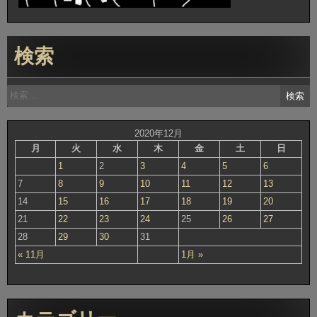
検索
検
索:
2020年12月
月
火
水
木
金
土
日
1
2
3
4
5
6
7
8
9
10
11
12
13
14
15
16
17
18
19
20
21
22
23
24
25
26
27
28
29
30
31
« 11月
1月 »