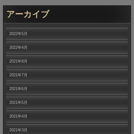
アーカイブ
2022年5月
2022年4月
2021年8月
2021年7月
2021年6月
2021年5月
2021年4月
2021年3月