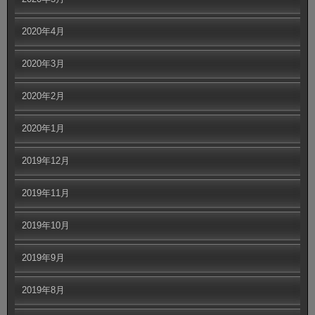
2020年4月
2020年3月
2020年2月
2020年1月
2019年12月
2019年11月
2019年10月
2019年9月
2019年8月