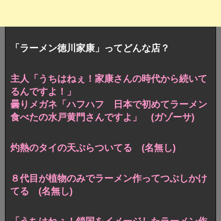
「ラーメン徳川家康」ってどんな店？
主人「うちはねぇ！家康さんの時代から続いて
るんですよ！」
曇りメガネ「ハフハフ 日本で初めてラーメン
食べたの水戸黄門さんですよ」 (ガゾーサ)
灼熱のタイの天ぷらついてる (名無し)
８代目が植物のみでラーメン作ってつぶしかけ
てる (名無し)