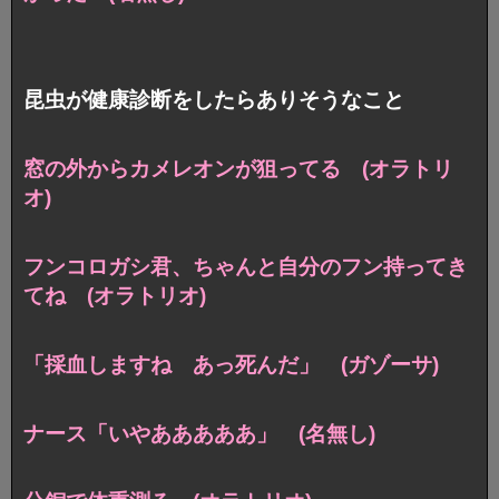
昆虫が健康診断をしたらありそうなこと
窓の外からカメレオンが狙ってる (オラトリ
オ)
フンコロガシ君、ちゃんと自分のフン持ってき
てね (オラトリオ)
「採血しますね あっ死んだ」 (ガゾーサ)
ナース「いやあああああ」 (名無し)