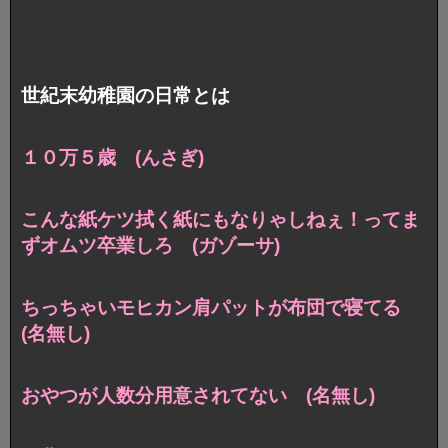
世紀末幼稚園の日常とは
１０万５歳 (んさぎ)
こんな紙ケツ拭く紙にもなりゃしねぇ！ってま
ずオムツ卒業しろ (ガゾーサ)
ちっちゃいモヒカン肩パットが布団で寝てる
(名無し)
おやつが人数分用意されてない (名無し)