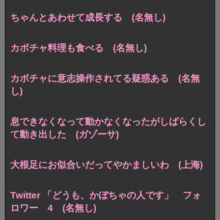
ちゃんとあわせて成長する (名無し)
カボチャ料理も食べる (名無し)
カボチャに意志操作されてる疑惑ある (名無
し)
息できなくなって動かなくなったがしばらくし
て動き出した (ガゾーサ)
大根足にお似合いだってやかましいわ (上海)
Twitter 「どうも、かぼちゃの人です」 フォ
ロワー 4 (名無し)