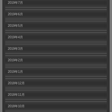
2019年7月
2019年6月
2019年5月
2019年4月
2019年3月
2019年2月
2019年1月
2018年12月
2018年11月
2018年10月