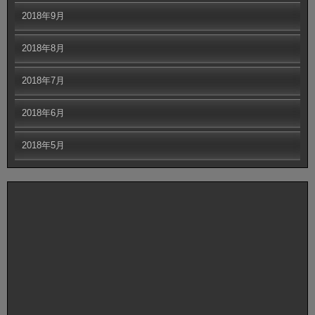
2018年9月
2018年8月
2018年7月
2018年6月
2018年5月