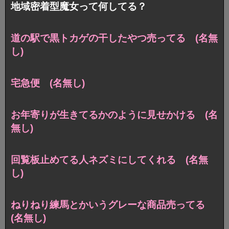
地域密着型魔女って何してる？
道の駅で黒トカゲの干したやつ売ってる (名無
し)
宅急便 (名無し)
お年寄りが生きてるかのように見せかける (名
無し)
回覧板止めてる人ネズミにしてくれる (名無
し)
ねりねり練馬とかいうグレーな商品売ってる
(名無し)