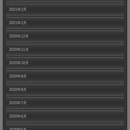
2021年2月
2021年1月
2020年12月
2020年11月
2020年10月
2020年9月
2020年8月
2020年7月
2020年6月
2020年5月