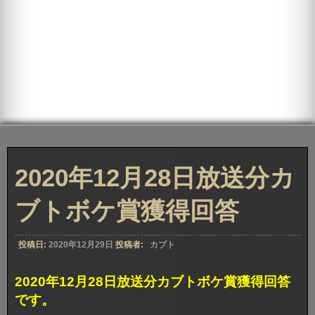
2020年12月28日放送分カ
ブトボケ賞獲得回答
投稿日:
2020年12月29日
投稿者:
カブト
2020年12月28日放送分カブトボケ賞獲得回答
です。