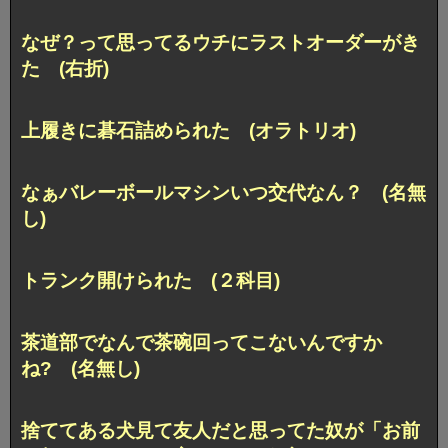
なぜ？って思ってるウチにラストオーダーがき
た (右折)
上履きに碁石詰められた (オラトリオ)
なぁバレーボールマシンいつ交代なん？ (名無
し)
トランク開けられた (２科目)
茶道部でなんで茶碗回ってこないんですか
ね? (名無し)
捨ててある犬見て友人だと思ってた奴が「お前