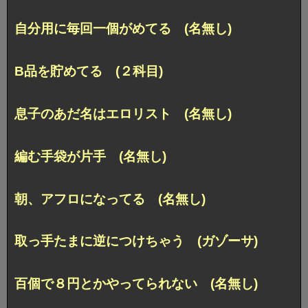
自分用に毎回一個がめてる (名無し)
B品を貯めてる (２科目)
息子のあだ名はエロリスト (名無し)
編む手袋が片手 (名無し)
朝、アフロになってる (名無し)
取っ手たまに逆につけちゃう (ガゾーサ)
百個で８円とかやってられない (名無し)