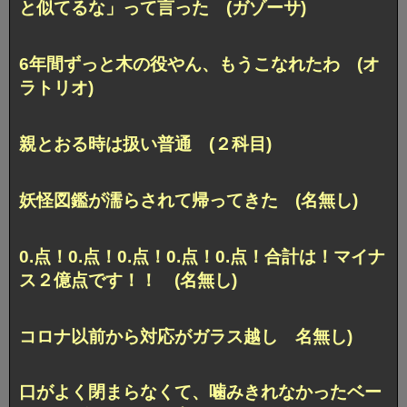
と似てるな」って言った (ガゾーサ)
6年間ずっと木の役やん、もうこなれたわ (オ
ラトリオ)
親とおる時は扱い普通 (２科目)
妖怪図鑑が濡らされて帰ってきた (名無し)
0.点！0.点！0.点！0.点！0.点！合計は！マイナ
ス２億点です！！ (名無し)
コロナ以前から対応がガラス越し 名無し)
口がよく閉まらなくて、噛みきれなかったベー