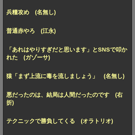
兵糧攻め (名無し)
普通赤やろ (江永)
「あれはやりすぎだと思います」とSNSで叩か
れた (ガゾーサ)
猿「まず上流に毒を流しましょう」 (名無し)
悪だったのは、結局は人間だったのです (右
折)
テクニックで勝負してくる (オラトリオ)