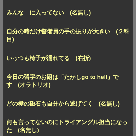
みんな に入ってない (名無し)
自分の時だけ警備員の手の振りが大きい (２科
目)
いっつも椅子が濡れてる (右折)
今日の習字のお題は「たかしgo to hell」で
す (オラトリオ)
どの極の磁石も自分から逃げてく (名無し)
何も言ってないのにトライアングル担当になっ
た (名無し)