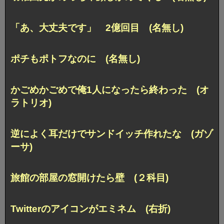
「あ、大丈夫です」 2億回目 (名無し)
ポチもポトフなのに (名無し)
かごめかごめで俺1人になったら終わった (オ
ラトリオ)
逆によく耳だけでサンドイッチ作れたな (ガゾ
ーサ)
旅館の部屋の窓開けたら壁 (２科目)
Twitterのアイコンがエミネム (右折)