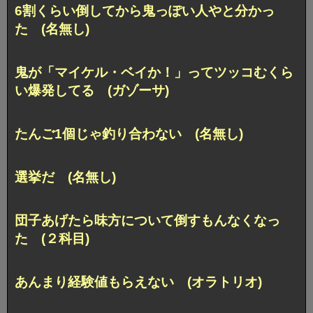
6割くらい倒してから鬼っぽい人やと分かっ
た (名無し)
鬼が「マイケル・ベイか！」ってツッコむくら
い爆発してる (ガゾーサ)
たんご1個じゃ釣り合わない (名無し)
選挙だ (名無し)
団子あげたら味方について倒すもんなくなっ
た (２科目)
あんまり経験値もらえない (オラトリオ)