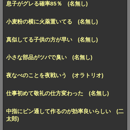
息子がグレる確率85％ (名無し)
小麦粉の横に火薬置いてる (名無し)
真似してる子供の方が早い (名無し)
小さな部品がツバで臭い (名無し)
夜なべのことを夜戦いう (オラトリオ)
仕事初めて敬礼の仕方変わった (名無し)
中指にピン通して作るのが効率良いらしい (二
太郎)