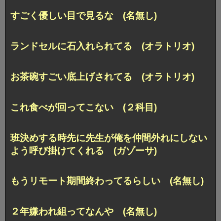
すごく優しい目で見るな (名無し)
ランドセルに石入れられてる (オラトリオ)
お茶碗すごい底上げされてる (オラトリオ)
これ食べが回ってこない (２科目)
班決めする時先に先生が俺を仲間外れにしない
よう呼び掛けてくれる (ガゾーサ)
もうリモート期間終わってるらしい (名無し)
２年嫌われ組ってなんや (名無し)