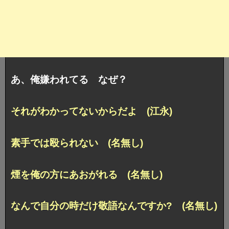
あ、俺嫌われてる なぜ？
それがわかってないからだよ (江永)
素手では殴られない (名無し)
煙を俺の方にあおがれる (名無し)
なんで自分の時だけ敬語なんですか? (名無し)