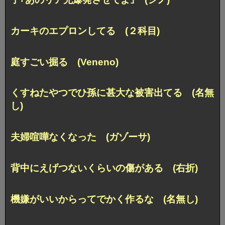
カーキのエプロンしてる (２科目)
庭すごい掘る (Veneno)
くすねたやつでひ孫に甚大な被害出てる (名無
し)
夫婦喧嘩なくなった (ガゾーサ)
背中にえげつないくらいの傷がある (右折)
機嫌がいいからってでかく作るな (名無し)