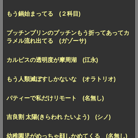
もう鍋始まってる (２科目)
プッチンプリンのプッチンもう折ってあってカ
ラメル流れ出てる (ガゾーサ)
カルピスの透明度が摩周湖 (江永)
もう人類滅ぼすしかないな (オラトリオ)
パティーで私だけリモート (名無し)
吉良割 太陽(きらわれ たいよう) (シノ)
幼稚園児がめっちゃ顔しかめてくる (名無し)