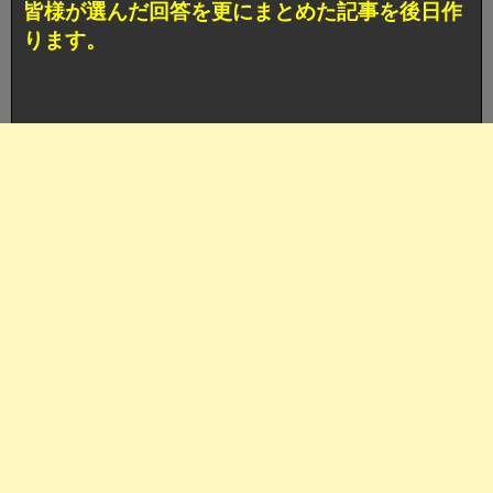
皆様が選んだ回答を更にまとめた記事を後日作
ります。