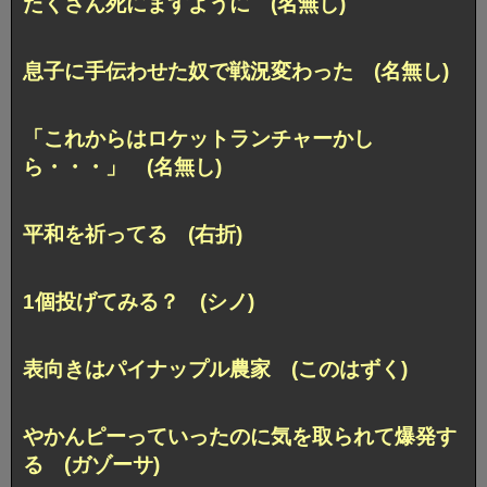
たくさん死にますように (名無し)
息子に手伝わせた奴で戦況変わった (名無し)
「これからはロケットランチャーかし
ら・・・」 (名無し)
平和を祈ってる (右折)
1個投げてみる？ (シノ)
表向きはパイナップル農家 (このはずく)
やかんピーっていったのに気を取られて爆発す
る (ガゾーサ)