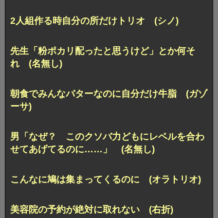
2人組作る時自分の所だけトリオ (シノ)
先生「粉ポカリ配ったと思うけど」とか何そ
れ (名無し)
朝食でみんなバターなのに自分だけ牛脂 (ガゾ
ーサ)
男「なぜ？ このクソバ力どもにレベルを合わ
せてあげてるのに……」 (名無し)
こんなに鳩は集まってくるのに (オラトリオ)
美容院の予約が絶対に取れない (右折)