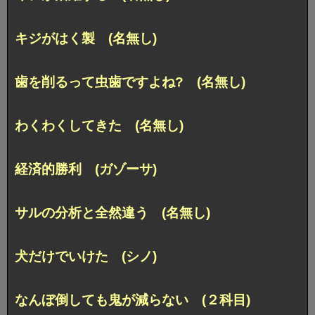
キジがはく製 (名無し)
歯を削るって虫歯ですよね? (名無し)
わくわくしてきた (名無し)
経済的勝利 (ガゾーサ)
サルの分析と全然違う (名無し)
犬だけでいけた (シノ)
なんぼ倒しても鬼が減らない (２科目)