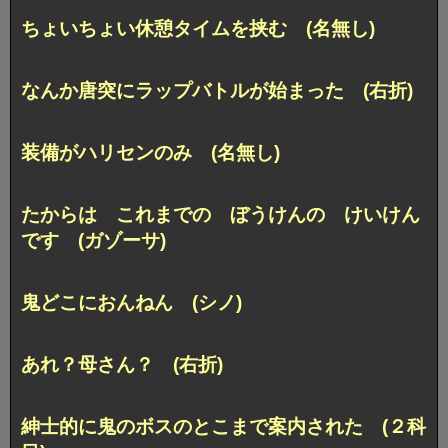
ちょいちょい休憩タイムを挟む (名無し)
なんか唐突にラップバトルが始まった (右折)
装備がハリセンのみ (名無し)
たからは これまでの ぼうけんの けいけん
です (ガゾーサ)
鬼どこにおんねん (シノ)
あれ？母さん？ (右折)
紳士的に鬼のボスのとこまで案内された (２科