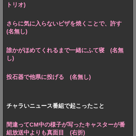
トリオ)
さらに気に入らないピザを焼くことで、許す
(名無し)
誰かがほめてくれるまで一緒にふて寝 (名無
し)
投石器で他県に投げる (名無し)
チャラいニュース番組で起こったこと
間違ってCM中の様子が写ったキャスターが番
組放送中よりも真面目 (右折)