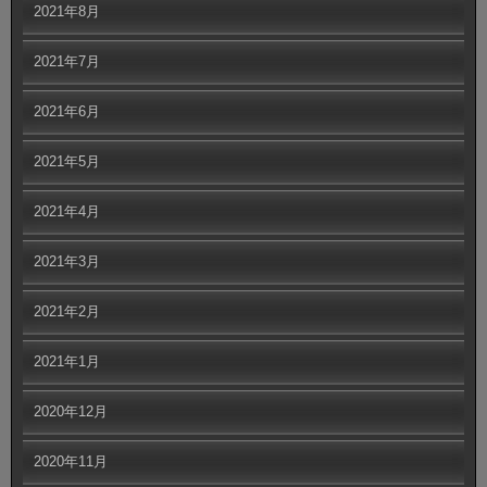
2021年8月
2021年7月
2021年6月
2021年5月
2021年4月
2021年3月
2021年2月
2021年1月
2020年12月
2020年11月