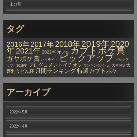
未分類
タグ
2019年
2020
2018年
2017年
2016年
カブトボケ賞
年
2021年
2022年
オフ会
ピックアップ
ガヤボケ賞
ハイライト
ピックア
ブログコメントイチオシ
大
大喜利β
ップ 2019年
ランキングバトル
月間ランキング
特選カブトボケ
喜利うどん杯
アーカイブ
2022年5月
2022年4月