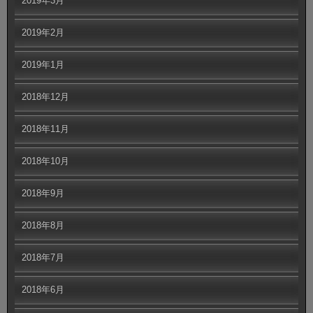
2019年3月
2019年2月
2019年1月
2018年12月
2018年11月
2018年10月
2018年9月
2018年8月
2018年7月
2018年6月