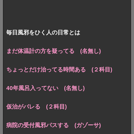
毎日風邪をひく人の日常とは
まだ体温計の方を疑ってる (名無し)
ちょっとだけ治ってる時間ある (２科目)
40年風呂入ってない (名無し)
仮治がバレる (２科目)
病院の受付風邪パスする (ガゾーサ)