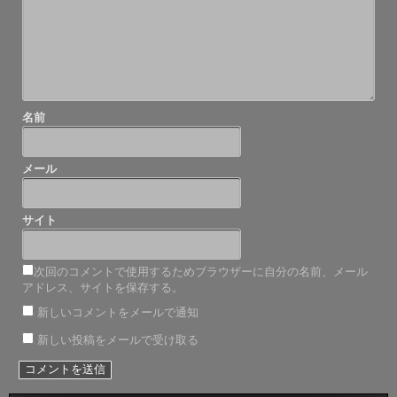
ョ
ン
名前
メール
サイト
次回のコメントで使用するためブラウザーに自分の名前、メール
アドレス、サイトを保存する。
新しいコメントをメールで通知
新しい投稿をメールで受け取る