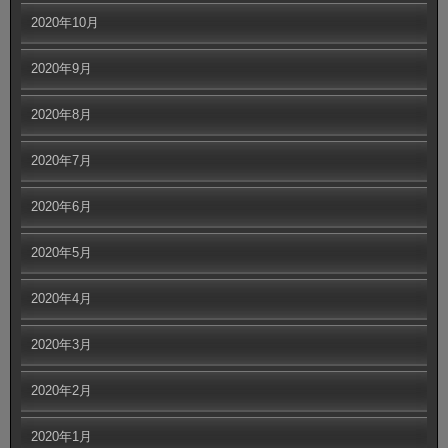
2020年10月
2020年9月
2020年8月
2020年7月
2020年6月
2020年5月
2020年4月
2020年3月
2020年2月
2020年1月