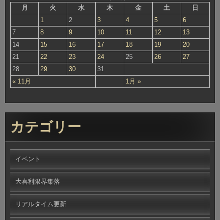
月
火
水
木
金
土
日
1
2
3
4
5
6
7
8
9
10
11
12
13
14
15
16
17
18
19
20
21
22
23
24
25
26
27
28
29
30
31
« 11月
1月 »
カテゴリー
イベント
大喜利限界集落
リアルタイム更新