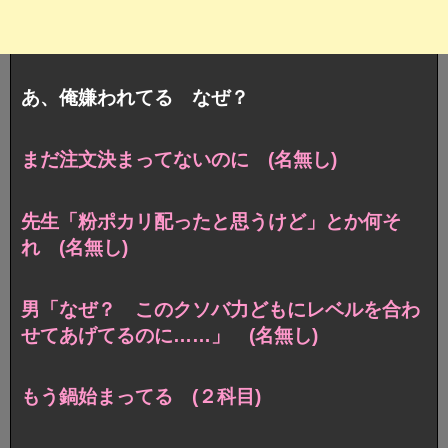
あ、俺嫌われてる なぜ？
まだ注文決まってないのに (名無し)
先生「粉ポカリ配ったと思うけど」とか何そ
れ (名無し)
男「なぜ？ このクソバ力どもにレベルを合わ
せてあげてるのに……」 (名無し)
もう鍋始まってる (２科目)