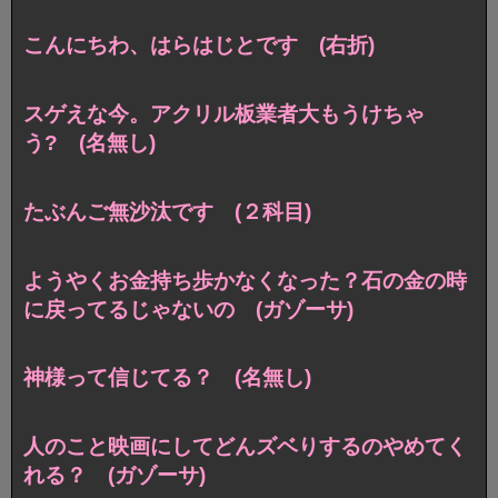
こんにちわ、はらはじとです (右折)
スゲえな今。アクリル板業者大もうけちゃ
う? (名無し)
たぶんご無沙汰です (２科目)
ようやくお金持ち歩かなくなった？石の金の時
に戻ってるじゃないの (ガゾーサ)
神様って信じてる？ (名無し)
人のこと映画にしてどんズベりするのやめてく
れる？ (ガゾーサ)