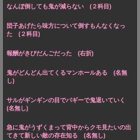
なんぼ倒しても鬼が減らない (２科目)
団子あげたら味方について倒すもんなくなっ
た (２科目)
報酬がきびだんごだった (右折)
鬼がどんどん出てくるマンホールある (名無
し)
サルがギンギンの目でバギーで鬼退いていく
(名無し)
急に鬼がうずくまって背中からクモ見たいの出
てきて新しい敵の存在知る (名無し)