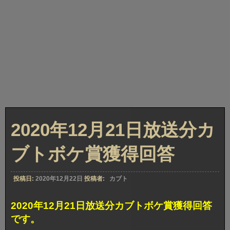
2020年12月21日放送分カ
ブトボケ賞獲得回答
投稿日:
2020年12月22日
投稿者:
カブト
2020年12月21日放送分カブトボケ賞獲得回答
です。