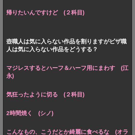
帰りたいんですけど (２科目)
壺職人は気に入らない作品を割りますがピザ職
人は気に入らない作品をどうする？
マジレスするとハーフ＆ハーフ用にまわす (江
永)
気狂ったように切る (２科目)
2時間焼く (シノ)
こんなもの、こうだとか綺麗に食べるな (オラ