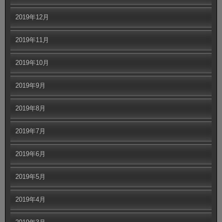
2019年12月
2019年11月
2019年10月
2019年9月
2019年8月
2019年7月
2019年6月
2019年5月
2019年4月