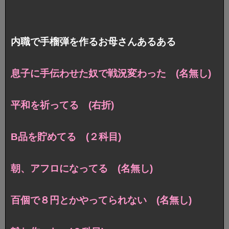
内職で手榴弾を作るお母さんあるある
息子に手伝わせた奴で戦況変わった (名無し)
平和を祈ってる (右折)
B品を貯めてる (２科目)
朝、アフロになってる (名無し)
百個で８円とかやってられない (名無し)