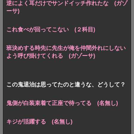
逆によく耳だけでサンドイッチ作れたな (ガゾ
ーサ)
これ食べが回ってこない (２科目)
班決めする時先に先生が俺を仲間外れにしない
よう呼び掛けてくれる (ガゾーサ)
この鬼退治は思ってたのと違うな、どうして？
鬼側が白装束着て正座で待ってる (名無し)
キジが活躍する (名無し)