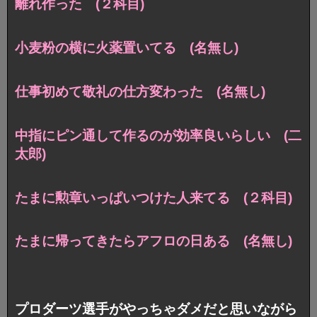
離れ作った (２科目)
小麦粉の横に火薬置いてる (名無し)
仕事初めて敬礼の仕方変わった (名無し)
中指にピン通して作るのが効率良いらしい (二
太郎)
たまに勲章いっぱいつけた人来てる (２科目)
たまに帰ってきたらアフロの日ある (名無し)
プロダーツ選手がやっちゃダメだと思いながら