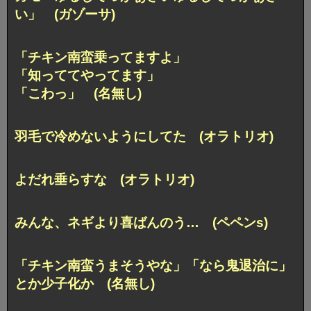
い」 (ガゾーサ)
「チキン南蛮乗ってますよ」
「知っててやってます」
「こわっ」 (名無し)
羽毛で冷めないようにしてた (オラトリオ)
よだれ垂らすな (オラトリオ)
みんな、ネギより喜ばんのう… (ペペンs)
「チキン南蛮うまそうやな」「なら鬼退治に」
とか少子化か (名無し)