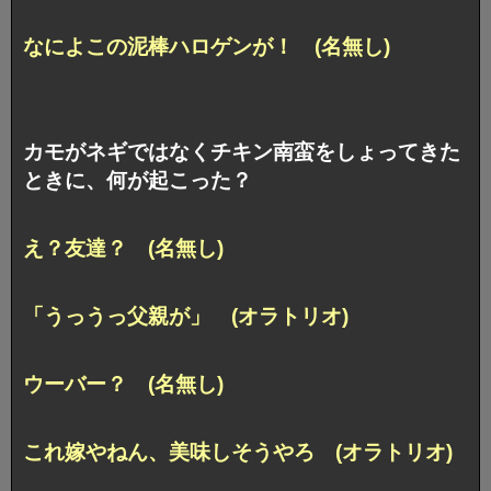
なによこの泥棒ハロゲンが！ (名無し)
カモがネギではなくチキン南蛮をしょってきた
ときに、何が起こった？
え？友達？ (名無し)
「うっうっ父親が」 (オラトリオ)
ウーバー？ (名無し)
これ嫁やねん、美味しそうやろ (オラトリオ)