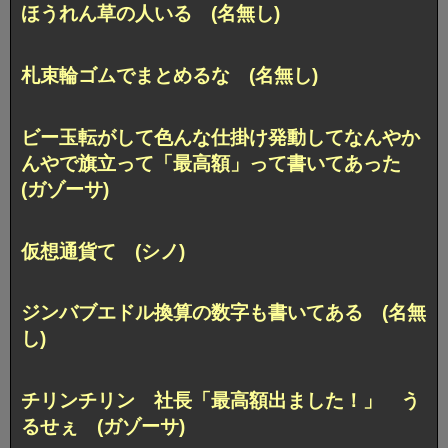
ほうれん草の人いる (名無し)
札束輪ゴムでまとめるな (名無し)
ビー玉転がして色んな仕掛け発動してなんやか
んやで旗立って「最高額」って書いてあった
(ガゾーサ)
仮想通貨て (シノ)
ジンバブエドル換算の数字も書いてある (名無
し)
チリンチリン 社長「最高額出ました！」 う
るせぇ (ガゾーサ)