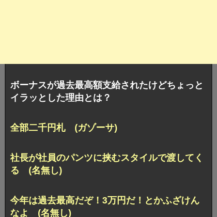
ボーナスが過去最高額支給されたけどちょっと
イラッとした理由とは？
全部二千円札 (ガゾーサ)
社長が社員のパンツに挟むスタイルで渡してく
る (名無し)
今年は過去最高だぞ！3万円だ！とかふざけん
なよ (名無し)