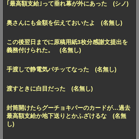
｢最高額支給｣って垂れ幕が外にあった (シノ)
奥さんにも金額を伝えておいたよ (名無し)
この後翌日までに原稿用紙3枚分感謝文提出を
義務付けられた。 (名無し)
手渡しで静電気パチッてなった (名無し)
渡すときに白目だった (名無し)
封筒開けたらグーチョキパーのカードが…過去
最高額支給か地下送りとかふざけるな (名無
し)