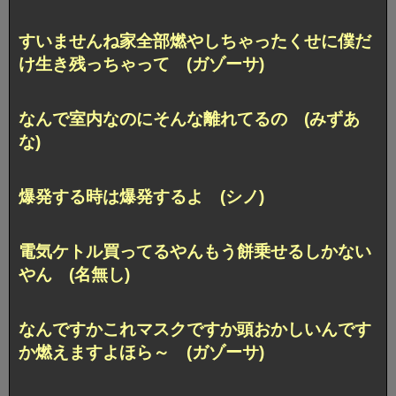
すいませんね家全部燃やしちゃったくせに僕だ
け生き残っちゃって (ガゾーサ)
なんで室内なのにそんな離れてるの (みずあ
な)
爆発する時は爆発するよ (シノ)
電気ケトル買ってるやんもう餅乗せるしかない
やん (名無し)
なんですかこれマスクですか頭おかしいんです
か燃えますよほら～ (ガゾーサ)