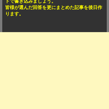
トで書き込みましょう。
皆様が選んだ回答を更にまとめた記事を後日作
ります。