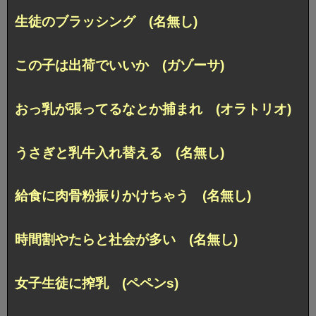
生徒のブラッシング (名無し)
この子は出荷でいいか (ガゾーサ)
おっ乳が張ってるなとか捕まれ (オラトリオ)
うさぎと乳牛入れ替える (名無し)
給食に肉骨粉振りかけちゃう (名無し)
時間割やたらと社会が多い (名無し)
女子生徒に搾乳 (ペペンs)