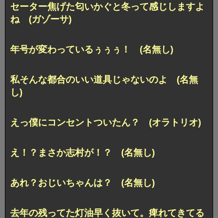
セーター焦げた匂いかぐと冬って感じしますよ
ね (ガゾーサ)
年号が変わっているぅぅぅ！ (名無し)
私そんな都合のいい道具じゃないのよ (名無
し)
えっ僕にコンセントついたん？ (オラトリオ)
え！？まさか志村が！？ (名無し)
あれ？おじいちゃんは？ (名無し)
去年の残ってた灯油早く抜いて。痺れてきてる