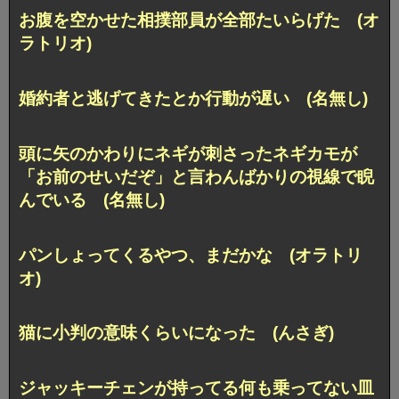
お腹を空かせた相撲部員が全部たいらげた (オ
ラトリオ)
婚約者と逃げてきたとか行動が遅い (名無し)
頭に矢のかわりにネギが刺さったネギカモが
「お前のせいだぞ」と言わんばかりの視線で睨
んでいる (名無し)
パンしょってくるやつ、まだかな (オラトリ
オ)
猫に小判の意味くらいになった (んさぎ)
ジャッキーチェンが持ってる何も乗ってない皿