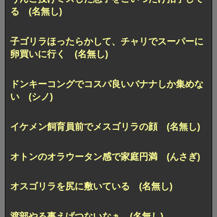
る (名無し)
子ゴリラほったらかして、チャリでスーパーに
卵買いに行く (名無し)
ドンキーコングでコスパ良いバナナしか集めな
い (シノ)
イケメン飼育員前でメスゴリラの顔 (名無し)
オトンのオラウータン感で家庭円満 (んさぎ)
オスゴリラを尻に敷いている (名無し)
渡部やる事えげつないなぁ (名無し)