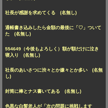
社長が感謝を求めてくる (名無し)
通帳書き込みしたら金額の最後に「♡」ついて
た (名無し)
554649（今後もよろしく）額が額だけに泣き
寝入り (名無し)
社長のあいさつに渋々とか嫌々とか多い (名無
し)
封筒に棒とナス書いてある (名無し)
色黒な白髪老人が「次の問題に挑戦します