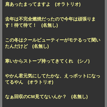
肩あったまってますよ (オラトリオ)
去年は不完全燃焼だったので今年は頑張りま
す！待て待て！ (名無し)
この冬はクールビューティーがモテるって聞い
たんだけど (名無し)
寒いからストーブ持ってきてくれ (シノ)
やかん君元気にしてたかな、えっポットになっ
てるやん (オラトリオ)
なぁ回収のCM見てないんか？ (名無し)