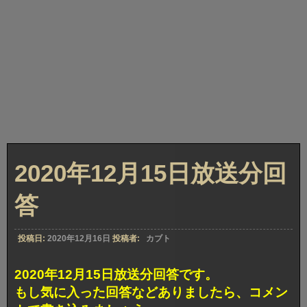
2020年12月15日放送分回
答
投稿日:
2020年12月16日
投稿者:
カブト
2020年12月15日放送分回答です。
もし気に入った回答などありましたら、コメン