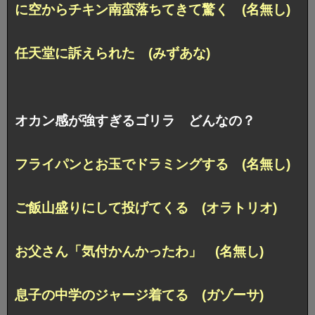
に空からチキン南蛮落ちてきて驚く (名無し)
任天堂に訴えられた (みずあな)
オカン感が強すぎるゴリラ どんなの？
フライパンとお玉でドラミングする (名無し)
ご飯山盛りにして投げてくる (オラトリオ)
お父さん「気付かんかったわ」 (名無し)
息子の中学のジャージ着てる (ガゾーサ)