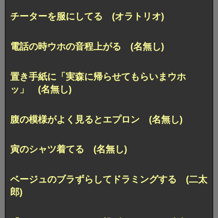
チーターを服にしてる (オラトリオ)
電話の時ウホの音程上がる (名無し)
置き手紙に「実森に帰らせてもらいまウホ
ッ」 (名無し)
腹の模様がよく見るとエプロン (名無し)
寅のシャツ着てる (名無し)
ベージュのブラずらしてドラミングする (二太
郎)