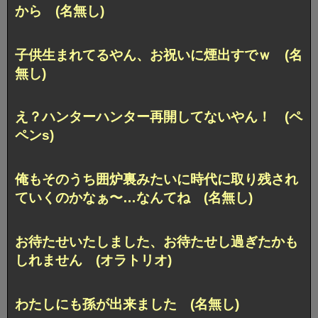
から (名無し)
子供生まれてるやん、お祝いに煙出すでｗ (名
無し)
え？ハンターハンター再開してないやん！ (ペ
ペンs)
俺もそのうち囲炉裏みたいに時代に取り残され
ていくのかなぁ〜…なんてね (名無し)
お待たせいたしました、お待たせし過ぎたかも
しれません (オラトリオ)
わたしにも孫が出来ました (名無し)