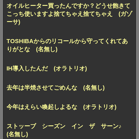
オイルヒーター買ったんですか？どうせ飽きて
こっち使いますよ捨てちゃえ捨てちゃえ (ガゾ
ーサ)
TOSHIBAからのリコールから守ってくれてあ
りがとな (名無し)
IH導入したんだ (オラトリオ)
去年は半焼させてごめんな (名無し)
今年はえらい喚起しよるな (オラトリオ)
ストッーブ シーズン イン ザ サーン♪
(名無し)