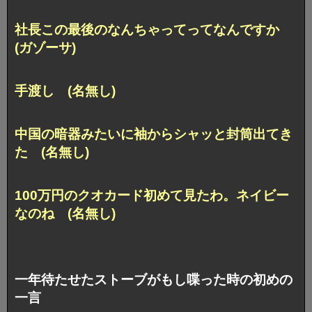
社長この最後のなんちゃってってなんですか
(ガゾーサ)
手渡し (名無し)
中国の暗器みたいに袖からシャッと封筒出てき
た (名無し)
100万円のクオカード初めて見たわ。ネイビー
なのね (名無し)
一年待たせたストーブがもし喋った時の初めの
一言