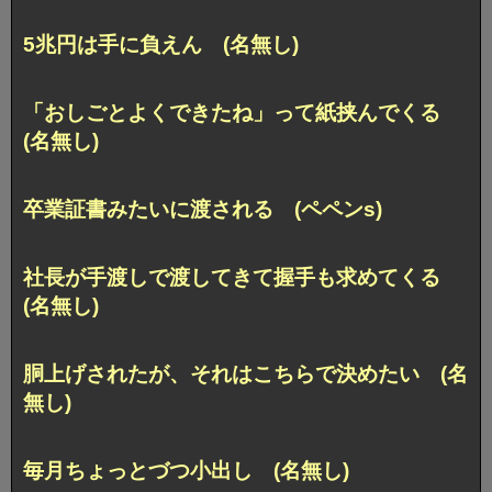
5兆円は手に負えん (名無し)
「おしごとよくできたね」って紙挟んでくる
(名無し)
卒業証書みたいに渡される (ペペンs)
社長が手渡しで渡してきて握手も求めてくる
(名無し)
胴上げされたが、それはこちらで決めたい (名
無し)
毎月ちょっとづつ小出し (名無し)