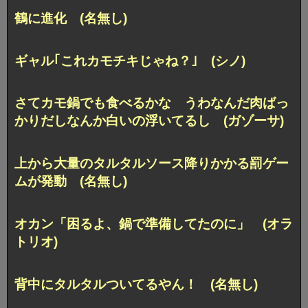
鶴に進化 (名無し)
ギャル｢これカモチキじゃね？｣ (シノ)
さてカモ鍋でも食べるかな うわなんだ肉ばっ
かりだしなんか白いの浮いてるし (ガゾーサ)
上から大量のタルタルソース降りかかる罰ゲー
ムが発動 (名無し)
オカン「困るよ、鍋で準備してたのに」 (オラ
トリオ)
背中にタルタルついてるやん！ (名無し)