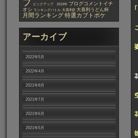
プ
ブログコメントイチ
ピックアップ 2019年
オシ
大喜利うどん杯
大喜利β
ランキングバトル
月間ランキング
特選カブトボケ
アーカイブ
2022年5月
2022年4月
2021年8月
2021年7月
2021年6月
2021年5月