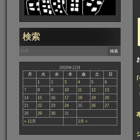
検索
検
索:
2020年12月
月
火
水
木
金
土
日
1
2
3
4
5
6
7
8
9
10
11
12
13
14
15
16
17
18
19
20
21
22
23
24
25
26
27
28
29
30
31
« 11月
1月 »