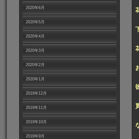
2020年6月
2020年5月
2020年4月
2020年3月
2020年2月
2020年1月
2019年12月
2019年11月
2019年10月
2019年9月