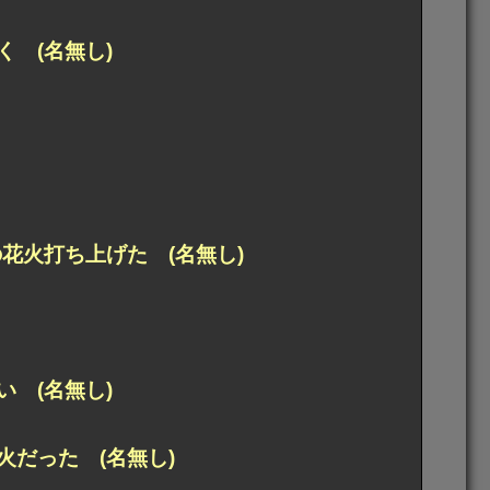
 (名無し)
花火打ち上げた (名無し)
 (名無し)
だった (名無し)