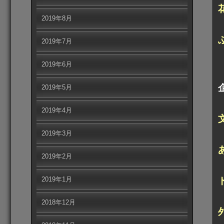
2019年8月
2019年7月
2019年6月
2019年5月
2019年4月
2019年3月
2019年2月
2019年1月
2018年12月