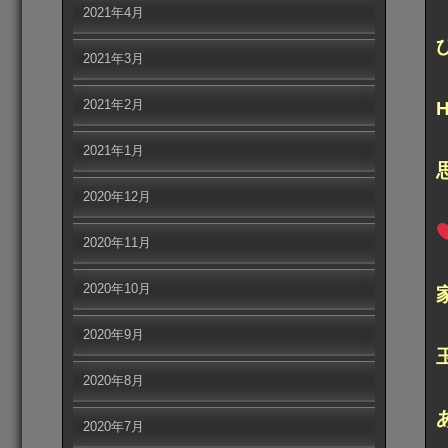
2021年4月
2021年3月
2021年2月
2021年1月
2020年12月
2020年11月
2020年10月
2020年9月
2020年8月
2020年7月