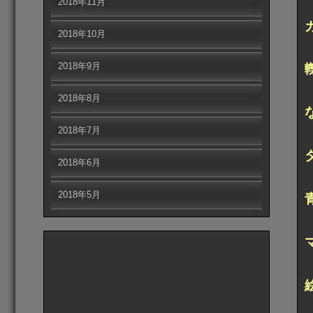
2018年11月
2018年10月
2018年9月
2018年8月
2018年7月
2018年6月
2018年5月