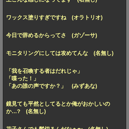
ワックス塗りすぎですね (オラトリオ)
今日で辞めるからってさ (ガゾーサ)
モニタリングにしては攻めてんな (名無し)
「我を召喚する者はだれじゃ」
「喋った！」
「あの誰の声ですか？」 (みずあな)
鏡見ても平然としてるとか俺がおかしいの
か…? (名無し)