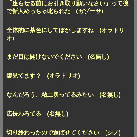
「座らせる前にお引き取り願いなさい」って後
で新人めっちゃ叱られた (ガゾーサ)
全体的に茶色にしてぼかしますね (オラトリ
オ)
まだ目は開けないでください (名無し)
鏡見てます？ (オラトリオ)
なんだろう、粘土切ってるみたい (名無し)
店長わろてる (名無し)
切り終わったので遊ばせてください (シノ)