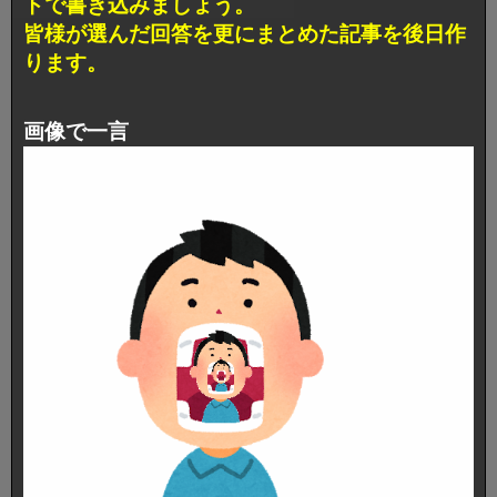
トで書き込みましょう。
皆様が選んだ回答を更にまとめた記事を後日作
ります。
画像で一言