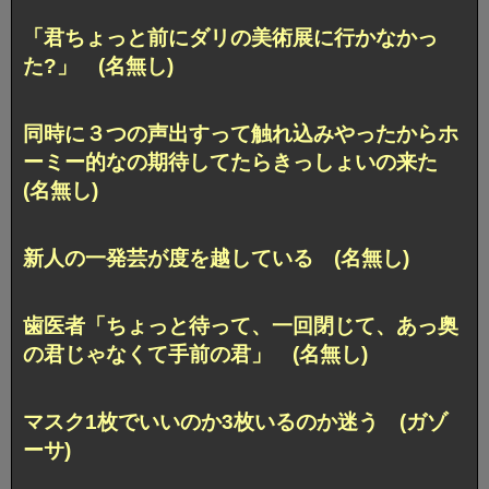
「君ちょっと前にダリの美術展に行かなかっ
た?」 (名無し)
同時に３つの声出すって触れ込みやったからホ
ーミー的なの期待してたらきっしょいの来た
(名無し)
新人の一発芸が度を越している (名無し)
歯医者「ちょっと待って、一回閉じて、あっ奥
の君じゃなくて手前の君」 (名無し)
マスク1枚でいいのか3枚いるのか迷う (ガゾ
ーサ)