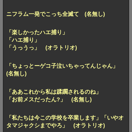
ニフラム一発でこっち全滅て (名無し)
「楽しかったハエ捕り」
「ハエ捕り」
「うっうっ」 (オラトリオ)
「ちょっとーゲコ子泣いちゃってんじゃん」
(名無し)
「ああこれから私は蹂躙されるのね」
「お前メスだったん?」 (名無し)
「私たちは今この学校を卒業します」「いやオ
タマジャクシまでやろ」 (オラトリオ)