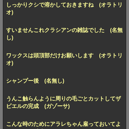
しっかりクシで溶かしておきますね (オラトリ
オ)
すいませんこれクラシアンの雑誌でした (名無
し)
ワックスは頭頂部だけお願いします (オラトリ
オ)
シャンプー後 (名無し)
うんこ触らんように周りの毛ごとカットしてザ
ビエルの完成 (ガゾーサ)
こんな時のためにアラレちゃん雇っておいてよ