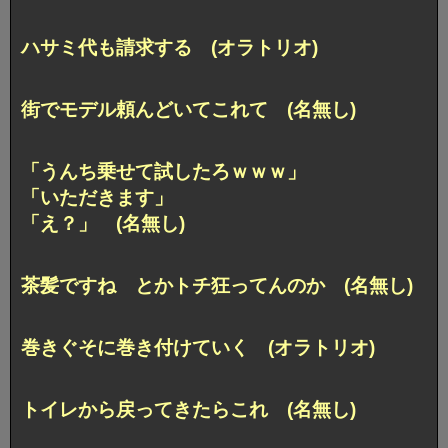
ハサミ代も請求する (オラトリオ)
街でモデル頼んどいてこれて (名無し)
「うんち乗せて試したろｗｗｗ」
「いただきます」
「え？」 (名無し)
茶髪ですね とかトチ狂ってんのか (名無し)
巻きぐそに巻き付けていく (オラトリオ)
トイレから戻ってきたらこれ (名無し)