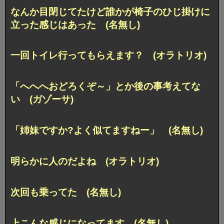
なんか目閉じてたけど誰かが椅子のひじ掛けに
立った感じはあった (名無し)
一回トイレ行ってもらえます？ (オラトリオ)
「へへへおどろくぞ～」とか後の事考えてな
い (ガゾーサ)
「姉妹ですか?よく似てますねー」 (名無し)
明らかに人のだよね (オラトリオ)
次回も乗ってた (名無し)
上こんな感じになってます (名無し)