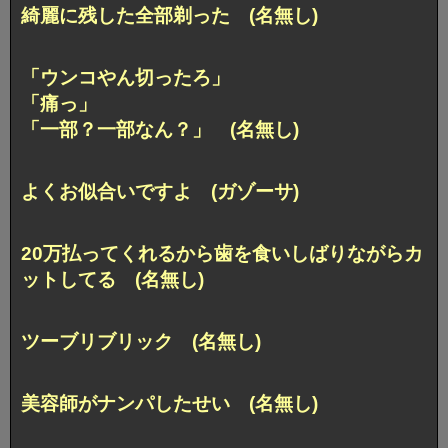
綺麗に残した全部剃った (名無し)
「ウンコやん切ったろ」
「痛っ」
「一部？一部なん？」 (名無し)
よくお似合いですよ (ガゾーサ)
20万払ってくれるから歯を食いしばりながらカ
ットしてる (名無し)
ツーブリブリック (名無し)
美容師がナンパしたせい (名無し)