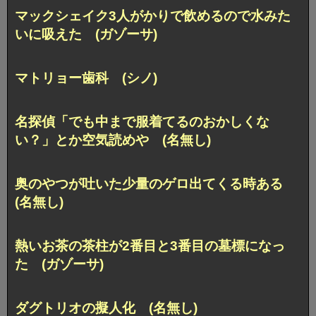
マックシェイク3人がかりで飲めるので水みた
いに吸えた (ガゾーサ)
マトリョー歯科 (シノ)
名探偵「でも中まで服着てるのおかしくな
い？」とか空気読めや (名無し)
奥のやつが吐いた少量のゲロ出てくる時ある
(名無し)
熱いお茶の茶柱が2番目と3番目の墓標になっ
た (ガゾーサ)
ダグトリオの擬人化 (名無し)