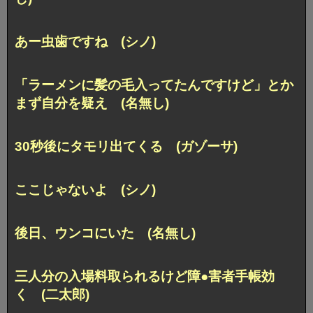
あー虫歯ですね (シノ)
「ラーメンに髪の毛入ってたんですけど」とか
まず自分を疑え (名無し)
30秒後にタモリ出てくる (ガゾーサ)
ここじゃないよ (シノ)
後日、ウンコにいた (名無し)
三人分の入場料取られるけど障●害者手帳効
く (二太郎)