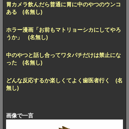
胃カメラ飲んだら普通に胃に中のやつのウンコ
ある (名無し)
ホラー漫画「お前もマトリョーシカにしてやろ
うか」 (名無し)
中のやつと話し合ってワタパチだけは禁止にな
った (名無し)
どんな反応するか楽しくてよく歯医者行く (名
無し)
画像で一言