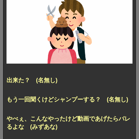
出来た？ (名無し)
もう一回聞くけどシャンプーする？ (名無し)
やべぇ、こんなやったけど動画であげたらバレ
るよな (みずあな)