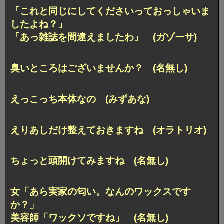
「これと同じにしてくださいっておっしゃいま
したよね？」
「あっ雑誌を間違えましたわ」 (ガゾーサ)
臭いところはございませんか？ (名無し)
えっこっち本体なの (みずあな)
えりあしだけ整えておきますね (オラトリオ)
ちょっと頭開けてみますね (名無し)
女「あら実家の匂い。なんのワックスです
か？」
美容師「ワックソですね」 (名無し)