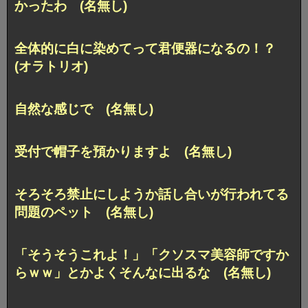
かったわ (名無し)
全体的に白に染めてって君便器になるの！？
(オラトリオ)
自然な感じで (名無し)
受付で帽子を預かりますよ (名無し)
そろそろ禁止にしようか話し合いが行われてる
問題のペット (名無し)
「そうそうこれよ！」「クソスマ美容師ですか
らｗｗ」とかよくそんなに出るな (名無し)