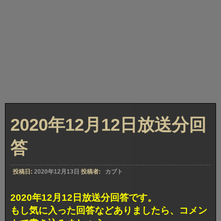
2020年12月12日放送分回
答
投稿日:
2020年12月13日
投稿者:
カブト
2020年12月12日放送分回答です。
もし気に入った回答などありましたら、コメン