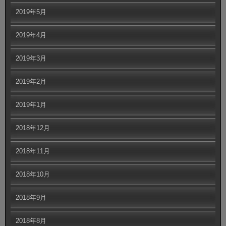
2019年5月
2019年4月
2019年3月
2019年2月
2019年1月
2018年12月
2018年11月
2018年10月
2018年9月
2018年8月