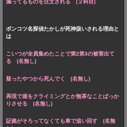
減ってるものを注文される (２科目)
ポンコツ名探偵たかしが死神扱いされる理由と
は
こいつが全員集めたことで第2第3の被害出て
る (名無し)
疑ったやつから死んでく (名無し)
再現で崖をクライミングとか無茶なことばっか
りさせる (名無し)
証拠がそろってなくても車で追い回す (名無