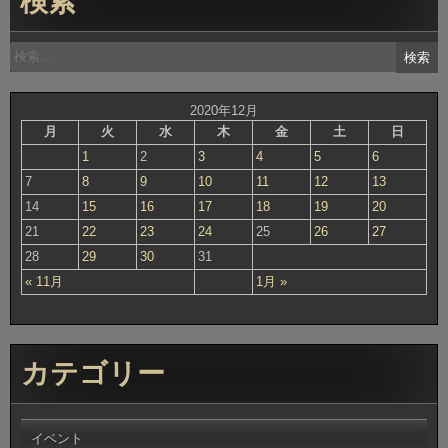
検索
検
索:
2020年12月
月
火
水
木
金
土
日
1
2
3
4
5
6
7
8
9
10
11
12
13
14
15
16
17
18
19
20
21
22
23
24
25
26
27
28
29
30
31
« 11月
1月 »
カテゴリー
イベント