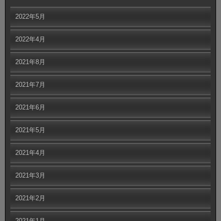
2022年5月
2022年4月
2021年8月
2021年7月
2021年6月
2021年5月
2021年4月
2021年3月
2021年2月
2021年1月