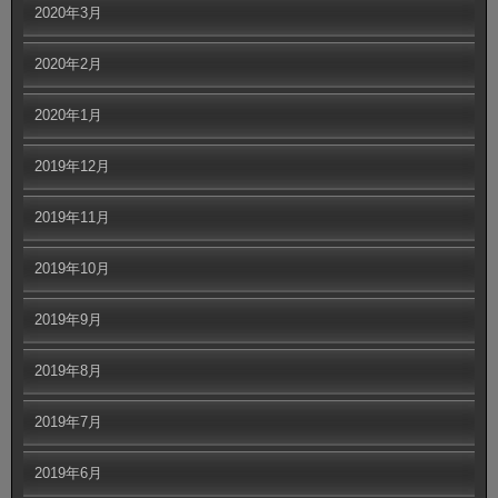
2020年3月
2020年2月
2020年1月
2019年12月
2019年11月
2019年10月
2019年9月
2019年8月
2019年7月
2019年6月