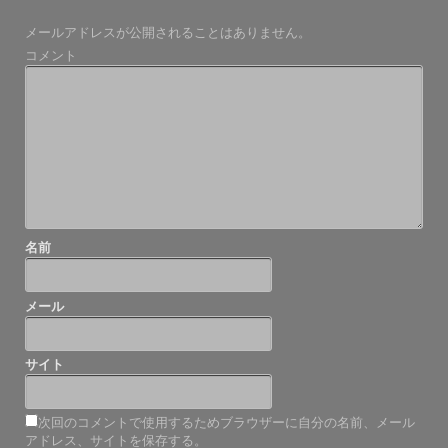
ビ
メールアドレスが公開されることはありません。
ゲ
コメント
ー
シ
ョ
ン
名前
メール
サイト
次回のコメントで使用するためブラウザーに自分の名前、メール
アドレス、サイトを保存する。