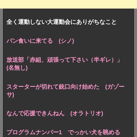
全く運動しない大運動会にありがちなこと
パン食いに来てる (シノ)
放送部「赤組、頑張って下さい（半ギレ）」
(名無し)
スターターが切れて銃口向け始めた (ガゾー
サ)
なんで応援できんねん (オラトリオ)
プログラムナンバー1 でっかい犬を眺める