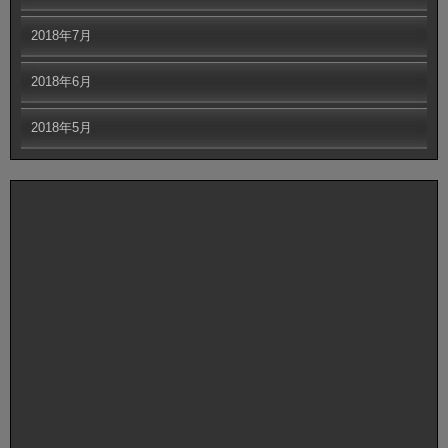
2018年7月
2018年6月
2018年5月