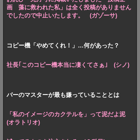
画 藻に救われた私」は全く投稿がありません
でしたので中止いたします。 (ガゾーサ)
コピー機「やめてくれ！」…何があった？
社長｢このコピー機本当に凄くてさぁ｣ (シノ)
バーのマスターが最も嫌っていることとは
「私のイメージのカクテルを」って泥だよ泥
(オラトリオ)