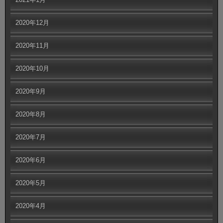
2020年12月
2020年11月
2020年10月
2020年9月
2020年8月
2020年7月
2020年6月
2020年5月
2020年4月