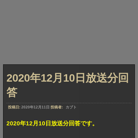
2020年12月10日放送分回
答
投稿日:
2020年12月11日
投稿者:
カブト
2020年12月10日放送分回答です。