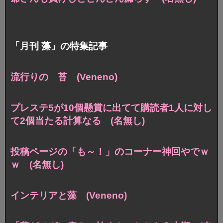
「月刊 藻」の特集記事
流行りの 苔 (Veneno)
プレステ5が10個懸賞に出てて購読者1人に対し
て2個当たる計算なる (名無し)
投稿ページの「も～！」のコーナー神回やでｗ
ｗ (名無し)
インテリアと藻 (Veneno)