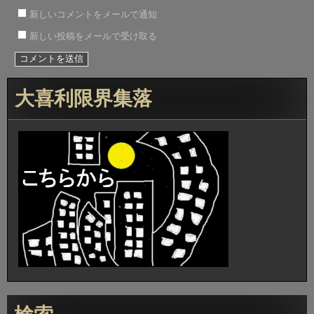
新しいコメントをメールで通知
新しい投稿をメールで受け取る
大喜利限界集落