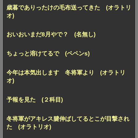
歳暮でありったけの毛布送ってきた (オラトリ
オ)
おいおいまだ8月やで？ (名無し)
ちょっと溶けてるで (ペペンs)
今年は本気出します 冬将軍より (オラトリ
オ)
予報を見た (２科目)
冬将軍がアキレス腱伸ばしてるとこが目撃され
た (オラトリオ)