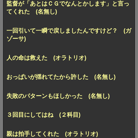
監督が「あとはＣＧでなんとかします」と言っ
てくれた (名無し)
一回引いて一瞬で戻しましたんですけど？ (ガ
ゾーサ)
人の命は救えた (オラトリオ)
おっぱいが揺れてたから許した (名無し)
失敗のパターンもほしかった (名無し)
３回目にしてはね (２科目)
親は拍手してくれた (オラトリオ)