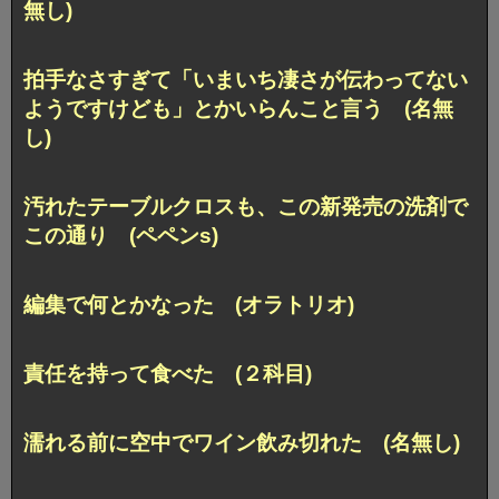
無し)
拍手なさすぎて「いまいち凄さが伝わってない
ようですけども」とかいらんこと言う (名無
し)
汚れたテーブルクロスも、この新発売の洗剤で
この通り (ペペンs)
編集で何とかなった (オラトリオ)
責任を持って食べた (２科目)
濡れる前に空中でワイン飲み切れた (名無し)