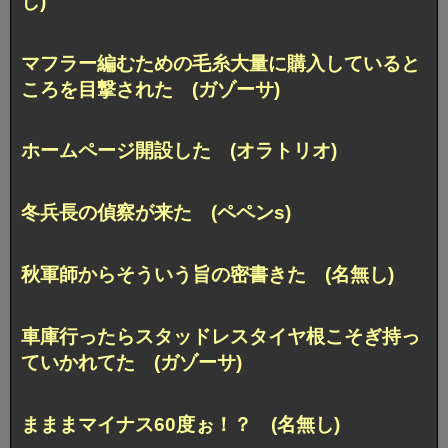
し)
マフラー編むための毛糸大量に購入していると
ころを目撃された (ガゾーサ)
ホームページ開設した (オラトリオ)
冬兵長の偵察が来た (ペペンs)
秋軍師からそういう旨の密書きた (名無し)
車庫行ったらスタッドレスタイヤ根こそぎ持っ
ていかれてた (ガゾーサ)
まままマイナス60度ぉ！？ (名無し)