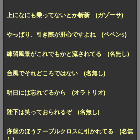
上になにも乗ってないとか斬新 (ガゾーサ)
やっぱり、引き際が肝心ですよね (ペペンs)
練習風景がこれでもかと流されてる (名無し)
台風でそれどころではない (名無し)
明日には忘れてるから (オラトリオ)
陛下は笑っておられるぞ (名無し)
序盤のほうテーブルクロスに引かれてる (名無
し)