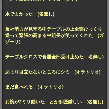
水でよかった (名無し)
反社勢力が見守る中テーブルの上全部ひっくり
返って緊張の高まる中組長が笑ってくれた (ガ
ゾーサ)
テーブルクロスで食器全部受け止めた 名無し)
あまり目立たないところにシミ (オラトリオ)
まだ食べれる (オラトリオ)
お椀が2ミリ動いた とか師匠厳しい (名無し)