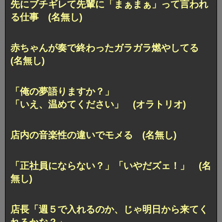
先にブチギレて先輩に「まぁまぁ」って言われ
る仕事 (名無し)
赤ちゃんが奏で終わったガラガラ燃やしてる
(名無し)
「俺の夢語りますか？」
「いえ、温めてください」 (オラトリオ)
店内の音楽性の違いでモメる (名無し)
「正社員にならない？」「いやだズェ！」 (名
無し)
店長「週５で入れるのか、じゃ明日から来てく