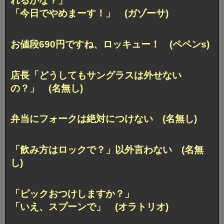
れるかな？」
「今日でやめまーす！」 (ガゾーサ)
お値段690円ですね、ロッキュー！ (ペペンs)
店長「どうしてもサングラスは外せない
の？」 (名無し)
弁当にフォークは絶対につけない (名無し)
「飲み方はロックで？」以外言わない (名無
し)
「ピックおつけしますか？」
「いえ、スプーンで」 (オラトリオ)