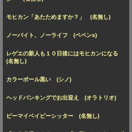
モヒカン「あたためますか？」 (名無し)
ノーバイト、ノーライフ (ペペンs)
レゲエの新人も１０日後にはモヒカンになる
(名無し)
カラーボール黒い (シノ)
ヘッドバンキングでお出迎え (オラトリオ)
ビーマイベイビーシッター (名無し)