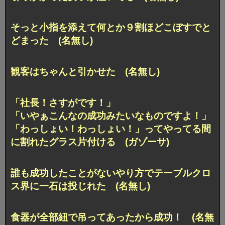
そっと小指を添えて何とか９割ほどこぼすでと
どまった (名無し)
観客はちゃんと引かせた (名無し)
「社長！さすがです！」
「いやぁこんなの成功みたいなものですよ！」
「わっしょい！わっしょい！」ってやってる間
に割れたグラス片付ける (ガゾーサ)
誰も成功したことがないやり方でテーブルクロ
ス界に一石は投じれた (名無し)
食器が全部紐で吊ってあったから成功！ (名無