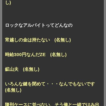
し)
ロックなアルバイトってどんなの
宵越しの金は持たない (名無し)
時給300円なんだZE (名無し)
鉱山夫 (名無し)
いろんな鍵を閉めて・・・なんでもないです
(名無し)
陳列ケースに並べない、そう俺と一緒ではみ出