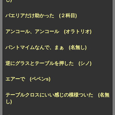
パエリアだけ助かった (２科目)
アンコール、アンコール (オラトリオ)
パントマイムなんで、まぁ (名無し)
逆にグラスとテーブルを押した (シノ)
エアーで (ペペンs)
テーブルクロスにいい感じの模様ついた (名無
し)