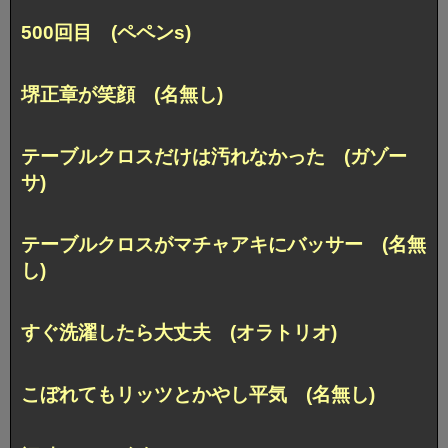
500回目 (ペペンs)
堺正章が笑顔 (名無し)
テーブルクロスだけは汚れなかった (ガゾー
サ)
テーブルクロスがマチャアキにバッサー (名無
し)
すぐ洗濯したら大丈夫 (オラトリオ)
こぼれてもリッツとかやし平気 (名無し)