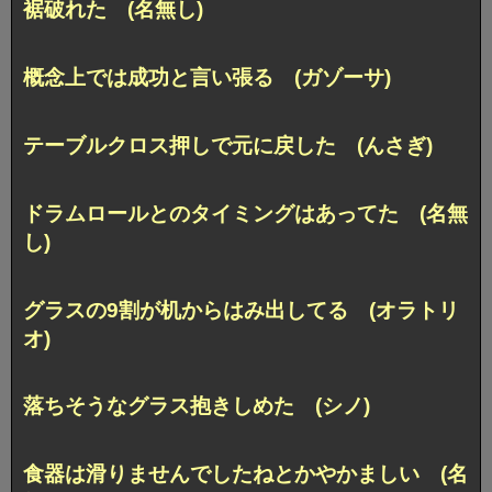
裾破れた (名無し)
概念上では成功と言い張る (ガゾーサ)
テーブルクロス押しで元に戻した (んさぎ)
ドラムロールとのタイミングはあってた (名無
し)
グラスの9割が机からはみ出してる (オラトリ
オ)
落ちそうなグラス抱きしめた (シノ)
食器は滑りませんでしたねとかやかましい (名