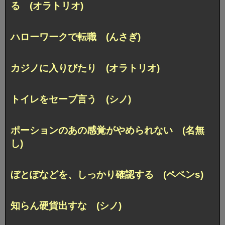
る (オラトリオ)
ハローワークで転職 (んさぎ)
カジノに入りびたり (オラトリオ)
トイレをセーブ言う (シノ)
ポーションのあの感覚がやめられない (名無
し)
ぼとぽなどを、しっかり確認する (ペペンs)
知らん硬貨出すな (シノ)