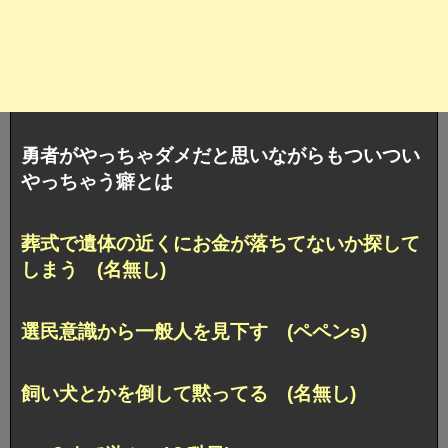
勇者がやっちゃダメだと思いながらもついつい
やっちゃう癖とは
葬式で遺体の近くにお金が落ちてないか探して
しまう (名無し)
選民意識から一般人を見下す (ペペンs)
飼い犬とかを倒して黙ってる (名無し)