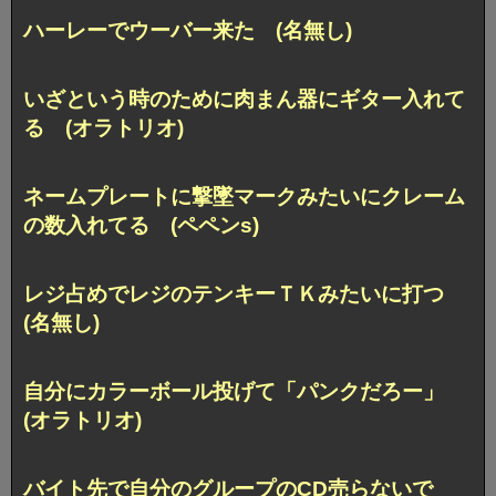
ハーレーでウーバー来た (名無し)
いざという時のために肉まん器にギター入れて
る (オラトリオ)
ネームプレートに撃墜マークみたいにクレーム
の数入れてる (ペペンs)
レジ占めでレジのテンキーＴＫみたいに打つ
(名無し)
自分にカラーボール投げて「パンクだろー」
(オラトリオ)
バイト先で自分のグループのCD売らないで