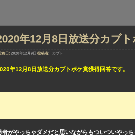
2020年12月8日放送分カブ
投稿日:
2020年12月9日
投稿者:
カブト
2020年12月8日放送分カブトボケ賞獲得回答です。
勇者がやっちゃダメだと思いながらもついついやっち