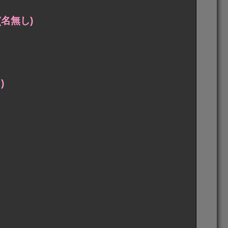
名無し)
)