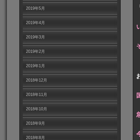
2019年5月
2019年4月
2019年3月
2019年2月
2019年1月
2018年12月
2018年11月
2018年10月
2018年9月
2018年8月