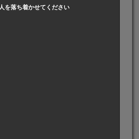
人を落ち着かせてください