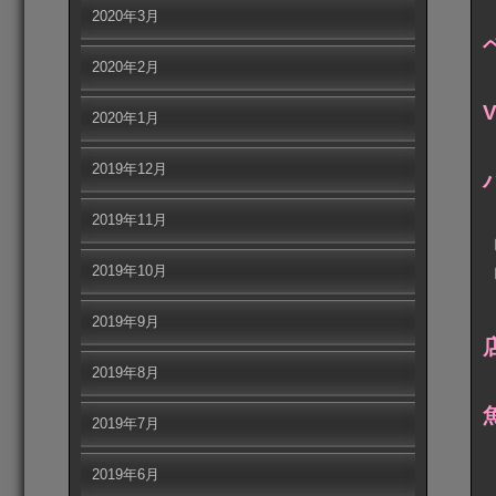
2020年3月
2020年2月
V
2020年1月
2019年12月
2019年11月
2019年10月
2019年9月
2019年8月
2019年7月
2019年6月