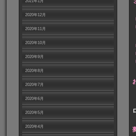
2021年1月
2020年12月
2020年11月
2020年10月
2020年9月
2020年8月
2020年7月
2020年6月
2020年5月
2020年4月