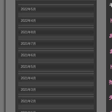
2022年5月
2022年4月
2021年8月
2021年7月
2021年6月
2021年5月
2021年4月
2021年3月
2021年2月