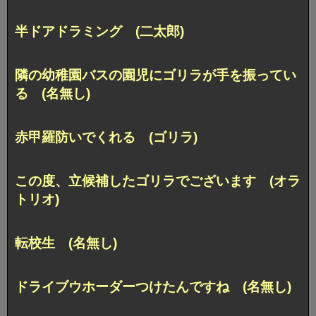
半ドアドラミング (二太郎)
隣の幼稚園バスの園児にゴリラが手を振ってい
る (名無し)
赤甲羅防いでくれる (ゴリラ)
この度、立候補したゴリラでございます (オラ
トリオ)
転校生 (名無し)
ドライブウホーダーつけたんですね (名無し)