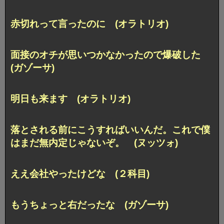
赤切れって言ったのに (オラトリオ)
面接のオチが思いつかなかったので爆破した
(ガゾーサ)
明日も来ます (オラトリオ)
落とされる前にこうすればいいんだ。これで僕
はまだ無内定じゃないぞ。 (ヌッツォ)
ええ会社やったけどな (２科目)
もうちょっと右だったな (ガゾーサ)