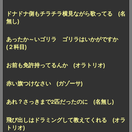
ドナドナ側もチラチラ横見ながら歌ってる (名
無し)
あったか～いゴリラ ゴリラはいかがですか
(２科目)
お前も免許持ってるんか (オラトリオ)
赤い旗つけなさい (ガゾーサ)
あれ？さっきまで2匹だったのに (名無し)
飛び出しはドラミングして教えてくれる (オラ
トリオ)