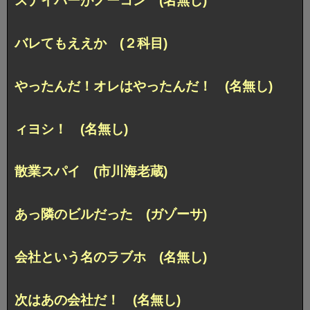
スナイパーがノーコン (名無し)
バレてもええか (２科目)
やったんだ！オレはやったんだ！ (名無し)
ィヨシ！ (名無し)
散業スパイ (市川海老蔵)
あっ隣のビルだった (ガゾーサ)
会社という名のラブホ (名無し)
次はあの会社だ！ (名無し)