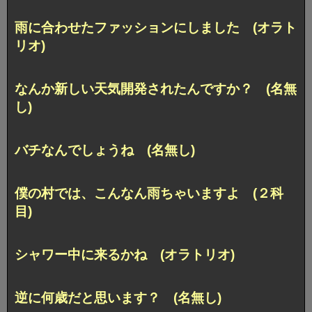
雨に合わせたファッションにしました (オラト
リオ)
なんか新しい天気開発されたんですか？ (名無
し)
バチなんでしょうね (名無し)
僕の村では、こんなん雨ちゃいますよ (２科
目)
シャワー中に来るかね (オラトリオ)
逆に何歳だと思います？ (名無し)