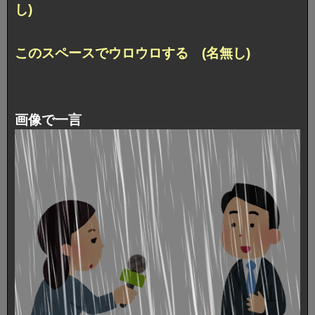
し)
このスペースでウロウロする (名無し)
画像で一言