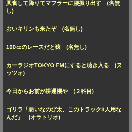
興奮して降りてマフラーに腰振り出す (名無
し)
おいキリンも来たぞ (名無し)
100㏄のレースだと猿 (名無し)
カーラジオTOKYO FMにすると聴き入る (ヌ
ッツォ)
今日からお前が耕運機や (２科目)
ゴリラ「悪いなのび太、このトラック3人用な
んだ」 (オラトリオ)