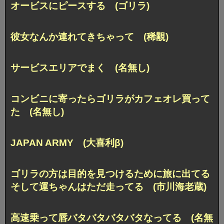
オービスにピースする (ゴリラ)
彼女なんか連れてきちゃって (稀覯)
サービスエリアでまく (名無し)
コンビニに寄ったらゴリラがカフェオレ買って
た (名無し)
JAPAN ARMY (大喜利β)
ゴリラの方は目的を見つけるために旅に出てる
そして運ちゃんはただ走ってる (市川海老蔵)
高速乗って唇バタバタバタバタなってる (名無