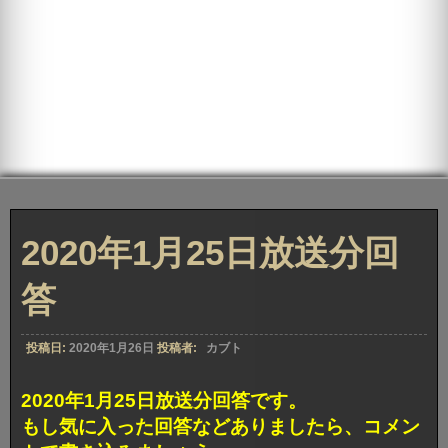
2020年1月25日放送分回
答
投稿日:
2020年1月26日
投稿者:
カブト
2020年1月25日放送分回答です。
もし気に入った回答などありましたら、コメン