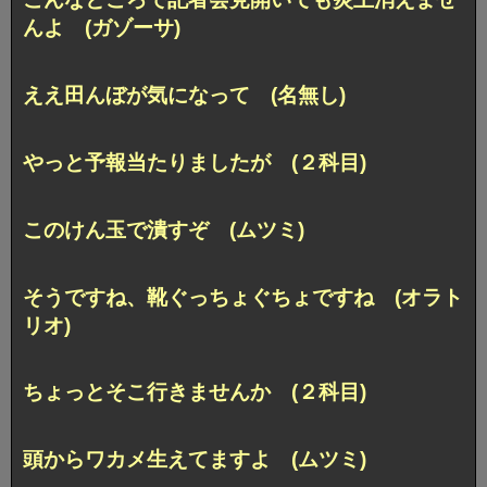
んよ (ガゾーサ)
ええ田んぼが気になって (名無し)
やっと予報当たりましたが (２科目)
このけん玉で潰すぞ (ムツミ)
そうですね、靴ぐっちょぐちょですね (オラト
リオ)
ちょっとそこ行きませんか (２科目)
頭からワカメ生えてますよ (ムツミ)