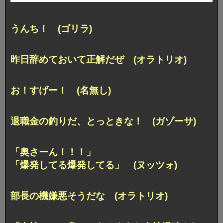
うんち！ (ゴリラ)
昨日辞めておいて正解だぜ (オラトリオ)
お！すげー！ (名無し)
退職金の釣りだ、とっときな！ (ガゾーサ)
「奥さーん！！！」
「爆発してる爆発してる」 (ヌッツォ)
部長の機嫌悪そうだな (オラトリオ)