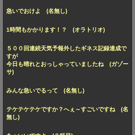
急いでおけよ (名無し)
1時間もかかります！？ (オラトリオ)
５００回連続天気予報外したギネス記録達成で
すが
今日も晴れとおっしゃっていましたね (ガゾー
サ)
みんな急いでるって (名無し)
テケテケテケですか？へぇ～すごいですね (名
無し)