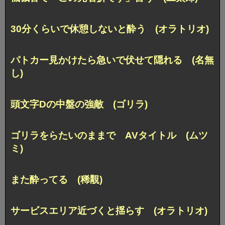
30分くらいで休憩しないと酔う (オラトリオ)
パトカー見かけたら急いで伏せて隠れる (名無
し)
頭文字Dの中盤の強敵 (ゴリラ)
ゴリラをらたいのままで AVタイトル (ムツ
ミ)
また酔ってる (稀覯)
サービスエリア近づくと揺らす (オラトリオ)