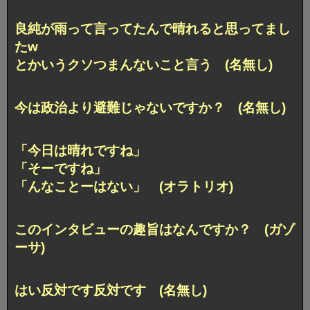
良純が雨って言ってたんで晴れると思ってまし
たw
とかいうクソつまんないこと言う (名無し)
今は政治より避難じゃないですか？ (名無し)
「今日は晴れですね」
「そーですね」
「んなことーはない」 (オラトリオ)
このインタビューの趣旨はなんですか？ (ガゾ
ーサ)
はい反対です反対です (名無し)