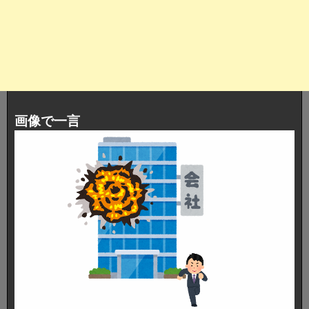
画像で一言