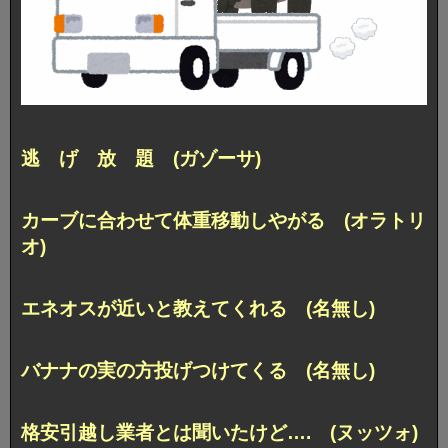
逃 げ 放 題 (ガゾーサ)
カーブに合わせて体重移動しやがる (オラトリ
オ)
エネオスが近いと教えてくれる (名無し)
バナナの実の方投げつけてくる (名無し)
格安引越し業者とは聞いたけど…. (ヌッツォ)