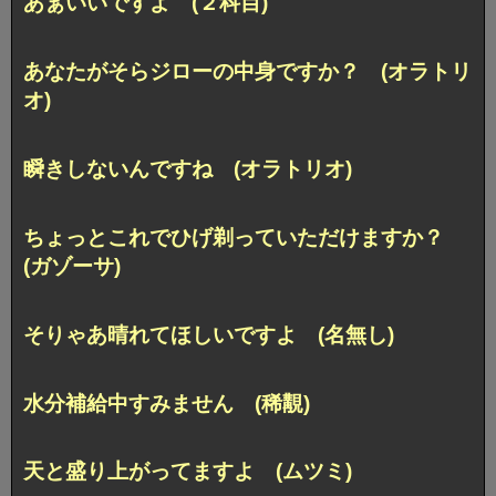
あぁいいですよ (２科目)
あなたがそらジローの中身ですか？ (オラトリ
オ)
瞬きしないんですね (オラトリオ)
ちょっとこれでひげ剃っていただけますか？
(ガゾーサ)
そりゃあ晴れてほしいですよ (名無し)
水分補給中すみません (稀覯)
天と盛り上がってますよ (ムツミ)