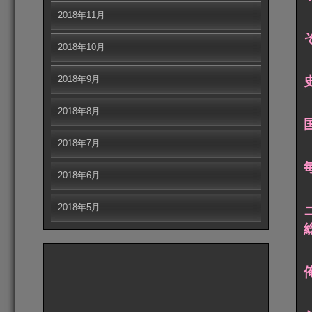
2018年11月
2018年10月
2018年9月
2018年8月
2018年7月
2018年6月
2018年5月