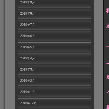
2019年9月
2019年8月
2019年7月
2019年6月
2019年5月
2019年4月
2019年3月
2019年2月
2019年1月
2018年12月