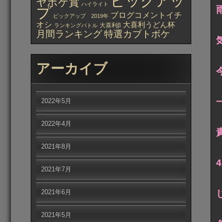
ピックアッ
ヤボケ賞
ハイライト
プ
ブログコメントイチ
ピックアップ 2019年
オシ
大喜利うどん杯
大喜利β
ランキングバトル
月間ランキング
特選カブトボケ
アーカイブ
2022年5月
2022年4月
2021年8月
2021年7月
2021年6月
2021年5月