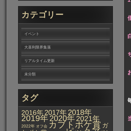
カテゴリー
イベント
大喜利限界集落
リアルタイム更新
未分類
タグ
2018年
2017年
2016年
2019年
2020年
2021年
カブトボケ賞
ガ
2022年
オフ会