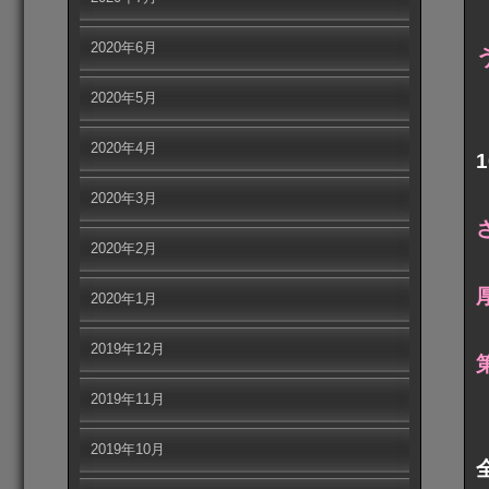
2020年6月
2020年5月
2020年4月
2020年3月
2020年2月
2020年1月
2019年12月
2019年11月
2019年10月