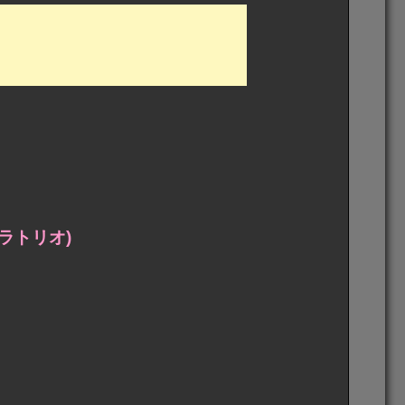
ラトリオ)