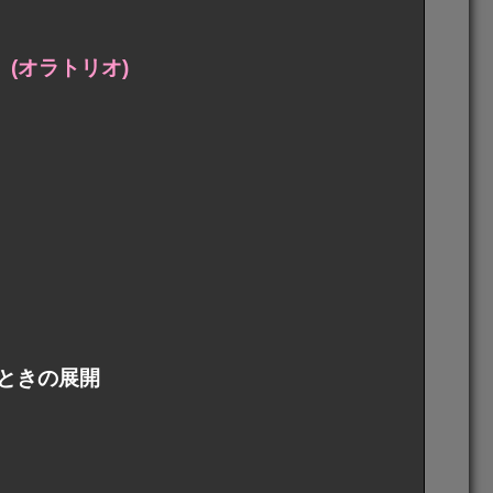
(オラトリオ)
ときの展開