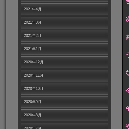
2021年4月
2021年3月
2021年2月
2021年1月
2020年12月
2020年11月
2020年10月
2020年9月
2020年8月
2020年7月