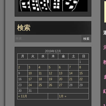
検索
検
索:
2019年12月
月
火
水
木
金
土
日
1
2
3
4
5
6
7
8
9
10
11
12
13
14
15
16
17
18
19
20
21
22
23
24
25
26
27
28
29
30
31
« 11月
1月 »