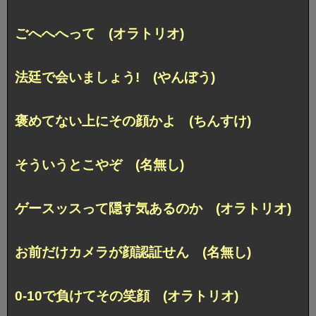
ごへへへって (オラトリオ)
法廷で会いましょう! (やんぼう)
褒めてない上にその顔かよ (ちんすけ)
そういうとこやぞ (名無し)
ゲースッスって隠す気あるのか (オラトリオ)
お前だけカメラが顔認証せん (名無し)
0-10で負けてその笑顔 (オラトリオ)