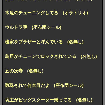
木魚のチューニングしてる (オラトリオ)
ウルトラ葬 (座布団シール)
檀家をブラザーと呼んでいる (名無し)
鳥居がチェーンでロックされている (名無し)
五の次寺 (名無し)
数珠それで何本目だよ (座布団シール)
坊主がビッグスクーター乗ってる (名無し)