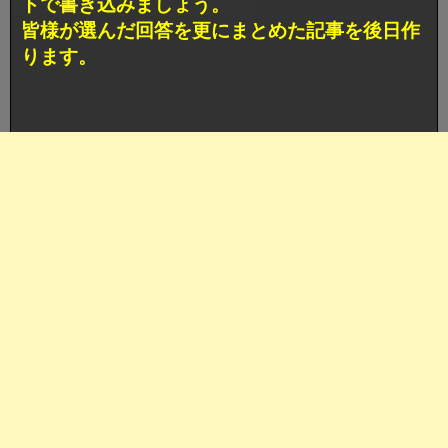
トで書き込みましょう。
皆様が選んだ回答を更にまとめた記事を後日作
ります。