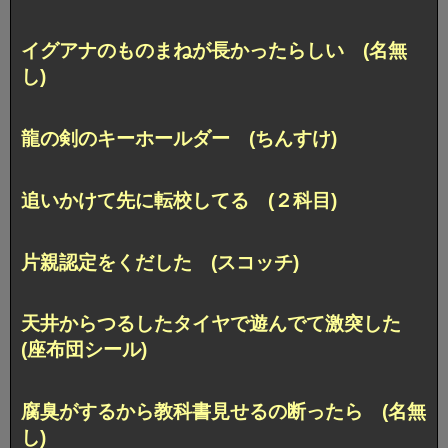
イグアナのものまねが長かったらしい (名無
し)
龍の剣のキーホールダー (ちんすけ)
追いかけて先に転校してる (２科目)
片親認定をくだした (スコッチ)
天井からつるしたタイヤで遊んでて激突した
(座布団シール)
腐臭がするから教科書見せるの断ったら (名無
し)