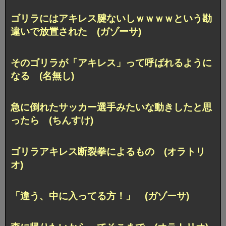
ゴリラにはアキレス腱ないしｗｗｗｗという勘
違いで放置された (ガゾーサ)
そのゴリラが「アキレス」って呼ばれるように
なる (名無し)
急に倒れたサッカー選手みたいな動きしたと思
ったら (ちんすけ)
ゴリラアキレス断裂拳によるもの (オラトリ
オ)
「違う、中に入ってる方！」 (ガゾーサ)