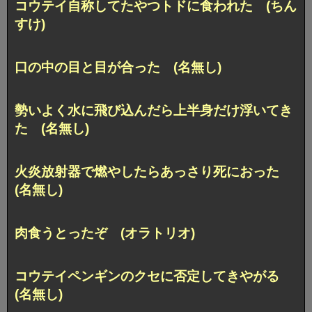
コウテイ自称してたやつトドに食われた (ちん
すけ)
口の中の目と目が合った (名無し)
勢いよく水に飛び込んだら上半身だけ浮いてき
た (名無し)
火炎放射器で燃やしたらあっさり死におった
(名無し)
肉食うとったぞ (オラトリオ)
コウテイペンギンのクセに否定してきやがる
(名無し)