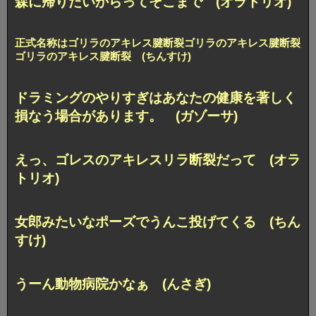
森に帰りたいからってそこまで (オラトリオ)
正式名称はゴリラのアキレス腱断裂ゴリラのアキレス腱断裂
ゴリラのアキレス腱断裂 (ちんすけ)
ドラミングのやりすぎはあなたの健康を著しく
損なう場合があります。 (ガゾーサ)
えっ、ゴレスのアキレスリラ断裂だって (オラ
トリオ)
女郎みたいなポーズでうんこ投げてくる (ちん
すけ)
うーん動物病院かなぁ (んさぎ)