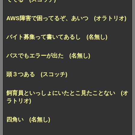
AWS障害で困ってるぞ、あいつ (オラトリオ)
バイト募集って書いてあるし (名無し)
バスでもエラーが出た (名無し)
頭３つある (スコッチ)
飼育員といっしょにいたとこ見たことない (オ
ラトリオ)
四角い (名無し)