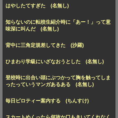
はやしたてすぎた (名無し)
知らないのに転校生紹介時に「あー！」って意
味深に叫んだ (名無し)
背中に三角定規差してきた (沙羅)
ひまわり学級にいざなおうとした (名無し)
登校時に出合い頭にぶつかって胸を触ってしま
ったっていうマンガあるある (名無し)
毎日ピロティー案内する (ちんすけ)
スカートめくったら何故か口もきいてくれなく