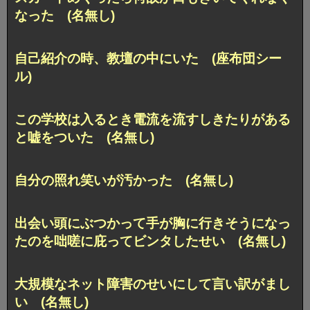
なった (名無し)
自己紹介の時、教壇の中にいた (座布団シー
ル)
この学校は入るとき電流を流すしきたりがある
と嘘をついた (名無し)
自分の照れ笑いが汚かった (名無し)
出会い頭にぶつかって手が胸に行きそうになっ
たのを咄嗟に庇ってビンタしたせい (名無し)
大規模なネット障害のせいにして言い訳がまし
い (名無し)