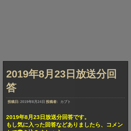
2019年8月23日放送分回
答
投稿日:
2019年8月24日
投稿者:
カブト
2019年8月23日放送分回答です。
もし気に入った回答などありましたら、コメン