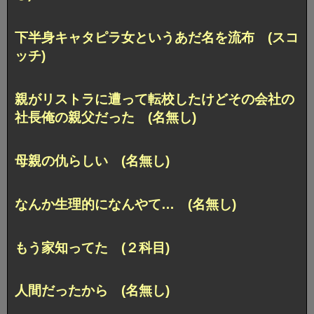
下半身キャタピラ女というあだ名を流布 (スコ
ッチ)
親がリストラに遭って転校したけどその会社の
社長俺の親父だった (名無し)
母親の仇らしい (名無し)
なんか生理的になんやて… (名無し)
もう家知ってた (２科目)
人間だったから (名無し)