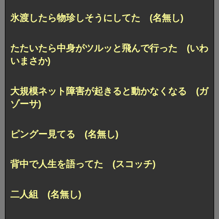
氷渡したら物珍しそうにしてた (名無し)
たたいたら中身がツルッと飛んで行った (いわ
いまさか)
大規模ネット障害が起きると動かなくなる (ガ
ゾーサ)
ピングー見てる (名無し)
背中で人生を語ってた (スコッチ)
二人組 (名無し)