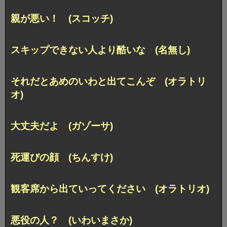
親が悪い！ (スコッチ)
スキップできない人より酷いな (名無し)
それだとあめのいわと出てこんぞ (オラトリ
オ)
大丈夫だよ (ガゾーサ)
死運びの顔 (ちんすけ)
観客席から出ていってください (オラトリオ)
悪役の人？ (いわいまさか)