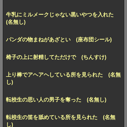
牛乳にミルメークじゃない黒いやつを入れた
(名無し)
パンダの物まねがあざとい (座布団シール)
椅子の上に射精してただけで (ちんすけ)
上り棒でアヘアヘしている所を見られた (名無
し)
転校生の思い人の男子を奪った (名無し)
転校生の笛を舐めている所を見られた (名無
し)