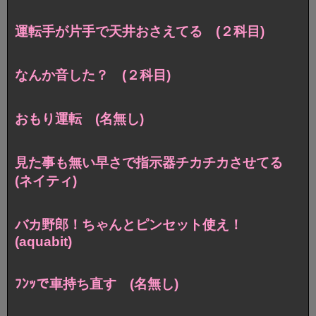
運転手が片手で天井おさえてる (２科目)
なんか音した？ (２科目)
おもり運転 (名無し)
見た事も無い早さで指示器チカチカさせてる
(ネイティ)
バカ野郎！ちゃんとピンセット使え！
(aquabit)
ﾌﾝｯで車持ち直す (名無し)