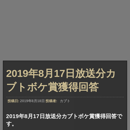
2019年8月17日放送分カ
ブトボケ賞獲得回答
投稿日:
2019年8月18日
投稿者:
カブト
2019年8月17日放送分カブトボケ賞獲得回答で
す。