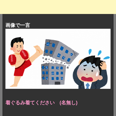
画像で一言
着ぐるみ着てください (名無し)