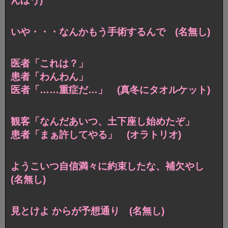
んぼう)
いや・・・なんかもう手術するんで (名無し)
医者「これは？」
患者「わんわん」
医者「……重症だ…」 (真冬にタオルケット)
観客「なんだあいつ、土下座し始めたぞ」
患者「まぁ許してやる」 (オラトリオ)
ようこいつ自信満々に約束したな、補欠やし
(名無し)
見とけよ からが予想通り (名無し)