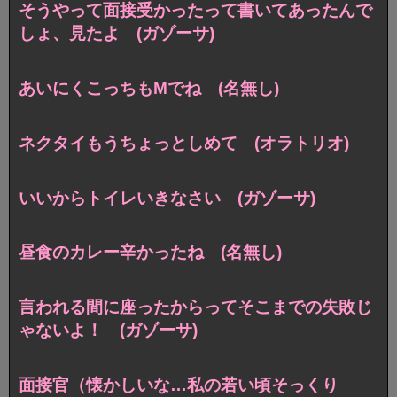
そうやって面接受かったって書いてあったんで
しょ、見たよ (ガゾーサ)
あいにくこっちもMでね (名無し)
ネクタイもうちょっとしめて (オラトリオ)
いいからトイレいきなさい (ガゾーサ)
昼食のカレー辛かったね (名無し)
言われる間に座ったからってそこまでの失敗じ
ゃないよ！ (ガゾーサ)
面接官（懐かしいな…私の若い頃そっくり