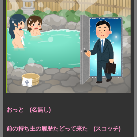
おっと (名無し)
前の持ち主の履歴たどって来た (スコッチ)