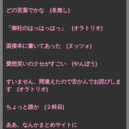
どの言葉でかな (名無し)
「御社のはっはっはっ」 (オラトリオ)
面接本に書いてあった (ヌッツォ)
愛想笑いのクセがすごい (やんぼう)
すいません、間違えたので舌かんでお詫びしま
す (オラトリオ)
ちょっと誰か (２科目)
ああ、なんかまとめサイトに