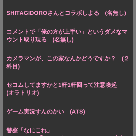
SHITAGIDOROさんとコラボしよる (名無し)
コメントで「俺の方が上手い」というダメなマ
ウント取り現る (名無し)
カメラマンが、この家なんかどうですか？ (２
科目)
セコムしてますかと1軒1軒回って注意喚起
(オラトリオ)
ゲーム実況すんのかい (ATS)
警察「なにこれ」