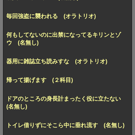
毎回強盗に襲われる (オラトリオ)
何もしてないのに出禁になってるキリンとゾ
ウ (名無し)
器用に雑誌立ち読みすな (オラトリオ)
帰って揚げます (２科目)
ドアのところの身長計まったく役に立たない
(名無し)
トイレ借りずにそこら中に垂れ流す (名無し)