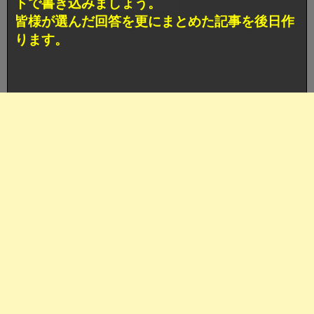
トで書き込みましょう。
皆様が選んだ回答を更にまとめた記事を後日作
ります。