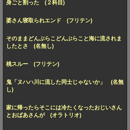
身ごと割った (２科目)
婆さん寝取られエンド (フリテン)
そのままどんぶらこどんぶらこと海に流されま
したとさ (名無し)
桃スルー (フリテン)
鬼「ヌハハ川に流した同士じゃないか」 (名無
し)
家に帰ったらそこには冷たくなったおじいさん
とおばあさんが (オラトリオ)