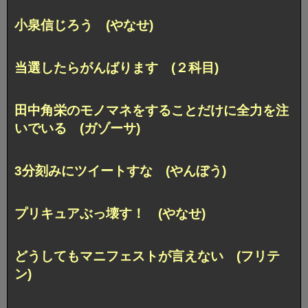
小泉信じろう (やなせ)
当選したらがんばります (２科目)
田中角栄のモノマネをすることだけに全力を注
いでいる (ガゾーサ)
3分刻みにツイートすな (やんぼう)
プリキュアぶっ壊す！ (やなせ)
どうしてもマニフェストが言えない (フリテ
ン)