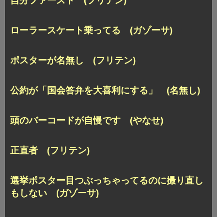
自分ファースト (フリテン)
ローラースケート乗ってる (ガゾーサ)
ポスターが名無し (フリテン)
公約が「国会答弁を大喜利にする」 (名無し)
頭のバーコードが自慢です (やなせ)
正直者 (フリテン)
選挙ポスター目つぶっちゃってるのに撮り直し
もしない (ガゾーサ)