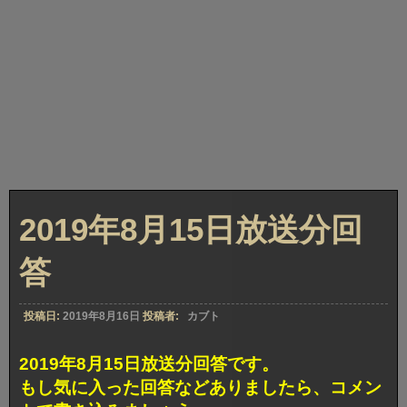
2019年8月15日放送分回
答
投稿日:
2019年8月16日
投稿者:
カブト
2019年8月15日放送分回答です。
もし気に入った回答などありましたら、コメン