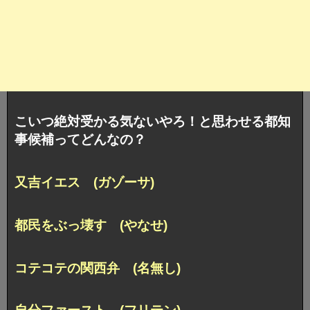
こいつ絶対受かる気ないやろ！と思わせる都知
事候補ってどんなの？
又吉イエス (ガゾーサ)
都民をぶっ壊す (やなせ)
コテコテの関西弁 (名無し)