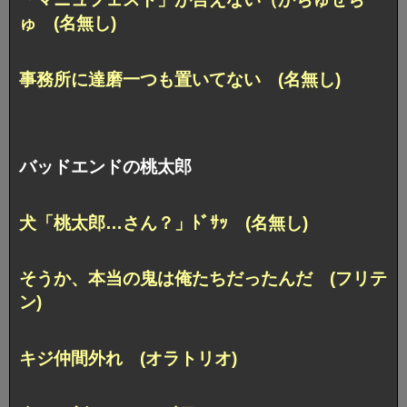
ゅ (名無し)
事務所に達磨一つも置いてない (名無し)
バッドエンドの桃太郎
犬「桃太郎…さん？」ﾄﾞｻｯ (名無し)
そうか、本当の鬼は俺たちだったんだ (フリテ
ン)
キジ仲間外れ (オラトリオ)