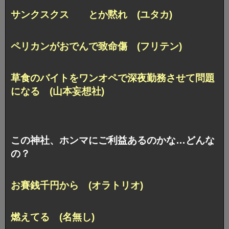
サンクスクス とか黙れ (ユタカ)
ペリカンがおでんで致命傷 (フリテン)
草食のバイトをワンオペで深夜勤務させて問題
になる (山本妄想社)
この神社、ホンマにご利益あるのかな…どんな
の？
お賽銭千円から (オラトリオ)
燃えてる (名無し)