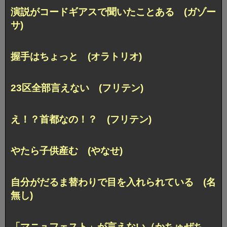
演説がコードギアスで聞いたことある (ガゾー
サ)
握手はちょっと (オラトリオ)
23区全部言えない (フリテン)
え！？首都なの！？ (フリテン)
やたら子供産む (やなせ)
自分がだるま替わりで目を入れられている (名
無し)
「マニュフェスト」が言えない（かちゅぜち