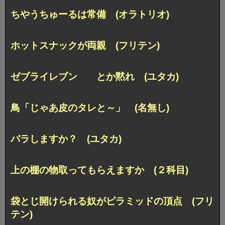
ちやうちゅーるは常備 (オラトリオ)
ホットスナックが両親 (フリテン)
ゼブライレブン とか黙れ (ユタカ)
鳥「じゃあ皮のタレと～」 (名無し)
バラしますか？ (ユタカ)
上の棚の物取ってもらえますか (２科目)
袋とじ開けられる奴がピラミッドの頂点 (フリ
テン)