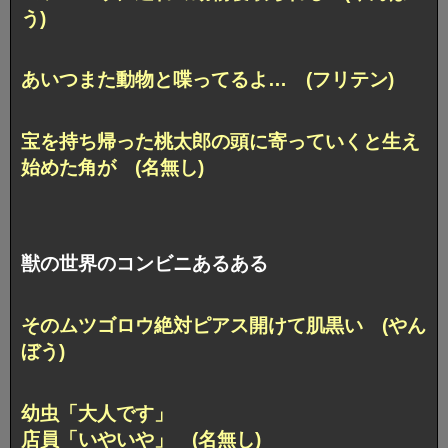
う)
あいつまた動物と喋ってるよ… (フリテン)
宝を持ち帰った桃太郎の頭に寄っていくと生え
始めた角が (名無し)
獣の世界のコンビニあるある
そのムツゴロウ絶対ピアス開けて肌黒い (やん
ぼう)
幼虫「大人です」
店員「いやいや」 (名無し)