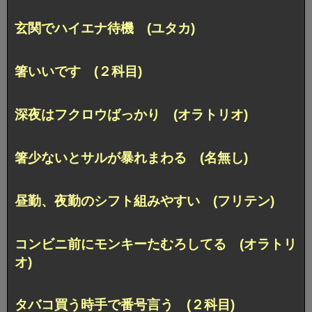
玄関でハイエナ待機 (ユタカ)
箸いいです (２科目)
深夜はフクロウばっかり (オラトリオ)
箸少ないとサルが暴れまわる (名無し)
昼勤、夜勤のシフト組みやすい (フリテン)
コンビニ前にモンキーたむろしてる (オラトリ
オ)
タバコ買う時手で番号言う (２科目)