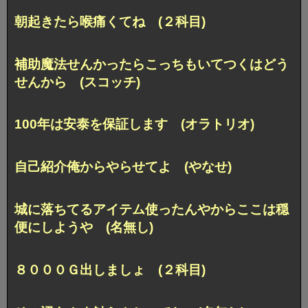
朝起きたら喉痛くてね (２科目)
補助魔法せんかったらこっちもいてつくはどう
せんから (スコッチ)
100年は安泰を保証します (オラトリオ)
自己紹介俺からやらせてよ (やなせ)
城に落ちてるアイテム使ったんやからここは穏
便にしようや (名無し)
８０００Ｇ出しましょ (２科目)