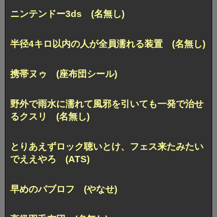
ニンテンドー3ds (名無し)
半径4キロ以内の人が全員濡れる装置 (名無し)
携帯ヌゥ (座布団シール)
野外で雨水に濡れて風邪を引いても一発で治せ
るクスリ (名無し)
とりあえずロック聴いとけ、フェス来たみたい
でええやろ (ATS)
早めのパブロフ (やなせ)