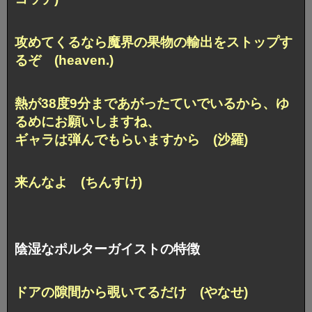
攻めてくるなら魔界の果物の輸出をストップす
るぞ (heaven.)
熱が38度9分まであがったていでいるから、ゆ
るめにお願いしますね、
ギャラは弾んでもらいますから (沙羅)
来んなよ (ちんすけ)
陰湿なポルターガイストの特徴
ドアの隙間から覗いてるだけ (やなせ)