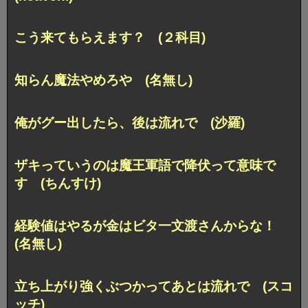
こう来てもらえます？ (２科目)
知らん魔法やめろや (名無し)
俺がグー出したら、後は流れで (沙羅)
ザキっていうのは魔王軍語で降伏って意味で
す (ちんすけ)
経験値はやるが金はビタ一文渡さんからな！
(名無し)
立ち上がり強くぶつかってあとは流れで (スコ
ッチ)