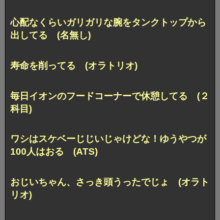
心配なくらいガリガリな腕をタンクトップから
出してる (名無し)
寿命を削ってる (オラトリオ)
毎日イオンのフードコーナーで休憩してる (２
科目)
ワシはスケベーじじいじゃけどな！ゆうやつが
100人はおる (ATS)
おじいちゃん、さっき頭うったでじょ (オラト
リオ)