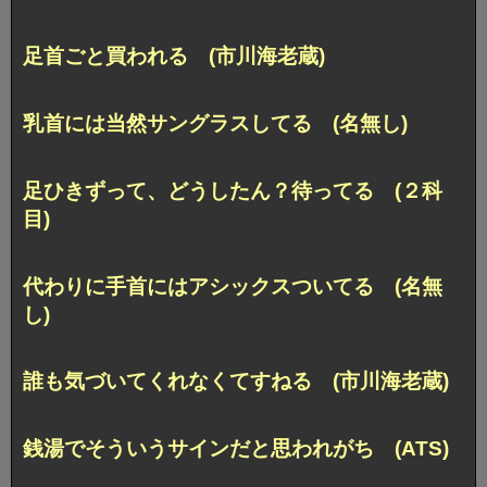
足首ごと買われる (市川海老蔵)
乳首には当然サングラスしてる (名無し)
足ひきずって、どうしたん？待ってる (２科
目)
代わりに手首にはアシックスついてる (名無
し)
誰も気づいてくれなくてすねる (市川海老蔵)
銭湯でそういうサインだと思われがち (ATS)