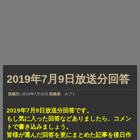
2019年7月9日放送分回答
投稿日:
2019年7月10日
投稿者:
カブト
2019年7月9日放送分回答です。
もし気に入った回答などありましたら、コメン
トで書き込みましょう。
皆様が選んだ回答を更にまとめた記事を後日作