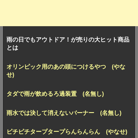
雨の日でもアウトドア！が売りの大ヒット商品
とは
オリンピック用のあの頭につけるやつ (やな
せ)
タダで雨が飲めるろ過装置 (名無し)
雨水では決して消えないバーナー (名無し)
ピチピチタープタープらんらんらん (やなせ)