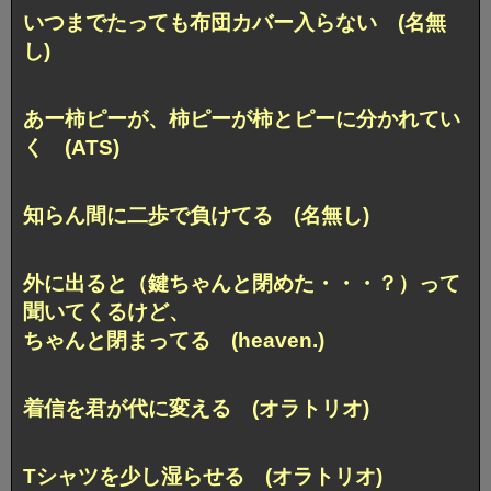
いつまでたっても布団カバー入らない (名無
し)
あー柿ピーが、柿ピーが柿とピーに分かれてい
く (ATS)
知らん間に二歩で負けてる (名無し)
外に出ると（鍵ちゃんと閉めた・・・？）って
聞いてくるけど、
ちゃんと閉まってる (heaven.)
着信を君が代に変える (オラトリオ)
Tシャツを少し湿らせる (オラトリオ)