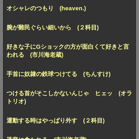
オシャレのつもり (heaven.)
腕が難民ぐらい細いから (２科目)
好きな子にGショックの方が面白くて好きと言
われる (市川海老蔵)
手首に奴隷の鉄球つけてる (ちんすけ)
つける首がそこしかないんじゃ ヒェッ (オラ
トリオ)
運動する時はやっぱり外す (２科目)