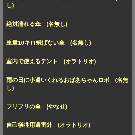
し)
絶対濡れる傘 (名無し)
重量10キロ飛ばない傘 (名無し)
室内で使えるテント (オラトリオ)
雨の日に小遣いくれるおばあちゃんロボ (名無
し)
フリフリの傘 (やなせ)
自己犠牲用避雷針 (オラトリオ)