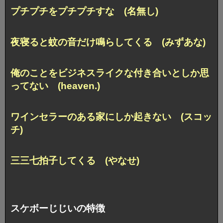
プチプチをプチプチすな (名無し)
夜寝ると蚊の音だけ鳴らしてくる (みずあな)
俺のことをビジネスライクな付き合いとしか思
ってない (heaven.)
ワインセラーのある家にしか起きない (スコッ
チ)
三三七拍子してくる (やなせ)
スケボーじじいの特徴