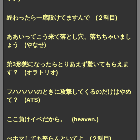
終わったら一席設けてますんで (２科目)
ああいってこう来て落とし穴、落ちちゃいまし
ょう (やなせ)
第3形態になったらとりあえず驚いてもらえま
す？ (オラトリオ)
フハハハハのときに攻撃してくるのだけはやめ
て？ (ATS)
ここ負けイベだから。 (heaven.)
べホマしても怒らんといてよ (２科目)