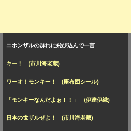
ニホンザルの群れに飛び込んで一言
キー！ (市川海老蔵)
ワーオ！モンキー！ (座布団シール)
「モンキーなんだよぉ！！」 (伊達伊織)
日本の世ザルぜよ！ (市川海老蔵)