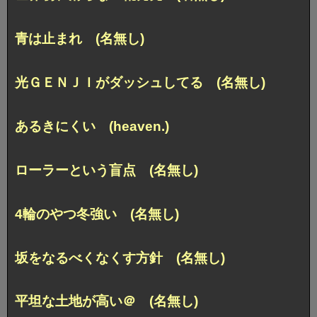
青は止まれ (名無し)
光ＧＥＮＪＩがダッシュしてる (名無し)
あるきにくい (heaven.)
ローラーという盲点 (名無し)
4輪のやつ冬強い (名無し)
坂をなるべくなくす方針 (名無し)
平坦な土地が高い＠ (名無し)