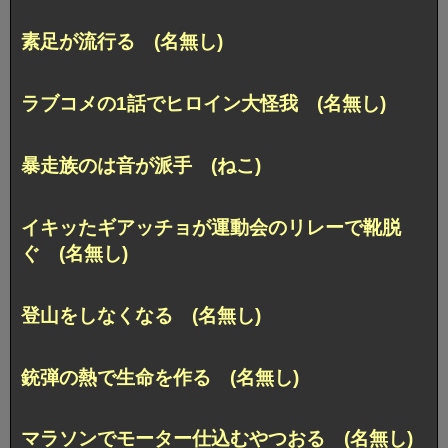
素足が流行る (名無し)
ラブコメの1話でヒロイン大怪我 (名無し)
暴走族のは音が派手 (ねこ)
イキッたギアッチョが運動会のリレーで靴脱
ぐ (名無し)
登山をしなくなる (名無し)
銃弾の熱で生命を作る (名無し)
マラソンでモーター仕込むやつおる (名無し)