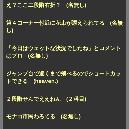
え？ここ二段階右折？ (名無し)
第４コーナー付近に花束が添えられてる (名無
し)
「今日はウェットな状況でしたね」とコメント
はプロ (名無し)
ジャンプ台で遠くまで飛べるのでショートカッ
トできる (heaven.)
２段階せんでええねん (２科目)
モナコ市民わろてる (名無し)