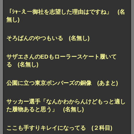
「ｼｬｰえー御社を志望した理由はですね」 (名
無し)
そろばんのやつもいる (名無し)
サザエさんのEDもローラースケート履いて
る (名無し)
公園に立つ東京ボンバーズの銅像 (あまと)
サッカー選手「なんかわからんけどもっと適し
た履物あると思う」 (名無し)
ここも手すりキレイになってる (２科目)