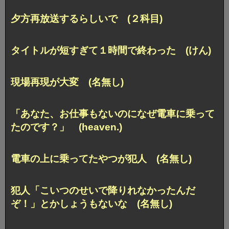
夕方再放送するらしいで (２科目)
タイトルが短すぎて１時間で終わった (けん)
現場再現が大変 (名無し)
「あなた、お仕事もないのになぜ電車に乗って
たのです？」 (heaven.)
電車の上に乗ってたやつが犯人 (名無し)
犯人「こいつのせいで降りれなかったんだ
ぞ！」とかしょうもないな (名無し)