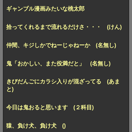
ギャンブル漫画みたいな桃太郎
拾ってくれるまで流れるだけさ・・・ (けん)
仲間、キジしかでねーじゃねーか (名無し)
鬼「おかしい、また役満だと」 (名無し)
きびだんごにカラシ入りが混ざってる (あま
と)
今日は鬼おると思います (２科目)
猿、負け犬、負け犬 ()