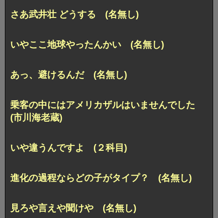
さあ武井壮 どうする (名無し)
いやここ地球やったんかい (名無し)
あっ、避けるんだ (名無し)
乗客の中にはアメリカザルはいませんでした
(市川海老蔵)
いや違うんですよ (２科目)
進化の過程ならどの子がタイプ？ (名無し)
見ろや言えや聞けや (名無し)