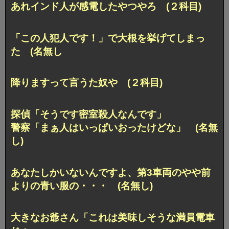
あれインド人が感電したやつやろ (２科目)
「この人犯人です！」で大根を挙げてしまっ
た (名無し
降りますって言うた奴や (２科目)
探偵「そうです密室殺人なんです」
警察「まぁ人はいっぱいおったけどな」 (名無
し)
あなたしかいないんですよ、第3車両のやや前
よりの青い服の・・・ (名無し)
大きなお爺さん「これは美味しそうな満員電車