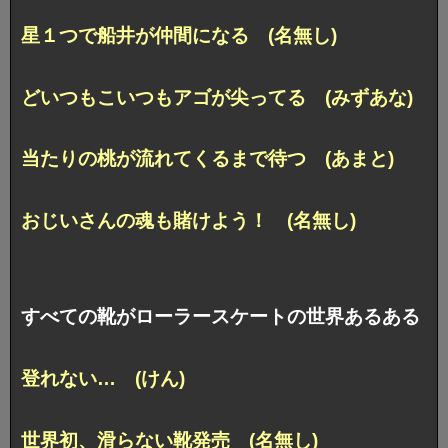
星１つで船井が仲間になる (名無し)
どいつもこいつもアゴが尖ってる (みずあな)
当たりの桃が流れてくるまで待つ (あまと)
おじいさんの魂も賭けよう！ (名無し)
すべての靴がローラースケートの世界あるある
登れない… (けん)
世界初、滑らない靴発売 (名無し)