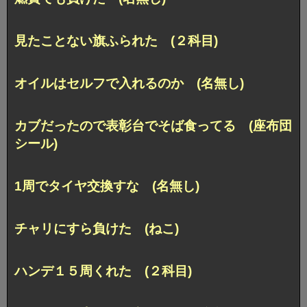
見たことない旗ふられた (２科目)
オイルはセルフで入れるのか (名無し)
カブだったので表彰台でそば食ってる (座布団
シール)
1周でタイヤ交換すな (名無し)
チャリにすら負けた (ねこ)
ハンデ１５周くれた (２科目)