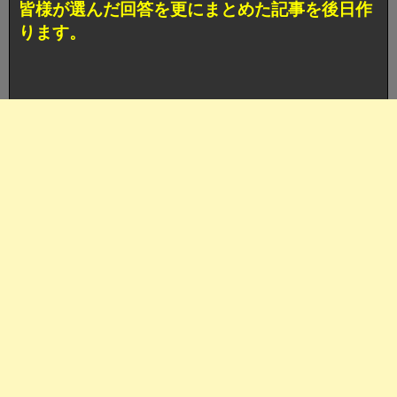
皆様が選んだ回答を更にまとめた記事を後日作
ります。