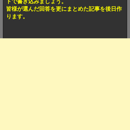
トで書き込みましょう。
皆様が選んだ回答を更にまとめた記事を後日作
ります。