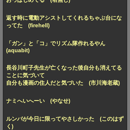
返す時に電動アシストしてくれるちゃぶ台にな
ってた (firehell)
「ガン」と「コ」でリズム隊作れるやん
(aquabit)
長谷川町子先生が亡くなった後自分も消えてる
ことに気づいて
自分も漫画の住人だと気づいた (市川海老蔵)
ナミへいへーい (やなせ)
ルンバが今日に限ってやさしかった (このはず
く)