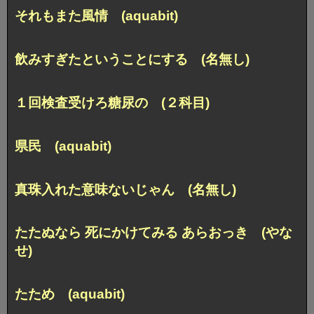
それもまた風情 (aquabit)
飲みすぎたということにする (名無し)
１回検査受けろ糖尿の (２科目)
県民 (aquabit)
真珠入れた意味ないじゃん (名無し)
たたぬなら 死にかけてみる あらおっき (やな
せ)
たため (aquabit)