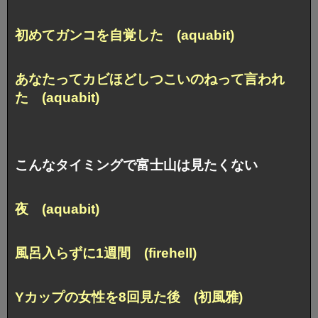
初めてガンコを自覚した (aquabit)
あなたってカビほどしつこいのねって言われ
た (aquabit)
こんなタイミングで富士山は見たくない
夜 (aquabit)
風呂入らずに1週間 (firehell)
Yカップの女性を8回見た後 (初風雅)