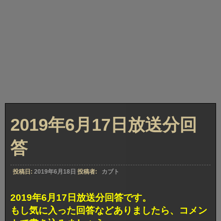
2019年6月17日放送分回
答
投稿日:
2019年6月18日
投稿者:
カブト
2019年6月17日放送分回答です。
もし気に入った回答などありましたら、コメン