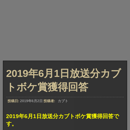
2019年6月1日放送分カブ
トボケ賞獲得回答
投稿日:
2019年6月2日
投稿者:
カブト
2019年6月1日放送分カブトボケ賞獲得回答で
す。