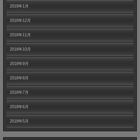
2019年1月
2018年12月
2018年11月
2018年10月
2018年9月
2018年8月
2018年7月
2018年6月
2018年5月