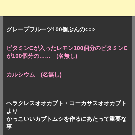
グレープフルーツ100個ぶんの○○○
ビタミンCが入ったレモン100個分のビタミンC
が100個分の…… (名無し)
カルシウム (名無し)
ヘラクレスオオカブト・コーカサスオオカブト
より
かっこいいカブトムシを作るにあたって重要な
事