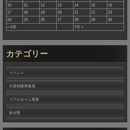
10
11
12
13
14
15
16
17
18
19
20
21
22
23
24
25
26
27
28
29
30
« 5月
7月 »
カテゴリー
イベント
大喜利限界集落
リアルタイム更新
未分類