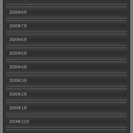
2020年8月
2020年7月
2020年6月
2020年5月
2020年4月
2020年3月
2020年2月
2020年1月
2019年12月