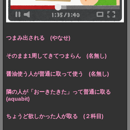
つまみ出される (やなせ)
そのまま1周してきてつまらん (名無し)
醤油使う人が普通に取って使う (名無し)
隣の人が「おーきたきた」って普通に取る
(aquabit)
ちょうど欲しかった人が取る (２科目)