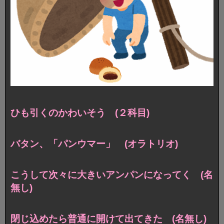
ひも引くのかわいそう (２科目)
バタン、「パンウマー」 (オラトリオ)
こうして次々に大きいアンパンになってく (名
無し)
閉じ込めたら普通に開けて出てきた (名無し)