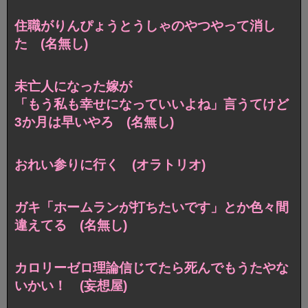
住職がりんぴょうとうしゃのやつやって消し
た (名無し)
未亡人になった嫁が
「もう私も幸せになっていいよね」言うてけど
3か月は早いやろ (名無し)
おれい参りに行く (オラトリオ)
ガキ「ホームランが打ちたいです」とか色々間
違えてる (名無し)
カロリーゼロ理論信じてたら死んでもうたやな
いかい！ (妄想屋)