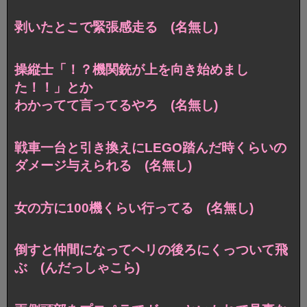
剥いたとこで緊張感走る (名無し)
操縦士「！？機関銃が上を向き始めまし
た！！」とか
わかってて言ってるやろ (名無し)
戦車一台と引き換えにLEGO踏んだ時くらいの
ダメージ与えられる (名無し)
女の方に100機くらい行ってる (名無し)
倒すと仲間になってヘリの後ろにくっついて飛
ぶ (んだっしゃこら)