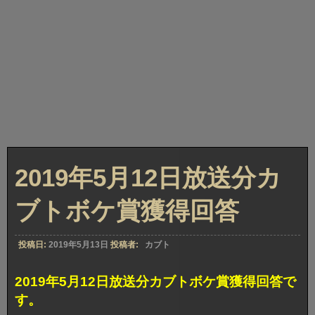
2019年5月12日放送分カ
ブトボケ賞獲得回答
投稿日:
2019年5月13日
投稿者:
カブト
2019年5月12日放送分カブトボケ賞獲得回答で
す。