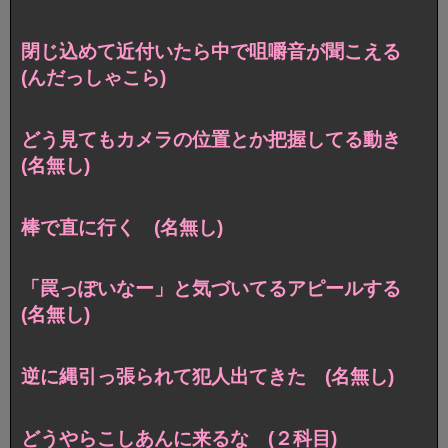
閉じ込めて近付いたら中で咀嚼音が聞こえる
(んだっしゃこら)
どう見てもカメラの位置とか把握してる動き
(名無し)
棒で直に行く (名無し)
「罠っぽいなー」と気づいてるアピールする
(名無し)
逆に縄引っ張られて犯人出てきた (名無し)
どうやらこしあんに来るな (２科目)