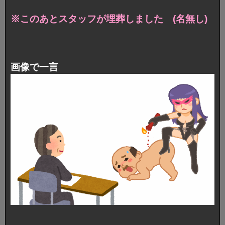
※このあとスタッフが埋葬しました (名無し)
画像で一言