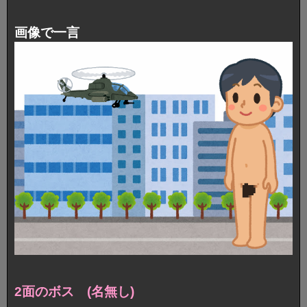
画像で一言
2面のボス (名無し)