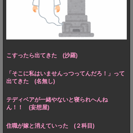
こすったら出てきた (沙羅)
「そこに私はいませんっつってんだろ！」って
出てきた (名無し)
テディベアが一緒やないと寝られへんね
ん！！ (妄想屋)
住職が嫁と消えていった (２科目)