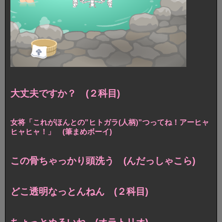
大丈夫ですか？ (２科目)
女将「これがほんとの”ヒトガラ(人柄)”つってね！アーヒャ
ヒャヒャ！」 (筆まめボーイ)
この骨ちゃっかり頭洗う (んだっしゃこら)
どこ透明なっとんねん (２科目)