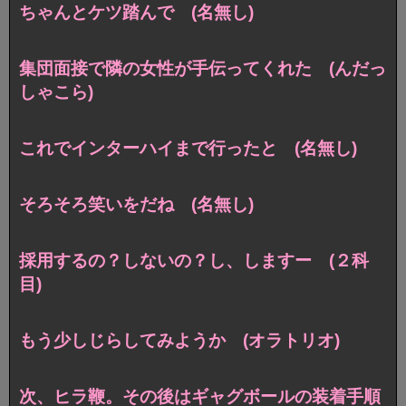
ちゃんとケツ踏んで (名無し)
集団面接で隣の女性が手伝ってくれた (んだっ
しゃこら)
これでインターハイまで行ったと (名無し)
そろそろ笑いをだね (名無し)
採用するの？しないの？し、しますー (２科
目)
もう少しじらしてみようか (オラトリオ)
次、ヒラ鞭。その後はギャグボールの装着手順