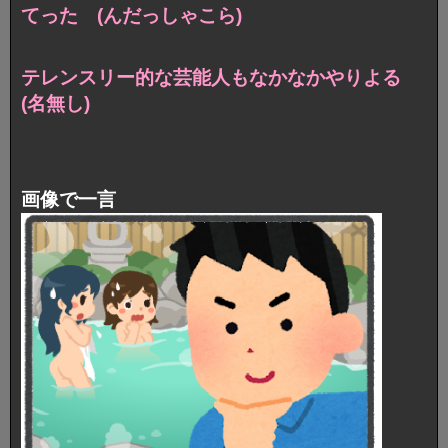
てった (んだっしゃこら)
テレンスリー的な芸能人もなかなかやりよる
(名無し)
画像で一言