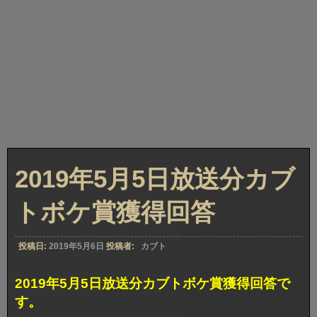
2019年5月5日放送分カブ
トボケ賞獲得回答
投稿日:
2019年5月6日
投稿者:
カブト
2019年5月5日放送分カブトボケ賞獲得回答で
す。