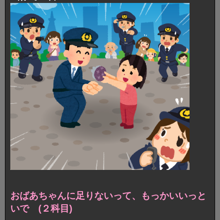
おばあちゃんに足りないって、もっかいいっと
いで (２科目)