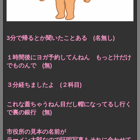
3分で帰るとか聞いたことある (名無し)
１時間後にヨガ予約してんねん もっと汁だけ
でものんで (無)
３分経ちましたよ (２科目)
これな蓋ちゃうねん目だし帽になってるし行く
で裏の銀行 (無)
市役所の見本の名前が
ラーメン太郎なので証明写真もそれに合わせて