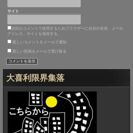
サイト
次回のコメントで使用するためブラウザーに自分の名前、メール
アドレス、サイトを保存する。
新しいコメントをメールで通知
新しい投稿をメールで受け取る
大喜利限界集落