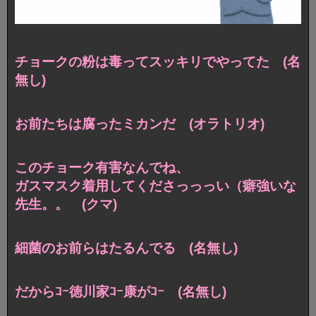
チョークの粉は毒ってスッキリでやってた (名
無し)
お前たちは腐ったミカンだ (オラトリオ)
このチョーク有害なんでね、
ガスマスク着用してくださっっっい（癖強いな
先生。。 (クマ)
細菌のお前らはたるんでる (名無し)
だからｺｰ徳川家ｺｰ康がｺｰ (名無し)