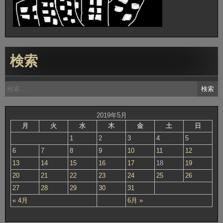
検索
検
索:
2019年5月
月
火
水
木
金
土
日
1
2
3
4
5
6
7
8
9
10
11
12
13
14
15
16
17
18
19
20
21
22
23
24
25
26
27
28
29
30
31
« 4月
6月 »