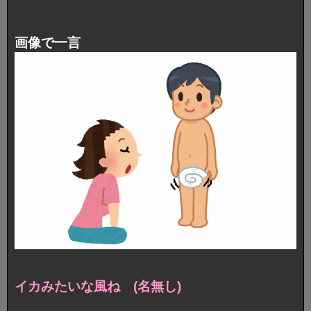
画像で一言
イカみたいな風ね (名無し)