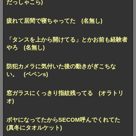
だっしゃこら)
疲れて居間で寝ちゃってた (名無し)
「タンスを上から開けてる」とかお前も経験者
やろ (名無し)
防犯カメラに気付いた後の動きがぎこちな
い。 (ペペンs)
窓ガラスにくっきり指紋残ってる (オラトリ
オ)
ボヤになってたからSECOM呼んでくれてた
(真冬にタオルケット)