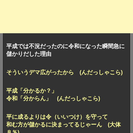
平成では不況だったのに令和になった瞬間急に
儲かりだした理由
そういうデマ広がったから (んだっしゃこら)
平成「分かるか？」
令和「分からん」 (んだっしゃこら)
平に成るよりは令（いいつけ）を守って
和む方が儲かるに決まってるじゃーん (大体
８％)