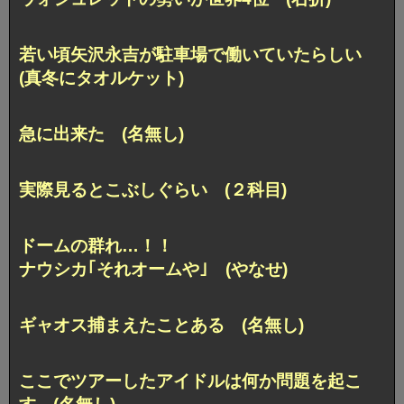
若い頃矢沢永吉が駐車場で働いていたらしい
(真冬にタオルケット)
急に出来た (名無し)
実際見るとこぶしぐらい (２科目)
ドームの群れ…！！
ナウシカ｢それオームや｣ (やなせ)
ギャオス捕まえたことある (名無し)
ここでツアーしたアイドルは何か問題を起こ