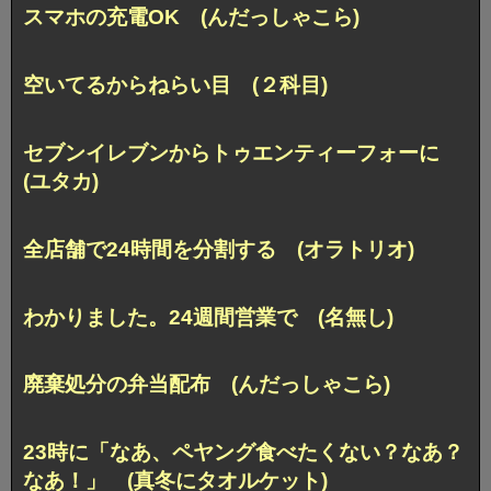
スマホの充電OK (んだっしゃこら)
空いてるからねらい目 (２科目)
セブンイレブンからトゥエンティーフォーに
(ユタカ)
全店舗で24時間を分割する (オラトリオ)
わかりました。24週間営業で (名無し)
廃棄処分の弁当配布 (んだっしゃこら)
23時に「なあ、ペヤング食べたくない？なあ？
なあ！」 (真冬にタオルケット)