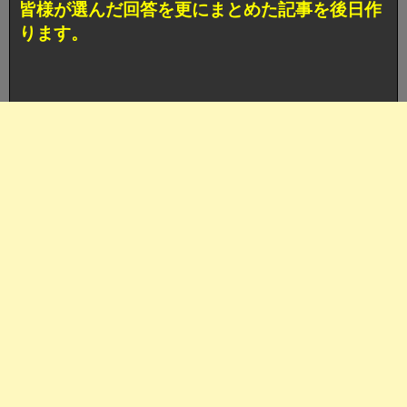
皆様が選んだ回答を更にまとめた記事を後日作
ります。