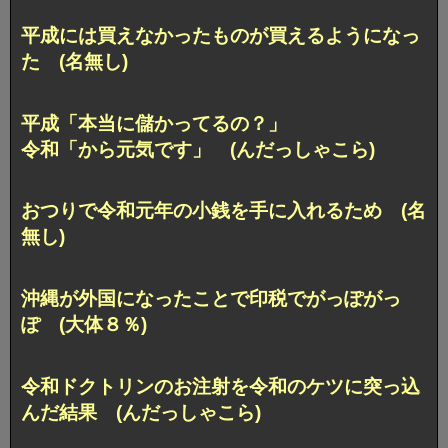
平成には買えなかったものが買えるようになっ
た (名無し)
平成「本当に儲かってるの？」
令和「から元気です」 (んだっしゃこら)
おつりで令和元年の小銭を手に入れるため (名
無し)
沖縄が外国になったことで印税でがっぽがっ
ぽ (大体８％)
令和ドクトリンのお注射を令和のケツに突っ込
んだ結果 (んだっしゃこら)