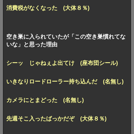
消費税がなくなった (大体８％)
空き巣に入られていたが「この空き巣慣れてな
いな」と思った理由
シーッ じゃねぇよ出てけ (座布団シール)
いきなりロードローラー持ち込んだ (名無し)
カメラにとまどった (名無し)
先週そこ入ったばっかだぞ (大体８％)