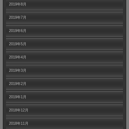
2019年8月
2019年7月
2019年6月
2019年5月
2019年4月
2019年3月
2019年2月
2019年1月
2018年12月
2018年11月