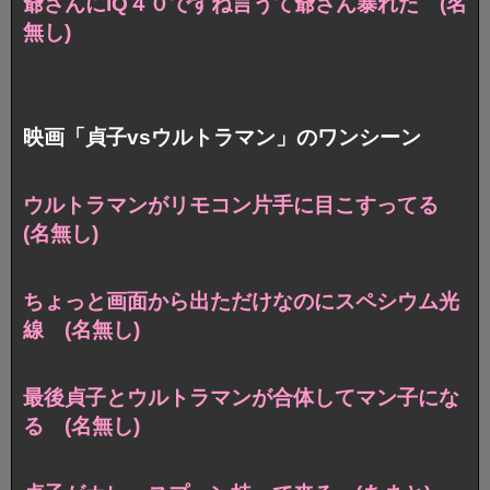
爺さんにIQ４０ですね言うて爺さん暴れた (名
無し)
映画「貞子vsウルトラマン」のワンシーン
ウルトラマンがリモコン片手に目こすってる
(名無し)
ちょっと画面から出ただけなのにスペシウム光
線 (名無し)
最後貞子とウルトラマンが合体してマン子にな
る (名無し)