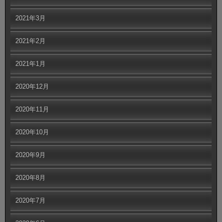
2021年3月
2021年2月
2021年1月
2020年12月
2020年11月
2020年10月
2020年9月
2020年8月
2020年7月