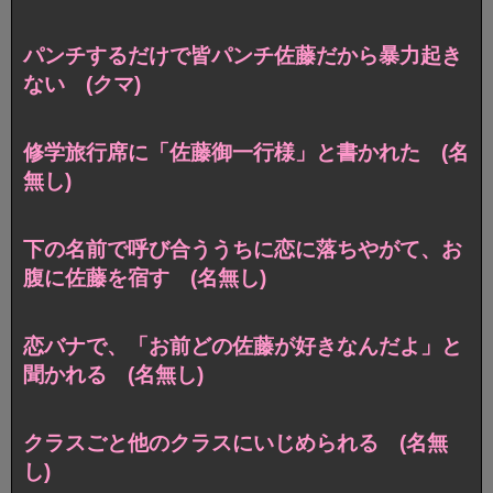
パンチするだけで皆パンチ佐藤だから暴力起き
ない (クマ)
修学旅行席に「佐藤御一行様」と書かれた (名
無し)
下の名前で呼び合ううちに恋に落ちやがて、お
腹に佐藤を宿す (名無し)
恋バナで、「お前どの佐藤が好きなんだよ」と
聞かれる (名無し)
クラスごと他のクラスにいじめられる (名無
し)