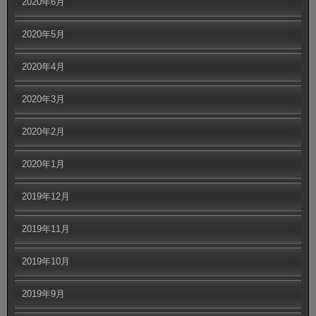
2020年6月
2020年5月
2020年4月
2020年3月
2020年2月
2020年1月
2019年12月
2019年11月
2019年10月
2019年9月