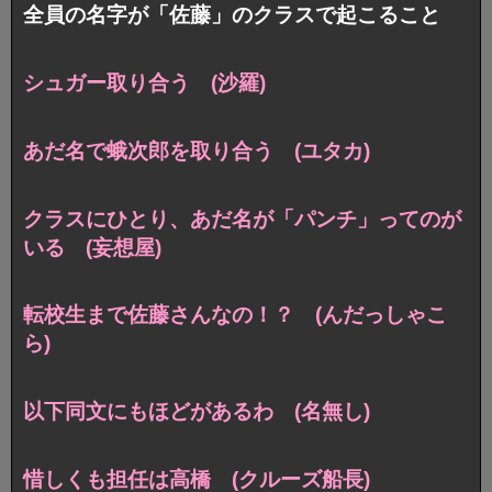
全員の名字が「佐藤」のクラスで起こること
シュガー取り合う (沙羅)
あだ名で蛾次郎を取り合う (ユタカ)
クラスにひとり、あだ名が「パンチ」ってのが
いる (妄想屋)
転校生まで佐藤さんなの！？ (んだっしゃこ
ら)
以下同文にもほどがあるわ (名無し)
惜しくも担任は高橋 (クルーズ船長)