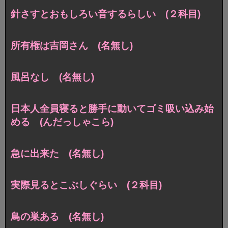
針さすとおもしろい音するらしい (２科目)
所有権は吉岡さん (名無し)
風呂なし (名無し)
日本人全員寝ると勝手に動いてゴミ吸い込み始
める (んだっしゃこら)
急に出来た (名無し)
実際見るとこぶしぐらい (２科目)
鳥の巣ある (名無し)