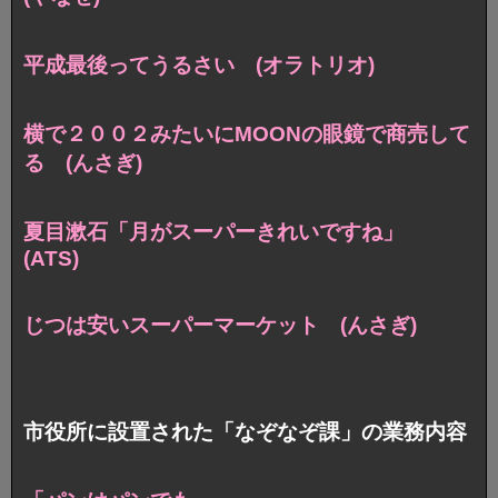
平成最後ってうるさい (オラトリオ)
横で２００２みたいにMOONの眼鏡で商売して
る (んさぎ)
夏目漱石「月がスーパーきれいですね」
(ATS)
じつは安いスーパーマーケット (んさぎ)
市役所に設置された「なぞなぞ課」の業務内容