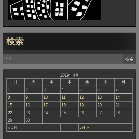
検索
検
索:
2019年4月
月
火
水
木
金
土
日
1
2
3
4
5
6
7
8
9
10
11
12
13
14
15
16
17
18
19
20
21
22
23
24
25
26
27
28
29
30
« 3月
5月 »