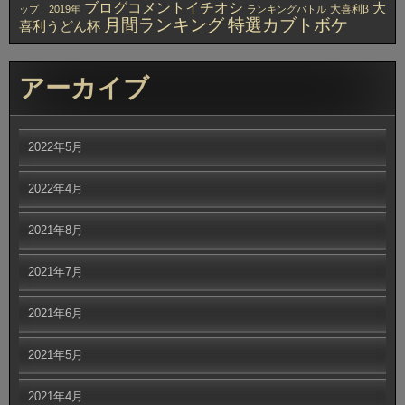
ブログコメントイチオシ
大
大喜利β
ップ 2019年
ランキングバトル
月間ランキング
特選カブトボケ
喜利うどん杯
アーカイブ
2022年5月
2022年4月
2021年8月
2021年7月
2021年6月
2021年5月
2021年4月