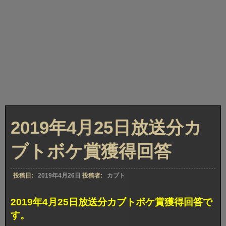
2019年4月25日放送分カ
ブトボケ賞獲得回答
投稿日:
2019年4月26日
投稿者:
カブト
2019年4月25日放送分カブトボケ賞獲得回答で
す。