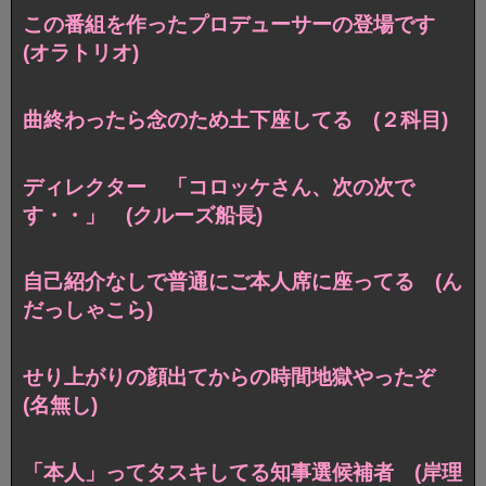
この番組を作ったプロデューサーの登場です
(オラトリオ)
曲終わったら念のため土下座してる (２科目)
ディレクター 「コロッケさん、次の次で
す・・」 (クルーズ船長)
自己紹介なしで普通にご本人席に座ってる (ん
だっしゃこら)
せり上がりの顔出てからの時間地獄やったぞ
(名無し)
「本人」ってタスキしてる知事選候補者 (岸理