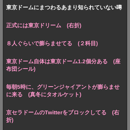
東京ドームにまつわるあまり知られていない噂
正式には東京ドリーム (右折)
８人ぐらいで膨らませてる (２科目)
東京ドーム自体は東京ドーム1.2個分ある (座
布団シール)
毎朝5時に、グリーンジャイアントが膨らませ
に来る (真冬にタオルケット)
京セラドームのTwitterをブロックしてる (右
折)