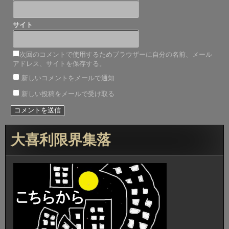
サイト
次回のコメントで使用するためブラウザーに自分の名前、メール
アドレス、サイトを保存する。
新しいコメントをメールで通知
新しい投稿をメールで受け取る
大喜利限界集落