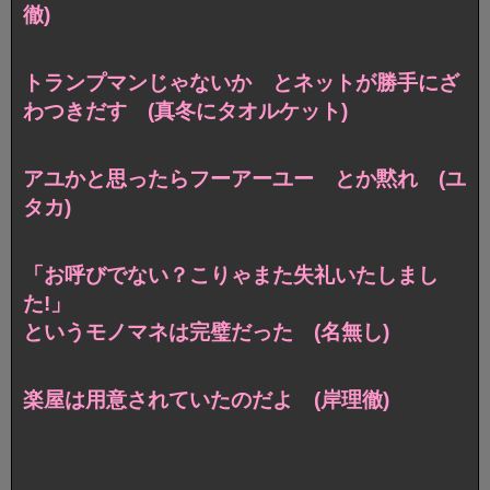
徹)
トランプマンじゃないか とネットが勝手にざ
わつきだす (真冬にタオルケット)
アユかと思ったらフーアーユー とか黙れ (ユ
タカ)
「お呼びでない？こりゃまた失礼いたしまし
た!」
というモノマネは完璧だった (名無し)
楽屋は用意されていたのだよ (岸理徹)