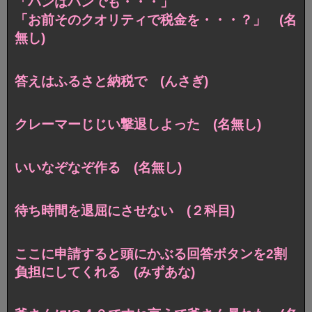
「パンはパンでも・・・」
「お前そのクオリティで税金を・・・？」 (名
無し)
答えはふるさと納税で (んさぎ)
クレーマーじじい撃退しよった (名無し)
いいなぞなぞ作る (名無し)
待ち時間を退屈にさせない (２科目)
ここに申請すると頭にかぶる回答ボタンを2割
負担にしてくれる (みずあな)