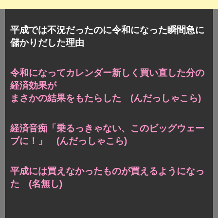
平成では不況だったのに令和になった瞬間急に
儲かりだした理由
令和になってカレンダー新しく買い直した分の
経済効果が
まさかの結果をもたらした (んだっしゃこら)
経済音痴「乗るっきゃない、このビッグウェー
ブに！」 (んだっしゃこら)
平成には買えなかったものが買えるようになっ
た (名無し)