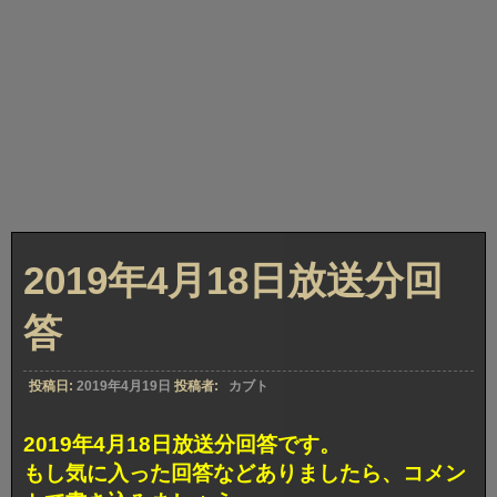
2019年4月18日放送分回
答
投稿日:
2019年4月19日
投稿者:
カブト
2019年4月18日放送分回答です。
もし気に入った回答などありましたら、コメン