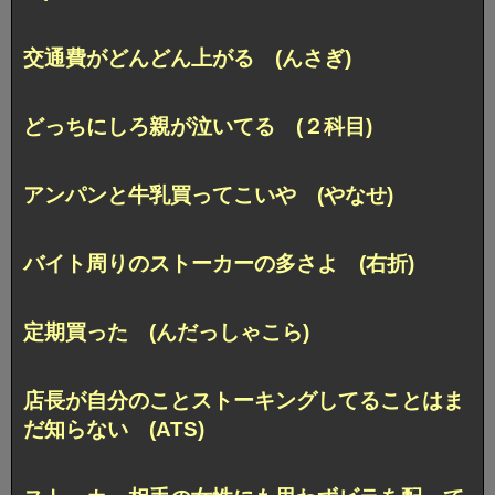
交通費がどんどん上がる (んさぎ)
どっちにしろ親が泣いてる (２科目)
アンパンと牛乳買ってこいや (やなせ)
バイト周りのストーカーの多さよ (右折)
定期買った (んだっしゃこら)
店長が自分のことストーキングしてることはま
だ知らない (ATS)