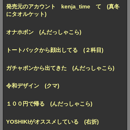
発売元のアカウント kenja_time て (真冬
にタオルケット)
オナホボン (んだっしゃこら)
トートバックから顔出してる (２科目)
ガチャポンから出てきた (んだっしゃこら)
令和デザイン (クマ)
１００円で帰る (んだっしゃこら)
YOSHIKIがオススメしている (右折)