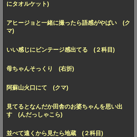
にタオルケット)
アヒージョと一緒に撮ったら語感がやばい (ク
マ)
いい感じにビンテージ感出てる (２科目)
母ちゃんそっくり (右折)
阿蘇山火口にて (クマ)
見てるとなんだか田舎のお婆ちゃんを思い出
す (んだっしゃこら)
並べて遠くから見たら地蔵 (２科目)