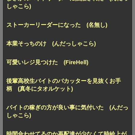
しゃこら)
ストーカーリーダーになった (名無し)
本業そっちのけ (んだっしゃこら)
可愛いレジ見つけた (FireHell)
後輩高校生バイトのバカッターを見抜くお手
柄 (真冬にタオルケット)
バイトの稼ぎの方が良い事に気付いた (んだっ
しゃこら)
時間合わせてるのか再配達が少なくて時給上が