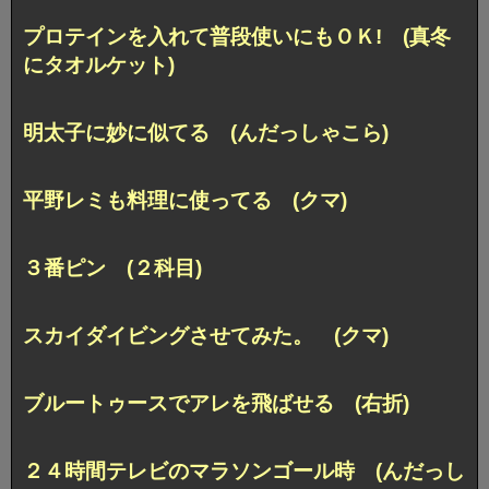
プロテインを入れて普段使いにもＯＫ! (真冬
にタオルケット)
明太子に妙に似てる (んだっしゃこら)
平野レミも料理に使ってる (クマ)
３番ピン (２科目)
スカイダイビングさせてみた。 (クマ)
ブルートゥースでアレを飛ばせる (右折)
２４時間テレビのマラソンゴール時 (んだっし