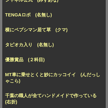
TENGAロボ (名無し)
横にペプシマン居て草 (クマ)
タピオカ入り (名無し)
優勝賞品 (２科目)
MT車に乗せとくと妙にカッコイイ (んだっし
ゃこら)
千葉の職人が全てハンドメイドで作っている
(右折)