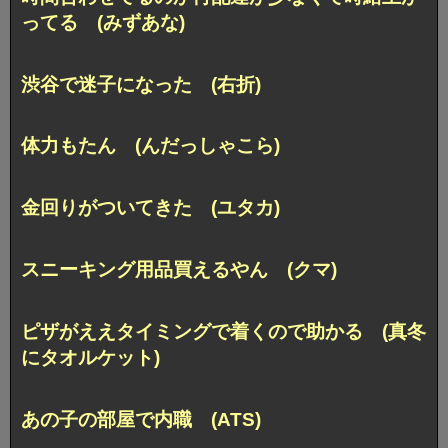
ってる (みずあな)
渋谷で迷子になった (右折)
体力もたん (んだっしゃこら)
金回りがついてきた (ユタカ)
スニーキング用品買えるやん (クマ)
ピザがええタイミングで着くので助かる (真冬
にタオルケット)
あの子の部屋で内職 (ATS)