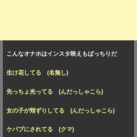
こんなオナホはインスタ映えもばっちりだ
生け花してる (名無し)
先っちょ光ってる (んだっしゃこら)
女の子が頬ずりしてる (んだっしゃこら)
ケバブにされてる (クマ)