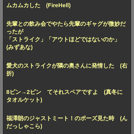
ムカムカした (FireHell)
先輩との飲み会でやたら先輩のギャグが微妙だ
ったが
「ストライク」「アウトほどではないのか」
(みずあな)
愛犬のストライクが隣の奥さんに発情した (右
折)
8ピン→2ピン てそれスペアですよ (真冬に
タオルケット)
福澤朗のジャストミート！のポーズ見た時 (ん
だっしゃこら)