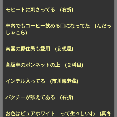
モヒートに刺さってる (右折)
車内でもコーヒー飲める口になってた (んだっ
しゃこら)
南国の原住民も愛用 (妄想屋)
高級車のボンネットの上 (２科目)
インテル入ってる (市川海老蔵)
パクチーが添えてある (右折)
お色はピュアホワイト って生々しいわ (真冬