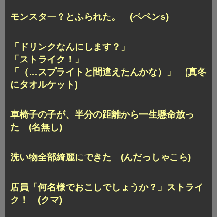
モンスター？とふられた。 (ペペンs)
「ドリンクなんにします？」
「ストライク！」
「（…スプライトと間違えたんかな）」 (真冬
にタオルケット)
車椅子の子が、半分の距離から一生懸命放っ
た (名無し)
洗い物全部綺麗にできた (んだっしゃこら)
店員「何名様でおこしでしょうか？」ストライ
ク！ (クマ)