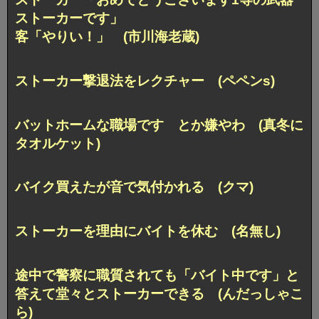
ストーカーです」
客「やりい！」 (市川海老蔵)
ストーカー撃退法をレクチャー (ペペンs)
バットホームな職場です とか嫌やわ (真冬に
タオルケット)
バイク買えたが音で気付かれる (クマ)
ストーカーを理由にバイトを休む (名無し)
途中で警察に職質されても「バイト中です」と
答えて堂々とストーカーできる (んだっしゃこ
ら)