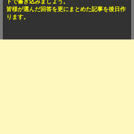
トで書き込みましょう。
皆様が選んだ回答を更にまとめた記事を後日作
ります。