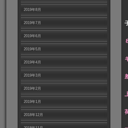
2019年8月
2019年7月
2019年6月
2019年5月
2019年4月
2019年3月
2019年2月
2019年1月
2018年12月
2018年11月