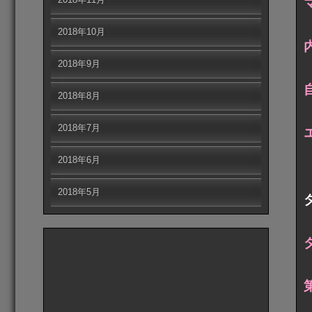
2018年10月
2018年9月
2018年8月
2018年7月
2018年6月
2018年5月