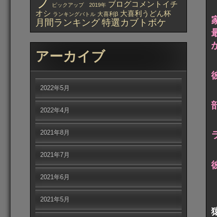
プ
ブログコメントイチ
ピックアップ 2019年
オシ
大喜利うどん杯
大喜利β
ランキングバトル
月間ランキング
特選カブトボケ
アーカイブ
2022年5月
2022年4月
2021年8月
2021年7月
2021年6月
2021年5月