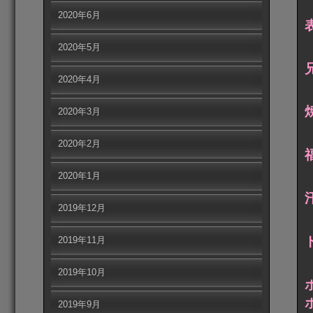
2020年6月
2020年5月
2020年4月
2020年3月
2020年2月
2020年1月
2019年12月
2019年11月
2019年10月
2019年9月