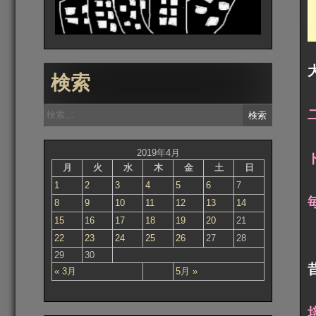
検索
検
索:
2019年4月
月
火
水
木
金
土
日
1
2
3
4
5
6
7
8
9
10
11
12
13
14
15
16
17
18
19
20
21
22
23
24
25
26
27
28
29
30
« 3月
5月 »