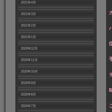
2021年4月
2021年3月
2021年2月
2021年1月
2020年12月
2020年11月
2020年10月
2020年9月
2020年8月
2020年7月