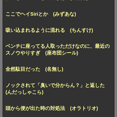
ここでヘイSiriとか (みずあな)
吸い込まれるように流れる (ちんすけ)
ベンチに座ってる人取っただけなのに、最近の
スノウやりすぎ (座布団シール)
全然駄目だった (名無し)
ノックされて「臭いで分からん？」と返した
(んだっしゃこら)
頭から便が出た時の対処法 (オラトリオ)