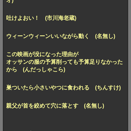
オ)
吐けよおい！ (市川海老蔵)
ウィーンウィーンいいながら動く (名無し)
この映画が没になった理由が
オッサンの服の予算削っても予算足りなかった
から (んだっしゃこら)
巣ついたら小さいやつに食われる (ちんすけ)
親父が首を絞めて穴に落とす (名無し)