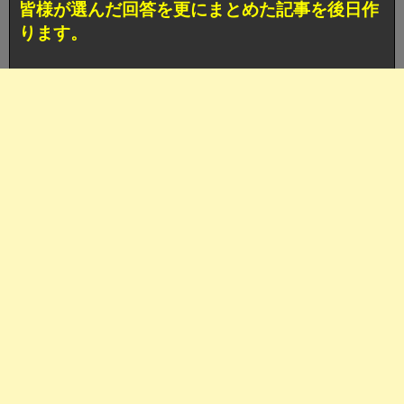
皆様が選んだ回答を更にまとめた記事を後日作
ります。