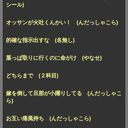
シール)
オッサンが火吐くんかい！ (んだっしゃこら)
的確な指示出すな (名無し)
葉っぱ取りに行くのに命がけ (やなせ)
どちらまで (２科目)
嫁を倒して旦那が小躍りしてる (んだっしゃこ
ら)
お互い痛風持ち (んだっしゃこら)