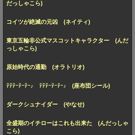
だっしゃこら)
コイツが絶滅の元凶 (ネイティ)
東京五輪非公式マスコットキャラクター (んだ
っしゃこら)
原始時代の通勤 (オラトリオ)
ﾃﾃﾃｰﾃｰﾃｰ♪ ﾃﾃﾃｰﾃｰﾃｰ♪ (座布団シール)
ダークシュナイダー (やなせ)
全盛期のイチローはこれも出来た (んだっしゃ
こら)