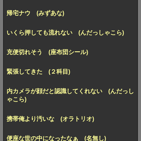
帰宅ナウ (みずあな)
いくら押しても流れない (んだっしゃこら)
充便切れそう (座布団シール)
緊張してきた (２科目)
内カメラが顔だと認識してくれない (んだっし
ゃこら)
携帯俺より汚いな (オラトリオ)
便座な世の中になったなぁ (名無し)