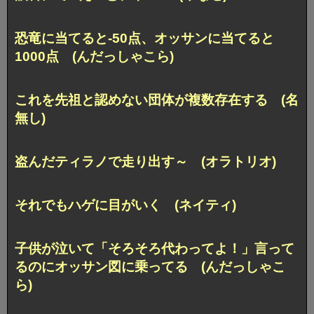
恐竜に当てると-50点、オッサンに当てると
1000点 (んだっしゃこら)
これを先祖と認めない団体が複数存在する (名
無し)
盗んだティラノで走り出す～ (オラトリオ)
それでもハゲに目がいく (ネイティ)
子供が泣いて「そろそろ代わってよ！」言って
るのにオッサン図に乗ってる (んだっしゃこ
ら)