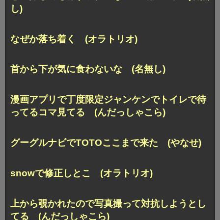
し)
なぜか落ち着く (オラトリオ)
首から下が気に食わないな (名無し)
漫画アプリで丁度限定ジャンケンでトイレで待
ってるコマ見てる (んだっしゃこら)
グーグルナビでTOTOここまで来た (やなせ)
snowで修正しとこ (オラトリオ)
上から覗かれたので写真撮って対抗しようとし
てる (んだっしゃこら)