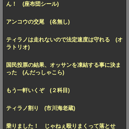
ん！ (座布団シール)
アンコウの交尾 (名無し)
ティラノは走れないので法定速度は守れる (オ
ラトリオ)
国民投票の結果、オッサンを凍結する事に決ま
った (んだっしゃこら)
もう一軒いくぞ (２科目)
ティラノ割り (市川海老蔵)
乗りました！ じゃねぇ殴りまくって落とせ