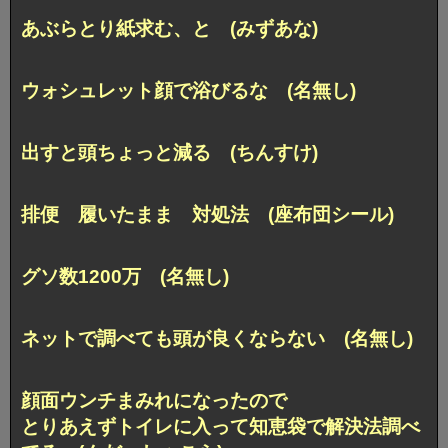
あぶらとり紙求む、と (みずあな)
ウォシュレット顔で浴びるな (名無し)
出すと頭ちょっと減る (ちんすけ)
排便 履いたまま 対処法 (座布団シール)
グソ数1200万 (名無し)
ネットで調べても頭が良くならない (名無し)
顔面ウンチまみれになったので
とりあえずトイレに入って知恵袋で解決法調べ