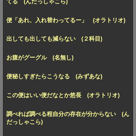
てる (んだっしゃこら)
便「あれ、入れ替わってるー」 (オラトリオ)
出しても出しても減らない (２科目)
お腹がグーグル (名無し)
便秘しすぎたらこうなる (みずあな)
この便はいい便だなとか悠長 (オラトリオ)
調べれば調べる程自分の存在が分からない (ん
だっしゃこら)