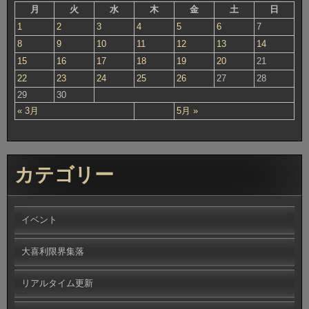
月
火
水
木
金
土
日
1
2
3
4
5
6
7
8
9
10
11
12
13
14
15
16
17
18
19
20
21
22
23
24
25
26
27
28
29
30
« 3月
5月 »
カテゴリー
イベント
大喜利限界集落
リアルタイム更新