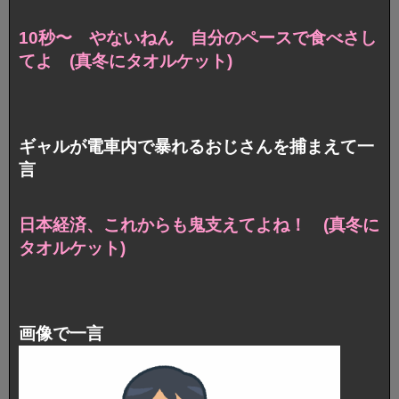
10秒〜 やないねん 自分のペースで食べさし
てよ (真冬にタオルケット)
ギャルが電車内で暴れるおじさんを捕まえて一
言
日本経済、これからも鬼支えてよね！ (真冬に
タオルケット)
画像で一言