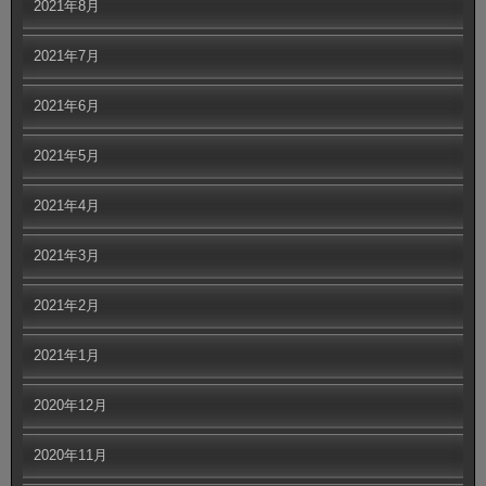
2021年8月
2021年7月
2021年6月
2021年5月
2021年4月
2021年3月
2021年2月
2021年1月
2020年12月
2020年11月