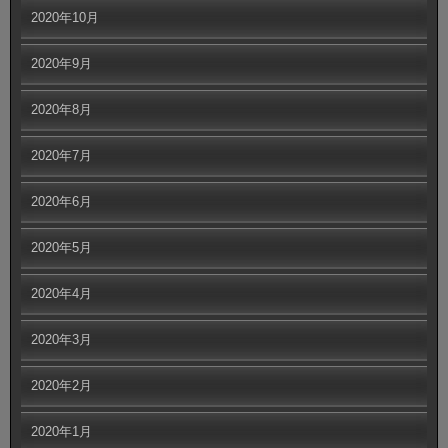
2020年10月
2020年9月
2020年8月
2020年7月
2020年6月
2020年5月
2020年4月
2020年3月
2020年2月
2020年1月