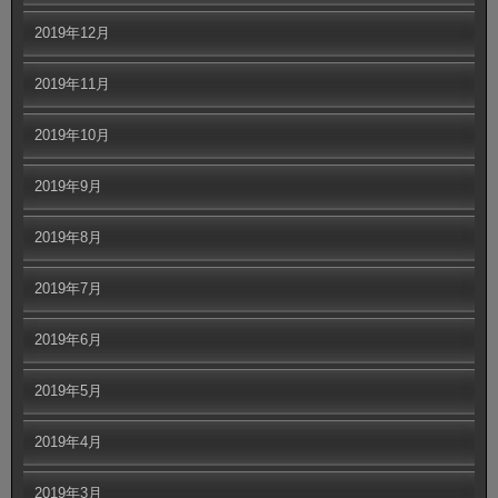
2019年12月
2019年11月
2019年10月
2019年9月
2019年8月
2019年7月
2019年6月
2019年5月
2019年4月
2019年3月