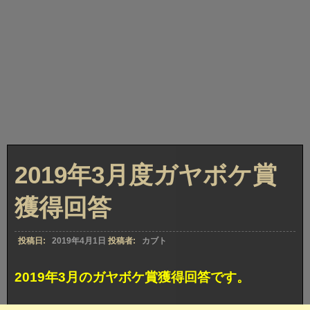
2019年3月度ガヤボケ賞
獲得回答
投稿日:
2019年4月1日
投稿者:
カブト
2019年3月のガヤボケ賞獲得回答です。