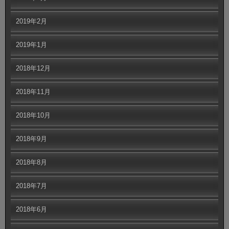
2019年2月
2019年1月
2018年12月
2018年11月
2018年10月
2018年9月
2018年8月
2018年7月
2018年6月