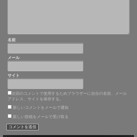
ン
名前
メール
サイト
次回のコメントで使用するためブラウザーに自分の名前、メール
アドレス、サイトを保存する。
新しいコメントをメールで通知
新しい投稿をメールで受け取る