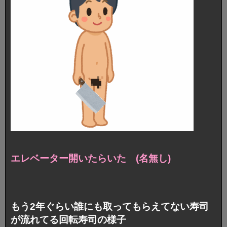
エレベーター開いたらいた (名無し)
もう2年ぐらい誰にも取ってもらえてない寿司
が流れてる回転寿司の様子