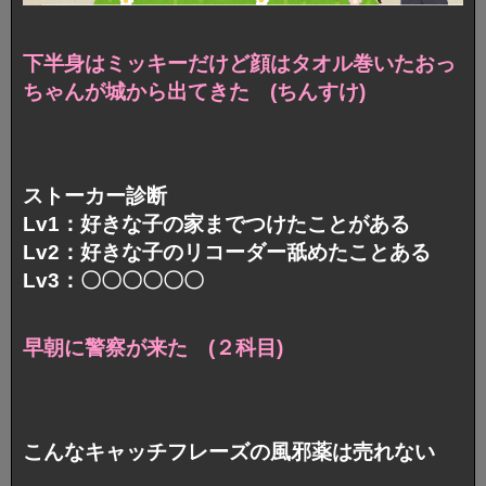
下半身はミッキーだけど顔はタオル巻いたおっ
ちゃんが城から出てきた (ちんすけ)
ストーカー診断
Lv1：好きな子の家までつけたことがある
Lv2：好きな子のリコーダー舐めたことある
Lv3：〇〇〇〇〇〇
早朝に警察が来た (２科目)
こんなキャッチフレーズの風邪薬は売れない