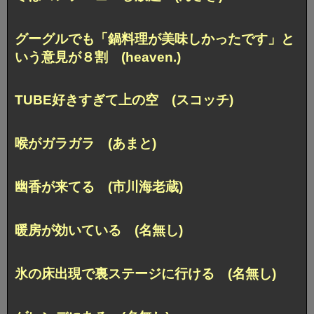
グーグルでも「鍋料理が美味しかったです」と
いう意見が８割 (heaven.)
TUBE好きすぎて上の空 (スコッチ)
喉がガラガラ (あまと)
幽香が来てる (市川海老蔵)
暖房が効いている (名無し)
氷の床出現で裏ステージに行ける (名無し)