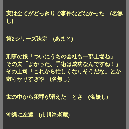
実は全てがどっきりで事件などなかった (名無
し)
第2シリーズ決定 (あまと)
刑事の娘「ついにうちの会社も一部上場ね」
その夫「よかった、手術は成功なんですね！」
その上司「これから忙しくなりそうだな」とか
散らかりすぎや (名無し)
世の中から犯罪が消えた とさ (名無し)
沖縄に左遷 (市川海老蔵)