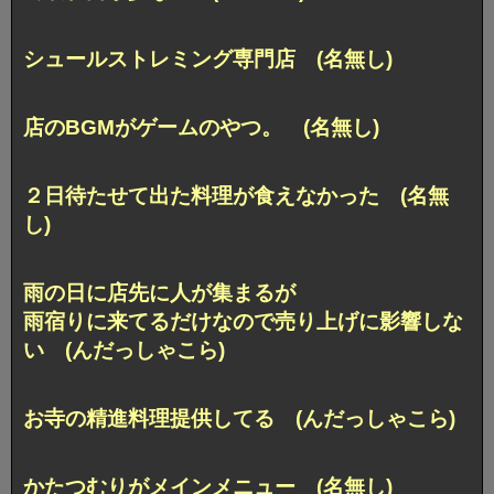
シュールストレミング専門店 (名無し)
店のBGMがゲームのやつ。 (名無し)
２日待たせて出た料理が食えなかった (名無
し)
雨の日に店先に人が集まるが
雨宿りに来てるだけなので売り上げに影響しな
い (んだっしゃこら)
お寺の精進料理提供してる (んだっしゃこら)
かたつむりがメインメニュー (名無し)