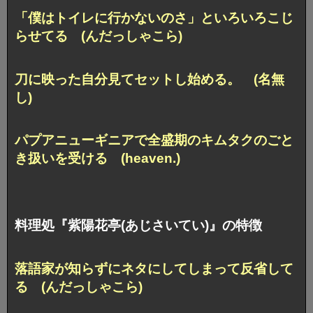
「僕はトイレに行かないのさ」といろいろこじ
らせてる (んだっしゃこら)
刀に映った自分見てセットし始める。 (名無
し)
パプアニューギニアで全盛期のキムタクのごと
き扱いを受ける (heaven.)
料理処『紫陽花亭(あじさいてい)』の特徴
落語家が知らずにネタにしてしまって反省して
る (んだっしゃこら)