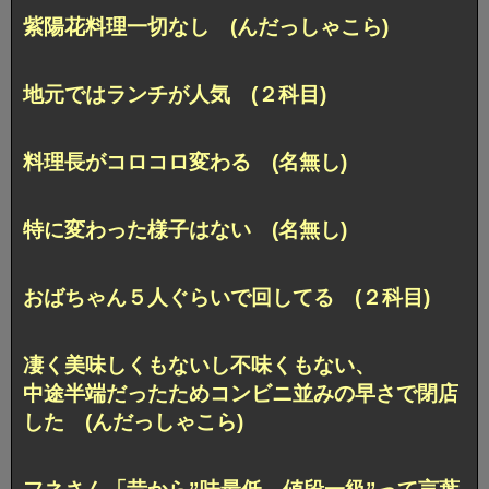
紫陽花料理一切なし (んだっしゃこら)
地元ではランチが人気 (２科目)
料理長がコロコロ変わる (名無し)
特に変わった様子はない (名無し)
おばちゃん５人ぐらいで回してる (２科目)
凄く美味しくもないし不味くもない、
中途半端だったためコンビニ並みの早さで閉店
した (んだっしゃこら)