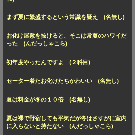
まず夏に繁盛するという常識を疑え (名無し)
お化け屋敷を抜けると、そこは常夏のハワイだ
った (んだっしゃこら)
初年度やったんですよ (２科目)
セーター着たお化けたちかわいい (名無し)
夏は料金が冬の１０倍 (名無し)
夏は裸で野宿しても平気だが冬はさすがに室内
に入らないと持たない (んだっしゃこら)